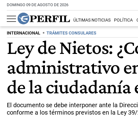
DOMINGO 09 DE AGOSTO DE 2026
ÚLTIMAS NOTICIAS
POLÍTICA
INTERNACIONAL
TRÁMITES CONSULARES
Ley de Nietos: ¿
administrativo en
de la ciudadanía
El documento se debe interponer ante la Direcci
conforme a los términos previstos en la Ley 39