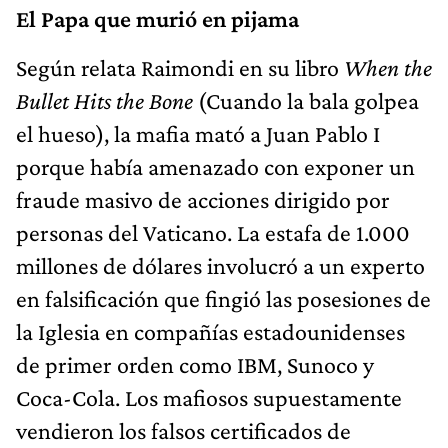
El Papa que murió en pijama
Según relata Raimondi en su libro
When the
Bullet Hits the Bone
(Cuando la bala golpea
el hueso), la mafia mató a Juan Pablo I
porque había amenazado con exponer un
fraude masivo de acciones dirigido por
personas del Vaticano. La estafa de 1.000
millones de dólares involucró a un experto
en falsificación que fingió las posesiones de
la Iglesia en compañías estadounidenses
de primer orden como IBM, Sunoco y
Coca-Cola. Los mafiosos supuestamente
vendieron los falsos certificados de