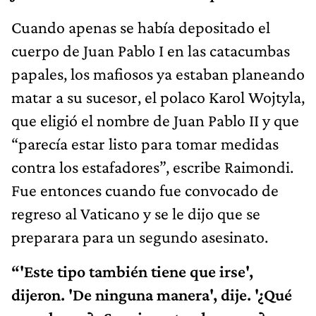
Cuando apenas se había depositado el
cuerpo de Juan Pablo I en las catacumbas
papales, los mafiosos ya estaban planeando
matar a su sucesor, el polaco Karol Wojtyla,
que eligió el nombre de Juan Pablo II y que
“parecía estar listo para tomar medidas
contra los estafadores”, escribe Raimondi.
Fue entonces cuando fue convocado de
regreso al Vaticano y se le dijo que se
preparara para un segundo asesinato.
“'Este tipo también tiene que irse',
dijeron. 'De ninguna manera', dije. '¿Qué