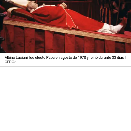
Albino Luciani fue electo Papa en agosto de 1978 y reinó durante 33 días
|
CEDOc