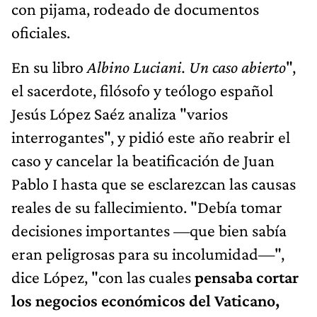
con pijama, rodeado de documentos
oficiales.
En su libro
Albino Luciani. Un caso abierto
",
el sacerdote, filósofo y teólogo español
Jesús López Saéz analiza "varios
interrogantes", y pidió este año reabrir el
caso y cancelar la beatificación de Juan
Pablo I hasta que se esclarezcan las causas
reales de su fallecimiento. "Debía tomar
decisiones importantes —que bien sabía
eran peligrosas para su incolumidad—",
dice López, "con las cuales
pensaba cortar
los negocios económicos del Vaticano,