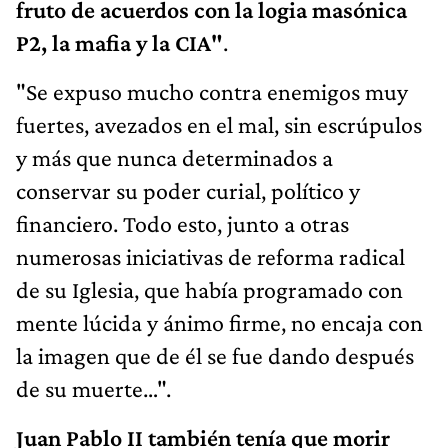
fruto de acuerdos con la logia masónica
P2, la mafia y la CIA"
.
"Se expuso mucho contra enemigos muy
fuertes, avezados en el mal, sin escrúpulos
y más que nunca determinados a
conservar su poder curial, político y
financiero. Todo esto, junto a otras
numerosas iniciativas de reforma radical
de su Iglesia, que había programado con
mente lúcida y ánimo firme, no encaja con
la imagen que de él se fue dando después
de su muerte…".
Juan Pablo II también tenía que morir