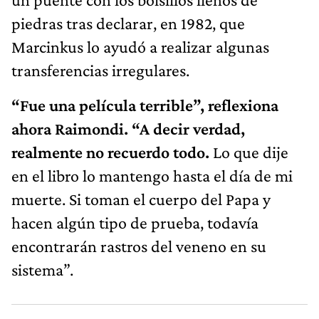
piedras tras declarar, en 1982, que
Marcinkus lo ayudó a realizar algunas
transferencias irregulares.
“Fue una película terrible”, reflexiona
ahora Raimondi. “A decir verdad,
realmente no recuerdo todo.
Lo que dije
en el libro lo mantengo hasta el día de mi
muerte. Si toman el cuerpo del Papa y
hacen algún tipo de prueba, todavía
encontrarán rastros del veneno en su
sistema”.