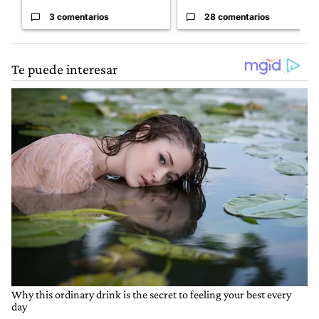
3 comentarios
28 comentarios