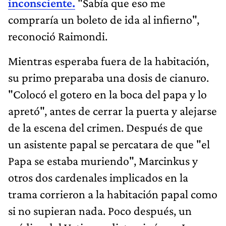
inconsciente.
"Sabía que eso me
compraría un boleto de ida al infierno",
reconoció Raimondi.
Mientras esperaba fuera de la habitación,
su primo preparaba una dosis de cianuro.
"Colocó el gotero en la boca del papa y lo
apretó", antes de cerrar la puerta y alejarse
de la escena del crimen. Después de que
un asistente papal se percatara de que "el
Papa se estaba muriendo", Marcinkus y
otros dos cardenales implicados en la
trama corrieron a la habitación papal como
si no supieran nada. Poco después, un