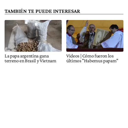
TAMBIÉN TE PUEDE INTERESAR
La papa argentina gana
Videos | Cómo fueron los
terreno en Brasil y Vietnam
últimos "Habemus papam"