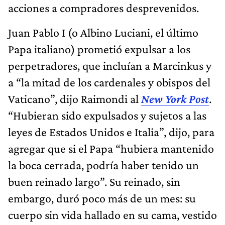
acciones a compradores desprevenidos.
Juan Pablo I (o Albino Luciani, el último
Papa italiano) prometió expulsar a los
perpetradores, que incluían a Marcinkus y
a “la mitad de los cardenales y obispos del
Vaticano”, dijo Raimondi al
New York Post
.
“Hubieran sido expulsados ​​y sujetos a las
leyes de Estados Unidos e Italia”, dijo, para
agregar que si el Papa “hubiera mantenido
la boca cerrada, podría haber tenido un
buen reinado largo”. Su reinado, sin
embargo, duró poco más de un mes: su
cuerpo sin vida hallado en su cama, vestido