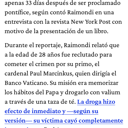
apenas 33 días después de ser proclamado
pontífice, según contó Raimondi en una
entrevista con la revista New York Post con
motivo de la presentación de un libro.
Durante el reportaje, Raimondi relató que
a la edad de 28 años fue reclutado para
cometer el crimen por su primo, el
cardenal Paul Marcinkus, quien dirigía el
Banco Vaticano. Su misión era memorizar
los hábitos del Papa y drogarlo con valium
a través de una taza de té.
La droga hizo
efecto de inmediato y ―según su
versión― su víctima cayó completamente