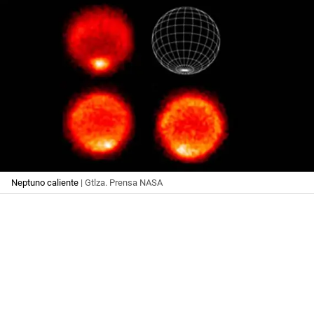
Neptuno caliente
| Gtlza. Prensa NASA