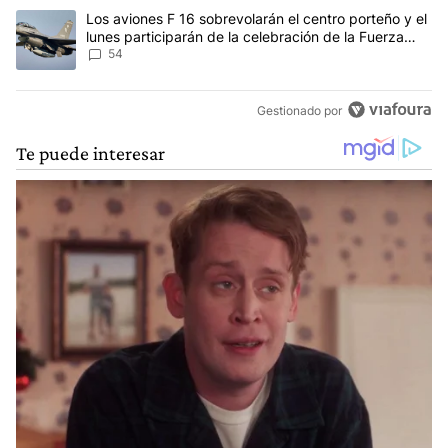
Un artículo de tendencia con el título "Los aviones F 16 sobrevola
Los aviones F 16 sobrevolarán el centro porteño y el
lunes participarán de la celebración de la Fuerza
Aérea
54
Gestionado por