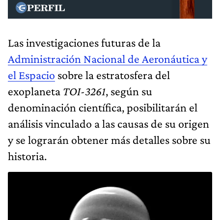
Las investigaciones futuras de la
Administración Nacional de Aeronáutica y
el Espacio
sobre la estratosfera del
exoplaneta
TOI-3261
, según su
denominación científica, posibilitarán el
análisis vinculado a las causas de su origen
y se lograrán obtener más detalles sobre su
historia.