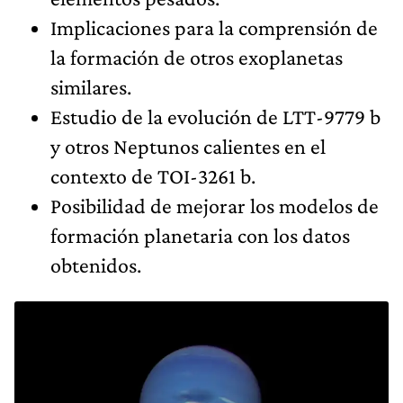
Implicaciones para la comprensión de
la formación de otros exoplanetas
similares.
Estudio de la evolución de LTT-9779 b
y otros Neptunos calientes en el
contexto de TOI-3261 b.
Posibilidad de mejorar los modelos de
formación planetaria con los datos
obtenidos.