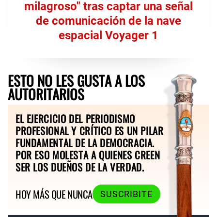
milagroso" tras captar una señal
de comunicación de la nave
espacial Voyager 1
ESTO NO LES GUSTA A LOS
AUTORITARIOS
EL EJERCICIO DEL PERIODISMO
PROFESIONAL Y CRÍTICO ES UN PILAR
FUNDAMENTAL DE LA DEMOCRACIA.
POR ESO MOLESTA A QUIENES CREEN
SER LOS DUEÑOS DE LA VERDAD.
HOY MÁS QUE NUNCA
SUSCRIBITE