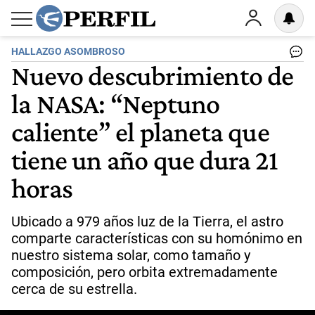
HALLAZGO ASOMBROSO
Nuevo descubrimiento de
la NASA: “Neptuno
caliente” el planeta que
tiene un año que dura 21
horas
Ubicado a 979 años luz de la Tierra, el astro
comparte características con su homónimo en
nuestro sistema solar, como tamaño y
composición, pero orbita extremadamente
cerca de su estrella.