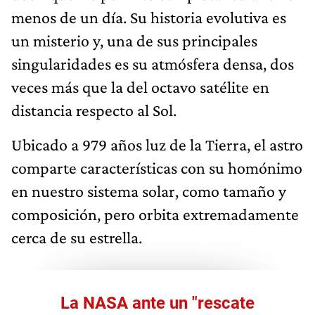
menos de un día. Su historia evolutiva es
un misterio y, una de sus principales
singularidades es su atmósfera densa, dos
veces más que la del octavo satélite en
distancia respecto al Sol.
Ubicado a 979 años luz de la Tierra, el astro
comparte características con su homónimo
en nuestro sistema solar, como tamaño y
composición, pero orbita extremadamente
cerca de su estrella.
La NASA ante un "rescate