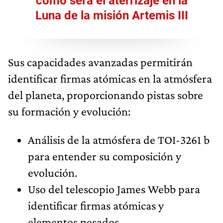
cómo será el aterrizaje en la
Luna de la misión Artemis III
Sus capacidades avanzadas permitirán
identificar firmas atómicas en la atmósfera
del planeta, proporcionando pistas sobre
su formación y evolución:
Análisis de la atmósfera de TOI-3261 b
para entender su composición y
evolución.
Uso del telescopio James Webb para
identificar firmas atómicas y
elementos pesados.