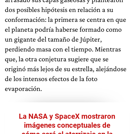
dos posibles hipótesis en relación a su
conformación: la primera se centra en que
el planeta podría haberse formado como
un gigante del tamaño de Júpiter,
perdiendo masa con el tiempo. Mientras
que, la otra conjetura sugiere que se
originó más lejos de su estrella, alejándose
de los intensos efectos de la foto
evaporación.
La NASA y SpaceX mostraron
imágenes conceptuales de