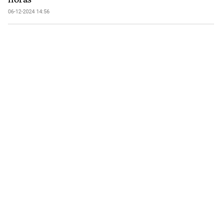
06-12-2024 14:56