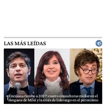
LAS MÁS LEÍDAS
Encuesta rumbo a 2027: cuatro consultoras midieron el
1
desgaste de Milei y la crisis de liderazgo en el peronismo