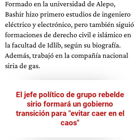
Formado en la universidad de Alepo,
Bashir hizo primero estudios de ingeniero
eléctrico y electrónico, pero también siguió
formaciones de derecho civil e islámico en
la facultad de Idlib, según su biografía.
Además, trabajó en la compañía nacional
siria de gas.
El jefe político de grupo rebelde
sirio formará un gobierno
transición para "evitar caer en el
caos"