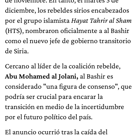
diciembre, los rebeldes sirios encabezados
por el grupo islamista
Hayat Tahrir al Sham
(HTS), nombraron oficialmente a al Bashir
como el nuevo jefe de gobierno transitorio
de Siria.
Cercano al líder de la coalición rebelde,
Abu Mohamed al Jolani,
al Bashir es
considerado "una figura de consenso", que
podría ser crucial para encarar la
transición en medio de la incertidumbre
por el futuro político del país.
El anuncio ocurrió tras la caída del