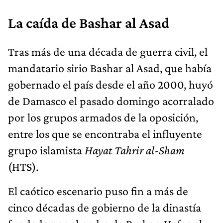
La caída de Bashar al Asad
Tras más de una década de guerra civil, el
mandatario sirio Bashar al Asad, que había
gobernado el país desde el año 2000, huyó
de Damasco el pasado domingo acorralado
por los grupos armados de la oposición,
entre los que se encontraba el influyente
grupo islamista
Hayat Tahrir al-Sham
(HTS).
El caótico escenario puso fin a más de
cinco décadas de gobierno de la dinastía