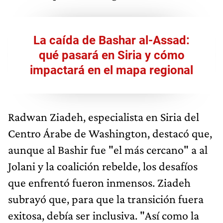
La caída de Bashar al-Assad:
qué pasará en Siria y cómo
impactará en el mapa regional
Radwan Ziadeh, especialista en Siria del
Centro Árabe de Washington, destacó que,
aunque al Bashir fue "el más cercano" a al
Jolani y la coalición rebelde, los desafíos
que enfrentó fueron inmensos. Ziadeh
subrayó que, para que la transición fuera
exitosa, debía ser inclusiva. "Así como la