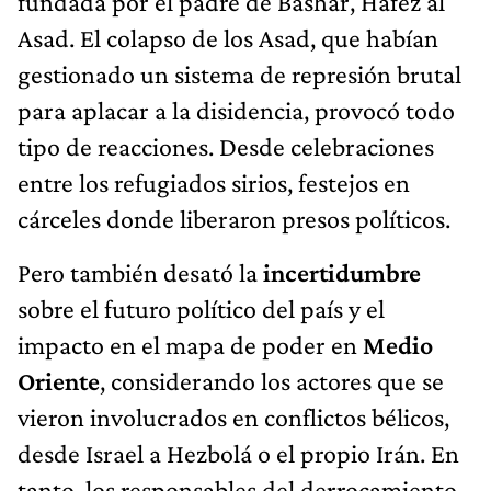
fundada por el padre de Bashar, Hafez al
Asad. El colapso de los Asad, que habían
gestionado un sistema de represión brutal
para aplacar a la disidencia, provocó todo
tipo de reacciones. Desde celebraciones
entre los refugiados sirios, festejos en
cárceles donde liberaron presos políticos.
Pero también desató la
incertidumbre
sobre el futuro político del país y el
impacto en el mapa de poder en
Medio
Oriente
, considerando los actores que se
vieron involucrados en conflictos bélicos,
desde Israel a Hezbolá o el propio Irán. En
tanto, los responsables del derrocamiento