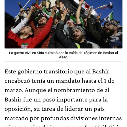
La guerra civil en Siria culminó con la caída del régimen de Bashar al
Asad.
Este gobierno transitorio que al Bashir
encabezó tenía un mandato hasta el 1 de
marzo. Aunque el nombramiento de al
Bashir fue un paso importante para la
oposición, su tarea de liderar un país
marcado por profundas divisiones internas