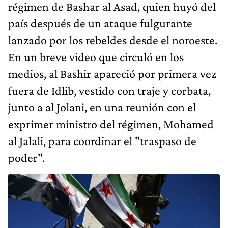
régimen de Bashar al Asad, quien huyó del
país después de un ataque fulgurante
lanzado por los rebeldes desde el noroeste.
En un breve video que circuló en los
medios, al Bashir apareció por primera vez
fuera de Idlib, vestido con traje y corbata,
junto a al Jolani, en una reunión con el
exprimer ministro del régimen, Mohamed
al Jalali, para coordinar el "traspaso de
poder".