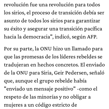
revolución fue una revolución para todos
los sirios, el proceso de transición debía ser
asunto de todos los sirios para garantizar
su éxito y asegurar una transición pacífica
hacia la democracia", indicó, según AFP.
Por su parte, la ONU hizo un llamado para
que las promesas de los líderes rebeldes se
tradujeran en hechos concretos. El enviado
de la ONU para Siria, Geir Pedersen, señaló
que, aunque el grupo rebelde había
"enviado un mensaje positivo" -como el
respeto de las minorías y no obligar a
mujeres a un código estricto de