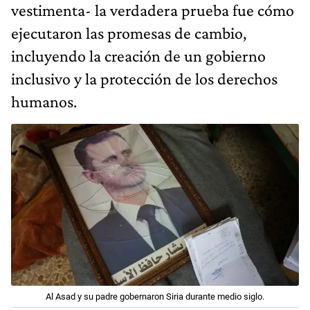
vestimenta- la verdadera prueba fue cómo
ejecutaron las promesas de cambio,
incluyendo la creación de un gobierno
inclusivo y la protección de los derechos
humanos.
Al Asad y su padre gobernaron Siria durante medio siglo.