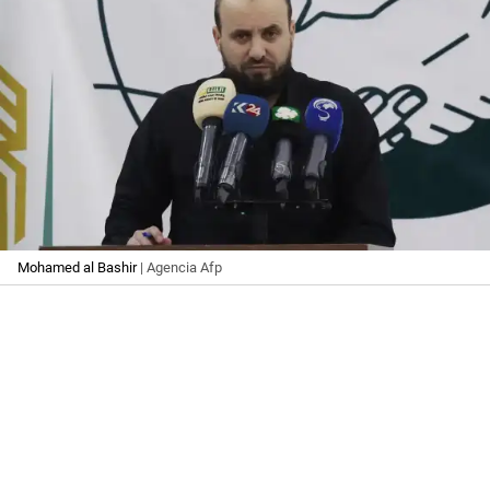
Mohamed al Bashir
| Agencia Afp