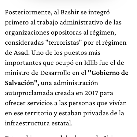
Posteriormente, al Bashir se integró
primero al trabajo administrativo de las
organizaciones opositoras al régimen,
consideradas "terroristas" por el régimen
de Asad. Uno de los puestos más
importantes que ocupó en Idlib fue el de
ministro de Desarrollo en el
"Gobierno de
Salvación",
una administración
autoproclamada creada en 2017 para
ofrecer servicios a las personas que vivían
en ese territorio y estaban privadas de la
infraestructura estatal.