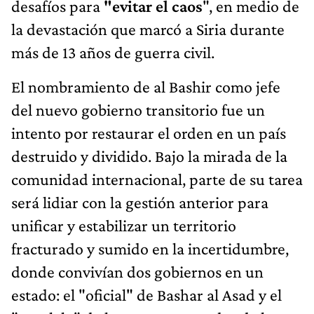
desafíos para
"evitar el caos
", en medio de
la devastación que marcó a Siria durante
más de 13 años de guerra civil.
El nombramiento de al Bashir como jefe
del nuevo gobierno transitorio fue un
intento por restaurar el orden en un país
destruido y dividido. Bajo la mirada de la
comunidad internacional, parte de su tarea
será lidiar con la gestión anterior para
unificar y estabilizar un territorio
fracturado y sumido en la incertidumbre,
donde convivían dos gobiernos en un
estado: el "oficial" de Bashar al Asad y el