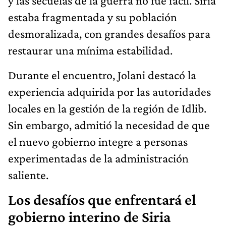
y las secuelas de la guerra no fue fácil. Siria
estaba fragmentada y su población
desmoralizada, con grandes desafíos para
restaurar una mínima estabilidad.
Durante el encuentro, Jolani destacó la
experiencia adquirida por las autoridades
locales en la gestión de la región de Idlib.
Sin embargo, admitió la necesidad de que
el nuevo gobierno integre a personas
experimentadas de la administración
saliente.
Los desafíos que enfrentará el
gobierno interino de Siria