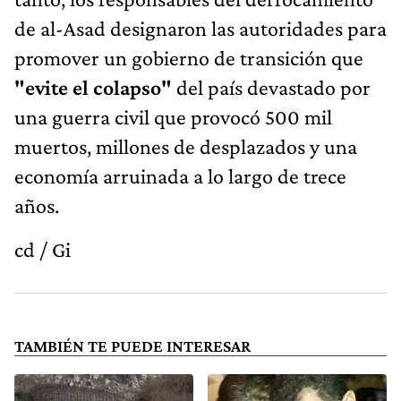
de al-Asad designaron las autoridades para
promover un gobierno de transición que
"evite el colapso"
del país devastado por
una guerra civil que provocó 500 mil
muertos, millones de desplazados y una
economía arruinada a lo largo de trece
años.
cd / Gi
TAMBIÉN TE PUEDE INTERESAR