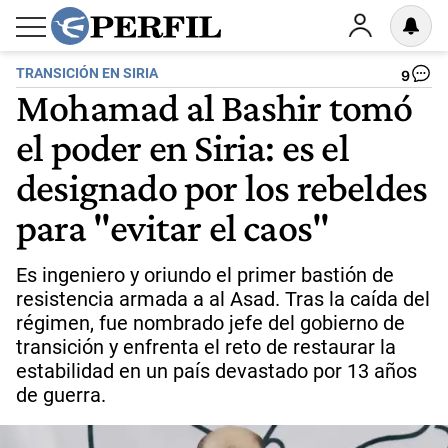
TRANSICIÓN EN SIRIA
9
Mohamad al Bashir tomó
el poder en Siria: es el
designado por los rebeldes
para "evitar el caos"
Es ingeniero y oriundo el primer bastión de
resistencia armada a al Asad. Tras la caída del
régimen, fue nombrado jefe del gobierno de
transición y enfrenta el reto de restaurar la
estabilidad en un país devastado por 13 años
de guerra.