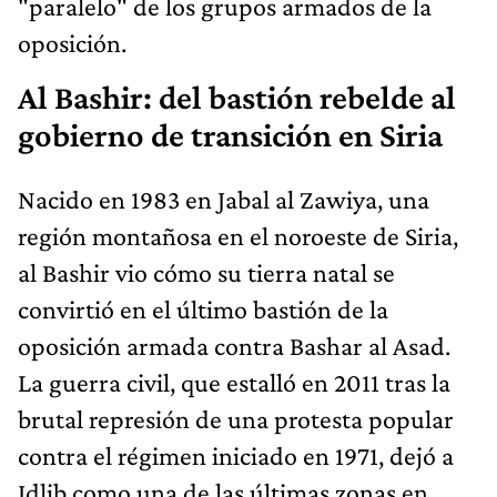
"paralelo" de los grupos armados de la
oposición.
Al Bashir: del bastión rebelde al
gobierno de transición en Siria
Nacido en 1983 en Jabal al Zawiya, una
región montañosa en el noroeste de Siria,
al Bashir vio cómo su tierra natal se
convirtió en el último bastión de la
oposición armada contra Bashar al Asad.
La guerra civil, que estalló en 2011 tras la
brutal represión de una protesta popular
contra el régimen iniciado en 1971, dejó a
Idlib como una de las últimas zonas en