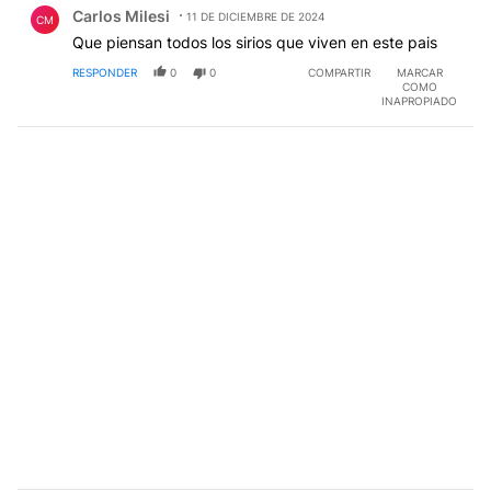
Carlos Milesi
11 DE DICIEMBRE DE 2024
CM
Que piensan todos los sirios que viven en este pais
RESPONDER
0
0
COMPARTIR
MARCAR
COMO
INAPROPIADO