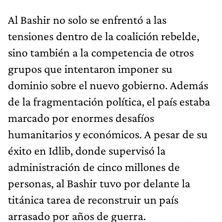
Al Bashir no solo se enfrentó a las
tensiones dentro de la coalición rebelde,
sino también a la competencia de otros
grupos que intentaron imponer su
dominio sobre el nuevo gobierno. Además
de la fragmentación política, el país estaba
marcado por enormes desafíos
humanitarios y económicos. A pesar de su
éxito en Idlib, donde supervisó la
administración de cinco millones de
personas, al Bashir tuvo por delante la
titánica tarea de reconstruir un país
arrasado por años de guerra.