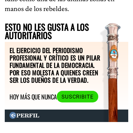
manos de los rebeldes.
ESTO NO LES GUSTA A LOS
AUTORITARIOS
EL EJERCICIO DEL PERIODISMO
PROFESIONAL Y CRÍTICO ES UN PILAR
FUNDAMENTAL DE LA DEMOCRACIA.
POR ESO MOLESTA A QUIENES CREEN
SER LOS DUEÑOS DE LA VERDAD.
HOY MÁS QUE NUNCA
SUSCRIBITE