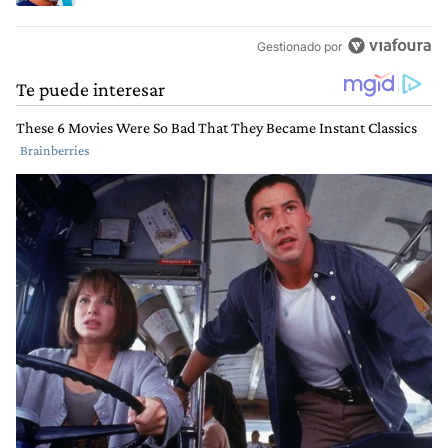
Gestionado por