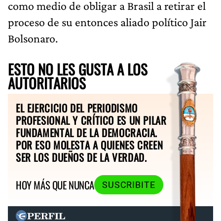
como medio de obligar a Brasil a retirar el
proceso de su entonces aliado político Jair
Bolsonaro.
ESTO NO LES GUSTA A LOS
AUTORITARIOS
EL EJERCICIO DEL PERIODISMO
PROFESIONAL Y CRÍTICO ES UN PILAR
FUNDAMENTAL DE LA DEMOCRACIA.
POR ESO MOLESTA A QUIENES CREEN
SER LOS DUEÑOS DE LA VERDAD.
HOY MÁS QUE NUNCA
SUSCRIBITE