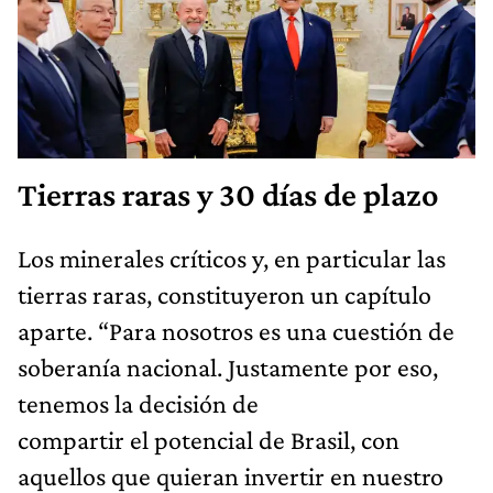
Tierras raras y 30 días de plazo
Los minerales críticos y, en particular las
tierras raras, constituyeron un capítulo
aparte. “Para nosotros es una cuestión de
soberanía nacional. Justamente por eso,
tenemos la decisión de
compartir el potencial de Brasil, con
aquellos que quieran invertir en nuestro