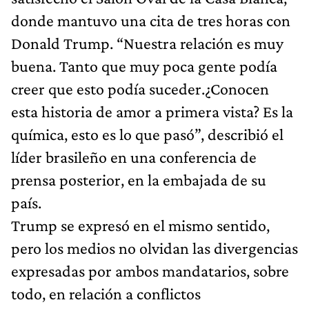
donde mantuvo una cita de tres horas con
Donald Trump. “Nuestra relación es muy
buena. Tanto que muy poca gente podía
creer que esto podía suceder.¿Conocen
esta historia de amor a primera vista? Es la
química, esto es lo que pasó”, describió el
líder brasileño en una conferencia de
prensa posterior, en la embajada de su
país.
Trump se expresó en el mismo sentido,
pero los medios no olvidan las divergencias
expresadas por ambos mandatarios, sobre
todo, en relación a conflictos