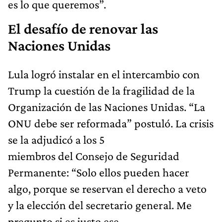
es lo que queremos”.
El desafío de renovar las
Naciones Unidas
Lula logró instalar en el intercambio con
Trump la cuestión de la fragilidad de la
Organización de las Naciones Unidas. “La
ONU debe ser reformada” postuló. La crisis
se la adjudicó a los 5
miembros del Consejo de Seguridad
Permanente: “Solo ellos pueden hacer
algo, porque se reservan el derecho a veto
y la elección del secretario general. Me
pregunto si es justo ese