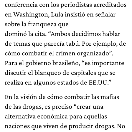
conferencia con los periodistas acreditados
en Washington, Lula insistió en señalar
sobre la franqueza que
dominó la cita. “Ambos decidimos hablar
de temas que parecía tabú. Por ejemplo, de
cómo combatir el crimen organizado”.
Para el gobierno brasileño, “es importante
discutir el blanqueo de capitales que se
realiza en algunos estados de EE.UU.”
En la visión de cómo combatir las mafias
de las drogas, es preciso “crear una
alternativa económica para aquellas
naciones que viven de producir drogas. No