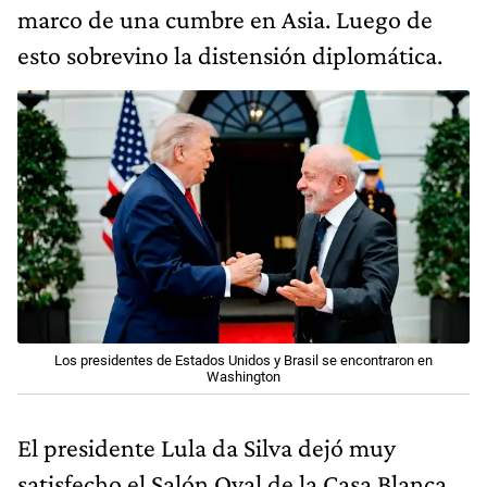
marco de una cumbre en Asia. Luego de
esto sobrevino la distensión diplomática.
Los presidentes de Estados Unidos y Brasil se encontraron en
Washington
El presidente Lula da Silva dejó muy
satisfecho el Salón Oval de la Casa Blanca,