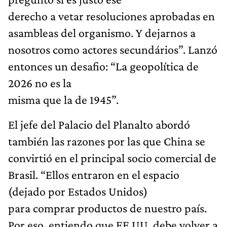
derecho a vetar resoluciones aprobadas en
asambleas del organismo. Y dejarnos a
nosotros como actores secundários”. Lanzó
entonces un desafio: “La geopolítica de
2026 no es la
misma que la de 1945”.
El jefe del Palacio del Planalto abordó
también las razones por las que China se
convirtió en el principal socio comercial de
Brasil. “Ellos entraron en el espacio
(dejado por Estados Unidos)
para comprar productos de nuestro país.
Por eso, entiendo que EE.UU. debe volver a