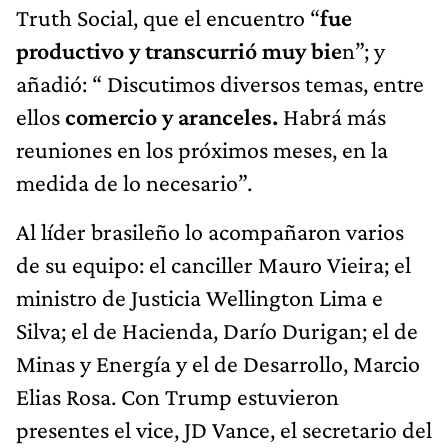
Truth Social, que el encuentro “
fue
productivo y transcurrió muy bie
n”; y
añadió: “ Discutimos diversos temas, entre
ellos
comercio y aranceles.
Habrá más
reuniones en los próximos meses, en la
medida de lo necesario”.
Al líder brasileño lo acompañaron varios
de su equipo: el canciller Mauro Vieira; el
ministro de Justicia Wellington Lima e
Silva; el de Hacienda, Darío Durigan; el de
Minas y Energía y el de Desarrollo, Marcio
Elias Rosa. Con Trump estuvieron
presentes el vice, JD Vance, el secretario del