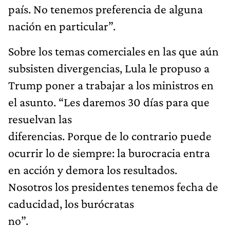
país. No tenemos preferencia de alguna
nación en particular”.
Sobre los temas comerciales en las que aún
subsisten divergencias, Lula le propuso a
Trump poner a trabajar a los ministros en
el asunto. “Les daremos 30 días para que
resuelvan las
diferencias. Porque de lo contrario puede
ocurrir lo de siempre: la burocracia entra
en acción y demora los resultados.
Nosotros los presidentes tenemos fecha de
caducidad, los burócratas
no”.