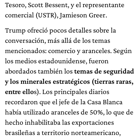
Tesoro, Scott Bessent, y el representante
comercial (USTR), Jamieson Greer.
Trump ofreció pocos detalles sobre la
conversación, más allá de los temas
mencionados: comercio y aranceles. Según
los medios estadounidense, fueron
abordados también los
temas de seguridad
y los minerales estratégicos (tierras raras,
entre ello
s). Los principales diarios
recordaron que el jefe de la Casa Blanca
había utilizado aranceles de 50%, lo que de
hecho inhabilitaba las exportaciones
brasileñas a territorio norteamericano,