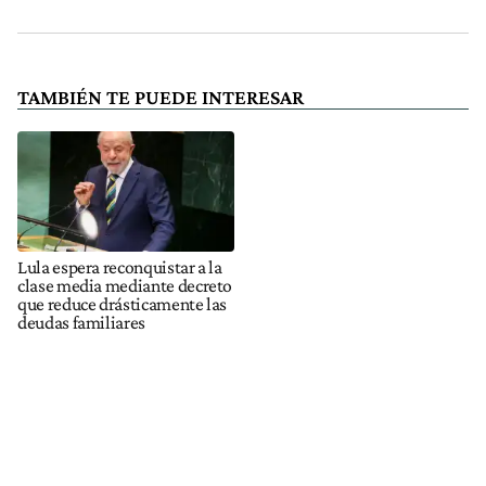
TAMBIÉN TE PUEDE INTERESAR
Lula espera reconquistar a la
clase media mediante decreto
que reduce drásticamente las
deudas familiares