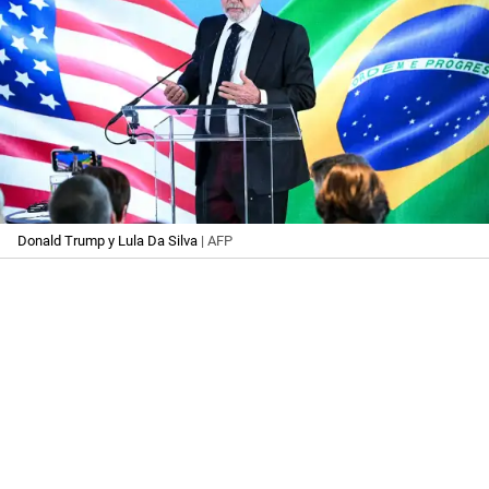
Donald Trump y Lula Da Silva
| AFP