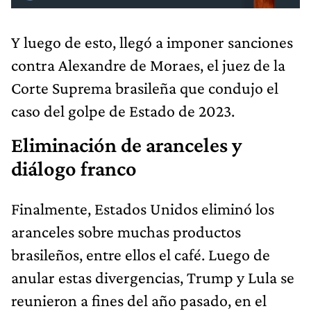
Y luego de esto, llegó a imponer sanciones
contra Alexandre de Moraes, el juez de la
Corte Suprema brasileña que condujo el
caso del golpe de Estado de 2023.
Eliminación de aranceles y
diálogo franco
Finalmente, Estados Unidos eliminó los
aranceles sobre muchas productos
brasileños, entre ellos el café. Luego de
anular estas divergencias, Trump y Lula se
reunieron a fines del año pasado, en el