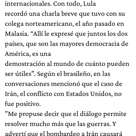
internacionales. Con todo, Lula
recordó una charla breve que tuvo con su
colega norteamericano, el año pasado en
Malasia. “Allí le expresé que juntos los dos
países, que son las mayores democracia de
América, es una
demostración al mundo de cuánto pueden
ser útiles”. Según el brasileño, en las
conversaciones mencionó que el caso de
Irán, el conflicto con Estados Unidos, no
fue positivo.
”Me propuse decir que el diálogo permite
resolver mucho más que las guerras. Y
advertí que el bombardeo a Irán causará