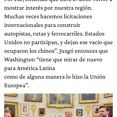
mostrar interés por nuestra región.
Muchas veces hacemos licitaciones
internacionales para construir
autopistas, rutas y ferrocarriles. Estados
Unidos no participan, y dejan ese vacío que
ocuparon los chinos”. Juzgó entonces que
Washington “tiene que mirar de nuevo
para América Latina
como de alguna manera lo hizo la Unión
Europea”.