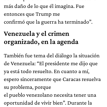
más daño de lo que él imagina. Fue
entonces que Trump me
confirmó que la guerra ha terminado”.
Venezuela y el crimen
organizado, en la agenda
También fue tema del diálogo la situación
de Venezuela: “El presidente me dijo que
ya está todo resuelto. En cuanto a mí,
espero sinceramente que Caracas resuelva
su problema, porque
el pueblo venezolano necesita tener una
oportunidad de vivir bien”. Durante la