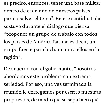
es preciso, entonces, tener una base militar
dentro de cada uno de nuestros países
para resolver el tema”. En ese sentido, Lula
sostuvo durante el diálogo que piensa
“proponer un grupo de trabajo con todos
los países de América Latina; es decir, un
grupo fuerte para luchar contra ellos en la
región”.
De acuerdo con el gobernante, “nosotros
abordamos este problema con extrema
seriedad. Por eso, una vez terminada la
reunión le entregamos por escrito nuestras
propuestas, de modo que se sepa bien qué