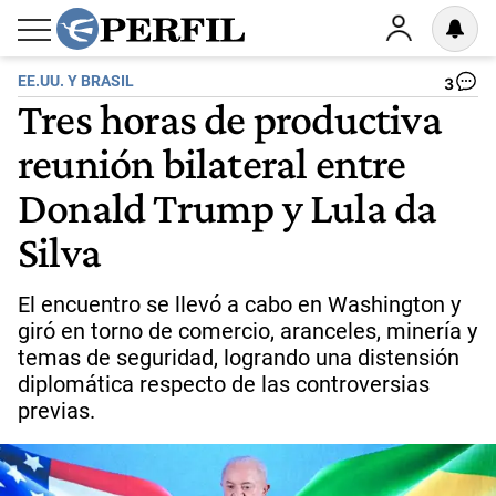
EE.UU. Y BRASIL
3
Tres horas de productiva
reunión bilateral entre
Donald Trump y Lula da
Silva
El encuentro se llevó a cabo en Washington y
giró en torno de comercio, aranceles, minería y
temas de seguridad, logrando una distensión
diplomática respecto de las controversias
previas.