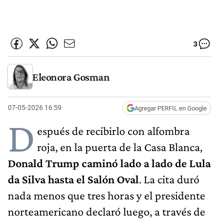
3
Eleonora Gosman
07-05-2026 16:59
Agregar PERFIL en Google
D
espués de recibirlo con alfombra
roja, en la puerta de la Casa Blanca,
Donald Trump caminó lado a lado de Lula
da Silva hasta el Salón Oval
. La cita duró
nada menos que tres horas y el presidente
norteamericano declaró luego, a través de