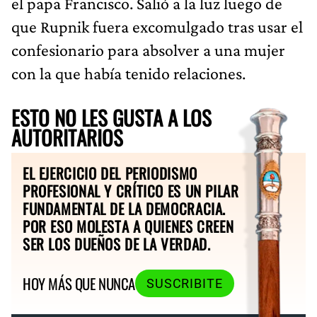
el papa Francisco. Salió a la luz luego de
que Rupnik fuera excomulgado tras usar el
confesionario para absolver a una mujer
con la que había tenido relaciones.
ESTO NO LES GUSTA A LOS
AUTORITARIOS
EL EJERCICIO DEL PERIODISMO
PROFESIONAL Y CRÍTICO ES UN PILAR
FUNDAMENTAL DE LA DEMOCRACIA.
POR ESO MOLESTA A QUIENES CREEN
SER LOS DUEÑOS DE LA VERDAD.
HOY MÁS QUE NUNCA
SUSCRIBITE