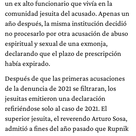
un ex alto funcionario que vivía en la
comunidad jesuita del acusado. Apenas un
año después, la misma institución decidió
no procesarlo por otra acusación de abuso
espiritual y sexual de una exmonja,
declarando que el plazo de prescripción
había expirado.
Después de que las primeras acusaciones
de la denuncia de 2021 se filtraran, los
jesuitas emitieron una declaración
refiriéndose solo al caso de 2021. El
superior jesuita, el reverendo Arturo Sosa,
admitió a fines del año pasado que Rupnik