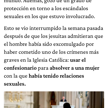
mundo. Además, gozó de un grado de
protección en torno a los escándalos
sexuales en los que estuvo involucrado.
Esto se vio interrumpido la semana pasada
después de que los jesuitas admitieran que
el hombre había sido excomulgado por
haber cometido uno de los crímenes más
graves en la Iglesia Católica:
usar el
confesionario
para
absolver a una mujer
con la que
había tenido relaciones
sexuales.