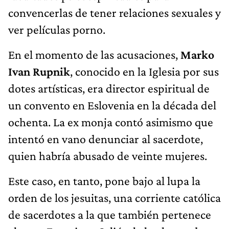
convencerlas de tener relaciones sexuales y
ver películas porno.
En el momento de las acusaciones,
Marko
Ivan Rupnik
, conocido en la Iglesia por sus
dotes artísticas, era director espiritual de
un convento en Eslovenia en la década del
ochenta. La ex monja contó asimismo que
intentó en vano denunciar al sacerdote,
quien habría abusado de veinte mujeres.
Este caso, en tanto, pone bajo al lupa la
orden de los jesuitas, una corriente católica
de sacerdotes a la que también pertenece