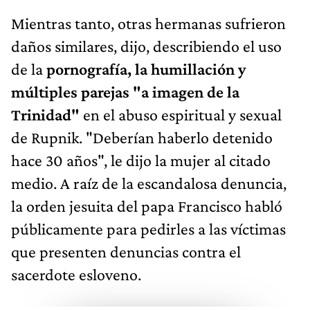
Mientras tanto, otras hermanas sufrieron
daños similares, dijo, describiendo el uso
de la
pornografía, la humillación y
múltiples parejas "a imagen de la
Trinidad"
en el abuso espiritual y sexual
de Rupnik. "Deberían haberlo detenido
hace 30 años", le dijo la mujer al citado
medio. A raíz de la escandalosa denuncia,
la orden jesuita del papa Francisco habló
públicamente para pedirles a las víctimas
que presenten denuncias contra el
sacerdote esloveno.