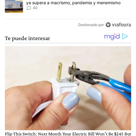
ya supera a macrismo, pandemia y menemismo
40
Gestionado por