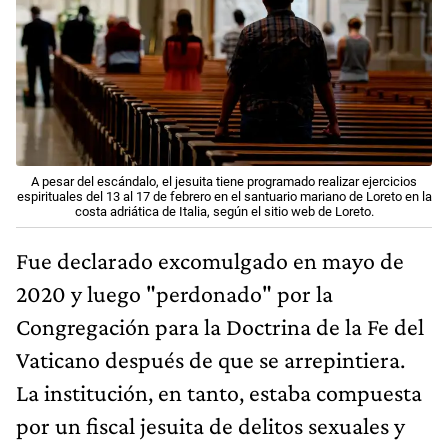
A pesar del escándalo, el jesuita tiene programado realizar ejercicios
espirituales del 13 al 17 de febrero en el santuario mariano de Loreto en la
costa adriática de Italia, según el sitio web de Loreto.
Fue declarado excomulgado en mayo de
2020 y luego "perdonado" por la
Congregación para la Doctrina de la Fe del
Vaticano después de que se arrepintiera.
La institución, en tanto, estaba compuesta
por un fiscal jesuita de delitos sexuales y