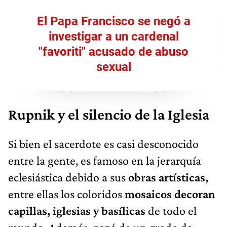
El Papa Francisco se negó a
investigar a un cardenal
"favoriti" acusado de abuso
sexual
Rupnik y el silencio de la Iglesia
Si bien el sacerdote es casi desconocido
entre la gente, es famoso en la jerarquía
eclesiástica debido a sus
obras artísticas,
entre ellas los coloridos
mosaicos decoran
capillas, iglesias y basílicas
de todo el