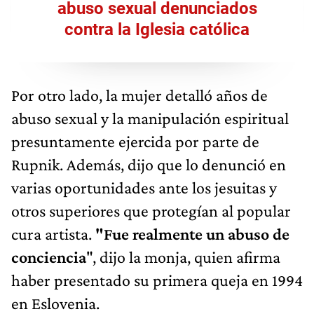
abuso sexual denunciados
contra la Iglesia católica
Por otro lado, la mujer detalló años de
abuso sexual y la manipulación espiritual
presuntamente ejercida por parte de
Rupnik. Además, dijo que lo denunció en
varias oportunidades ante los jesuitas y
otros superiores que protegían al popular
cura artista.
"Fue realmente un abuso de
conciencia
", dijo la monja, quien afirma
haber presentado su primera queja en 1994
en Eslovenia.