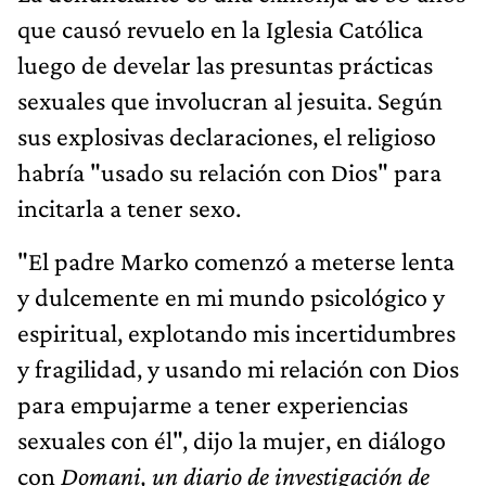
que causó revuelo en la Iglesia Católica
luego de develar las presuntas prácticas
sexuales que involucran al jesuita. Según
sus explosivas declaraciones, el religioso
habría "usado su relación con Dios" para
incitarla a tener sexo.
"El padre Marko comenzó a meterse lenta
y dulcemente en mi mundo psicológico y
espiritual, explotando mis incertidumbres
y fragilidad, y usando mi relación con Dios
para empujarme a tener experiencias
sexuales con él", dijo la mujer, en diálogo
con
Domani, un diario de investigación de