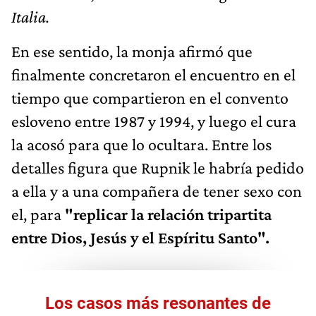
Italia.
En ese sentido, la monja afirmó que
finalmente concretaron el encuentro en el
tiempo que compartieron en el convento
esloveno entre 1987 y 1994, y luego el cura
la acosó para que lo ocultara. Entre los
detalles figura que Rupnik le habría pedido
a ella y a una compañera de tener sexo con
el, para
"replicar la relación tripartita
entre Dios, Jesús y el Espíritu Santo".
Los casos más resonantes de