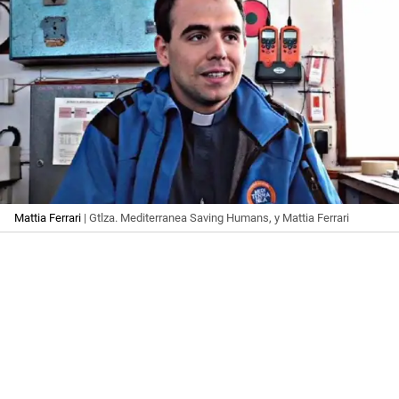
Mattia Ferrari
| Gtlza. Mediterranea Saving Humans, y Mattia Ferrari