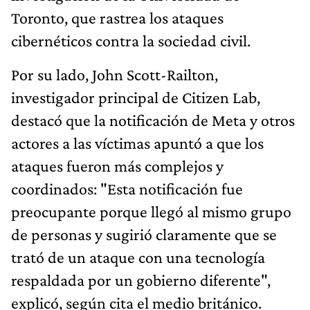
Toronto, que rastrea los ataques
cibernéticos contra la sociedad civil.
Por su lado, John Scott-Railton,
investigador principal de Citizen Lab,
destacó que la notificación de Meta y otros
actores a las víctimas apuntó a que los
ataques fueron más complejos y
coordinados: "Esta notificación fue
preocupante porque llegó al mismo grupo
de personas y sugirió claramente que se
trató de un ataque con una tecnología
respaldada por un gobierno diferente",
explicó, según cita el medio británico.