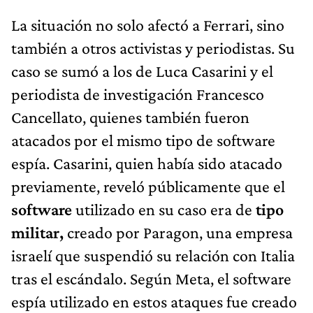
La situación no solo afectó a Ferrari, sino
también a otros activistas y periodistas. Su
caso se sumó a los de Luca Casarini y el
periodista de investigación Francesco
Cancellato, quienes también fueron
atacados por el mismo tipo de software
espía. Casarini, quien había sido atacado
previamente, reveló públicamente que el
software
utilizado en su caso era de
tipo
militar,
creado por Paragon, una empresa
israelí que suspendió su relación con Italia
tras el escándalo. Según Meta, el software
espía utilizado en estos ataques fue creado