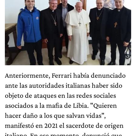
Anteriormente, Ferrari había denunciado
ante las autoridades italianas haber sido
objeto de ataques en las redes sociales
asociados a la mafia de Libia. "Quieren
hacer daño a los que salvan vidas",
manifestó en 2021 el sacerdote de origen
italiano. En ese momento, denunció que