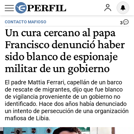
CONTACTO MAFIOSO
3
Un cura cercano al papa
Francisco denunció haber
sido blanco de espionaje
militar de un gobierno
El padre Mattia Ferrari, capellán de un barco
de rescate de migrantes, dijo que fue blanco
de vigilancia proveniente de un gobierno no
identificado. Hace dos años había denunciado
un intento de persecución de una organización
mafiosa de Libia.