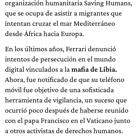
organización humanitaria Saving Humans,
que se ocupa de asistir a migrantes que
intentan cruzar el mar Mediterráneo
desde África hacia Europa.
En los últimos años, Ferrari denunció
intentos de persecución en el mundo
digital vinculados a la
mafia de Libia.
Ahora, fue notificado de que su teléfono
móvil fue objetivo de una sofisticada
herramienta de vigilancia, un suceso que
ocurrió poco después de haberse reunido
con el papa Francisco en el Vaticano junto
a otros activistas de derechos humanos.