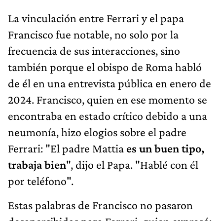
La vinculación entre Ferrari y el papa
Francisco fue notable, no solo por la
frecuencia de sus interacciones, sino
también porque el obispo de Roma habló
de él en una entrevista pública en enero de
2024. Francisco, quien en ese momento se
encontraba en estado crítico debido a una
neumonía, hizo elogios sobre el padre
Ferrari: "El padre Mattia
es un buen tipo,
trabaja bien
", dijo el Papa. "Hablé con él
por teléfono".
Estas palabras de Francisco no pasaron