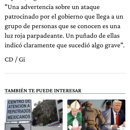
"Una advertencia sobre un ataque
patrocinado por el gobierno que llega a un
grupo de personas que se conocen es una
luz roja parpadeante. Un puñado de ellas
indicó claramente que sucedió algo grave".
CD / Gi
TAMBIÉN TE PUEDE INTERESAR