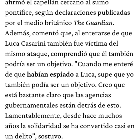
afirmó el capellán cercano al sumo
pontífice, según declaraciones publicadas
por el medio británico
The Guardian
.
Además, comentó que, al enterarse de que
Luca Casarini también fue víctima del
mismo ataque, comprendió que él también
podría ser un objetivo. "Cuando me enteré
de que
habían espiado
a Luca, supe que yo
también podía ser un objetivo. Creo que
está bastante claro que las agencias
gubernamentales están detrás de esto.
Lamentablemente, desde hace muchos
años la solidaridad se ha convertido casi en
un delito", sostuvo.