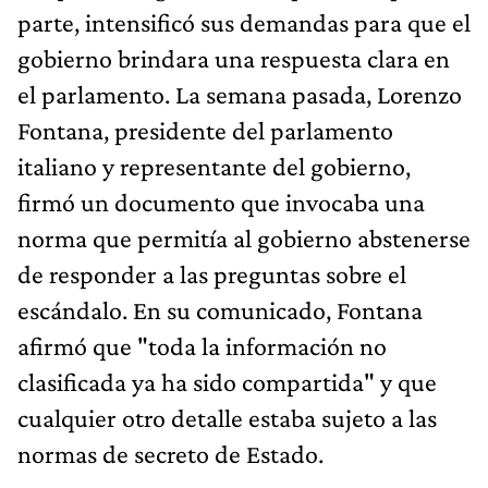
parte, intensificó sus demandas para que el
gobierno brindara una respuesta clara en
el parlamento. La semana pasada, Lorenzo
Fontana, presidente del parlamento
italiano y representante del gobierno,
firmó un documento que invocaba una
norma que permitía al gobierno abstenerse
de responder a las preguntas sobre el
escándalo. En su comunicado, Fontana
afirmó que "toda la información no
clasificada ya ha sido compartida" y que
cualquier otro detalle estaba sujeto a las
normas de secreto de Estado.