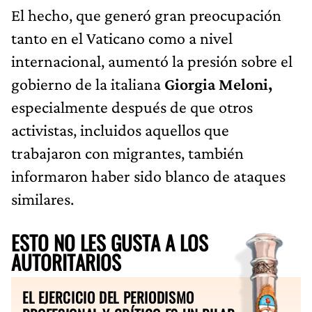
El hecho, que generó gran preocupación
tanto en el Vaticano como a nivel
internacional, aumentó la presión sobre el
gobierno de la italiana
Giorgia Meloni,
especialmente después de que otros
activistas, incluidos aquellos que
trabajaron con migrantes, también
informaron haber sido blanco de ataques
similares.
ESTO NO LES GUSTA A LOS
AUTORITARIOS
EL EJERCICIO DEL PERIODISMO