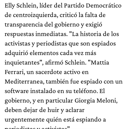
Elly Schlein, líder del Partido Democrático
de centroizquierda, criticó la falta de
transparencia del gobierno y exigió
respuestas inmediatas. "La historia de los
activistas y periodistas que son espiados
adquirió elementos cada vez más
inquietantes", afirmó Schlein. "Mattia
Ferrari, un sacerdote activo en
Mediterranea, también fue espiado con un
software instalado en su teléfono. El
gobierno, y en particular Giorgia Meloni,
deben dejar de huir y aclarar
urgentemente quién está espiando a
periodistas y activistas".