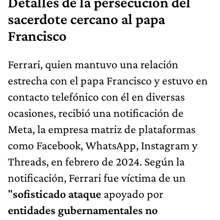
Detalles de la persecución del
sacerdote cercano al papa
Francisco
Ferrari, quien mantuvo una relación
estrecha con el papa Francisco y estuvo en
contacto telefónico con él en diversas
ocasiones, recibió una notificación de
Meta, la empresa matriz de plataformas
como Facebook, WhatsApp, Instagram y
Threads, en febrero de 2024. Según la
notificación, Ferrari fue víctima de un
"
sofisticado ataque
apoyado por
entidades gubernamentales no