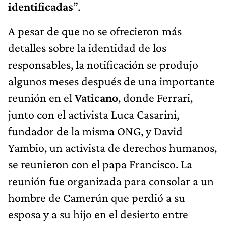
identificadas
”.
A pesar de que no se ofrecieron más
detalles sobre la identidad de los
responsables, la notificación se produjo
algunos meses después de una importante
reunión en el
Vaticano
, donde Ferrari,
junto con el activista Luca Casarini,
fundador de la misma ONG, y David
Yambio, un activista de derechos humanos,
se reunieron con el papa Francisco. La
reunión fue organizada para consolar a un
hombre de Camerún que perdió a su
esposa y a su hijo en el desierto entre