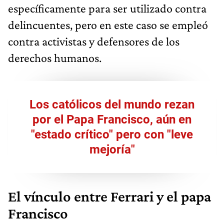
específicamente para ser utilizado contra
delincuentes, pero en este caso se empleó
contra activistas y defensores de los
derechos humanos.
Los católicos del mundo rezan
por el Papa Francisco, aún en
"estado crítico" pero con "leve
mejoría"
El vínculo entre Ferrari y el papa
Francisco