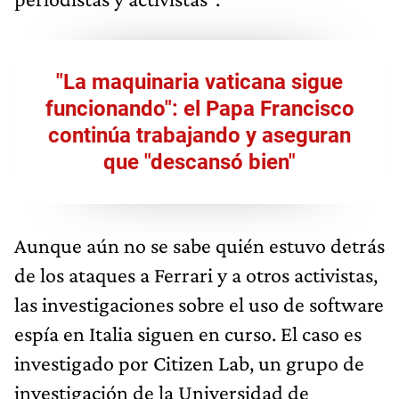
"La maquinaria vaticana sigue
funcionando": el Papa Francisco
continúa trabajando y aseguran
que "descansó bien"
Aunque aún no se sabe quién estuvo detrás
de los ataques a Ferrari y a otros activistas,
las investigaciones sobre el uso de software
espía en Italia siguen en curso. El caso es
investigado por Citizen Lab, un grupo de
investigación de la Universidad de