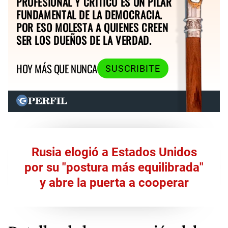
PROFESIONAL Y CRÍTICO ES UN PILAR
FUNDAMENTAL DE LA DEMOCRACIA.
POR ESO MOLESTA A QUIENES CREEN
SER LOS DUEÑOS DE LA VERDAD.
HOY MÁS QUE NUNCA
SUSCRIBITE
Rusia elogió a Estados Unidos
por su "postura más equilibrada"
y abre la puerta a cooperar