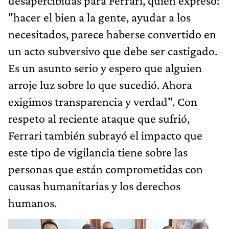
desapercibidas para Ferrari, quien expresó:
"hacer el bien a la gente, ayudar a los
necesitados, parece haberse convertido en
un acto subversivo que debe ser castigado.
Es un asunto serio y espero que alguien
arroje luz sobre lo que sucedió. Ahora
exigimos transparencia y verdad". Con
respeto al reciente ataque que sufrió,
Ferrari también subrayó el impacto que
este tipo de vigilancia tiene sobre las
personas que están comprometidas con
causas humanitarias y los derechos
humanos.