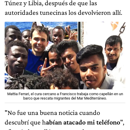
Túnez y Libia, después de que las
autoridades tunecinas los devolvieron allí.
Mattia Ferrari, el cura cercano a Francisco trabaja como capellán en un
barco que rescata migrantes del Mar Mediterráneo.
"No fue una buena noticia cuando
descubrí que h
abían atacado mi teléfono
",