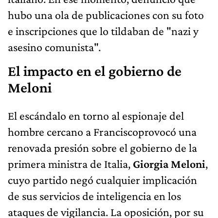
hubo una ola de publicaciones con su foto
e inscripciones que lo tildaban de "nazi y
asesino comunista".
El impacto en el gobierno de
Meloni
El escándalo en torno al espionaje del
hombre cercano a Franciscoprovocó una
renovada presión sobre el gobierno de la
primera ministra de Italia,
Giorgia Meloni
,
cuyo partido negó cualquier implicación
de sus servicios de inteligencia en los
ataques de vigilancia. La oposición, por su