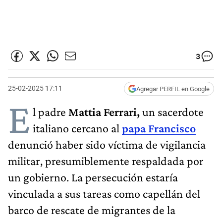
3
25-02-2025 17:11
Agregar PERFIL en Google
E
l padre
Mattia Ferrari,
un sacerdote
italiano cercano al
papa Francisco
denunció haber sido víctima de vigilancia
militar, presumiblemente respaldada por
un gobierno. La persecución estaría
vinculada a sus tareas como capellán del
barco de rescate de migrantes de la