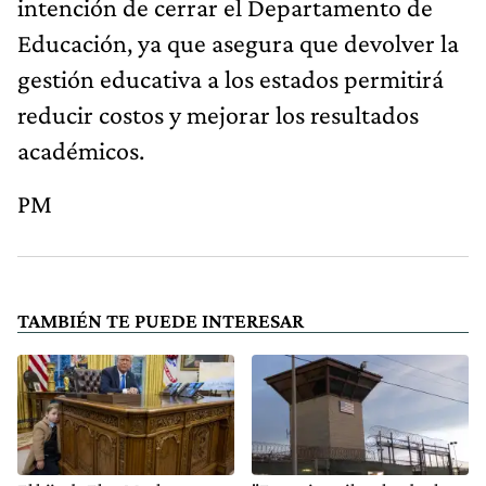
intención de cerrar el Departamento de
Educación, ya que asegura que devolver la
gestión educativa a los estados permitirá
reducir costos y mejorar los resultados
académicos.
PM
TAMBIÉN TE PUEDE INTERESAR