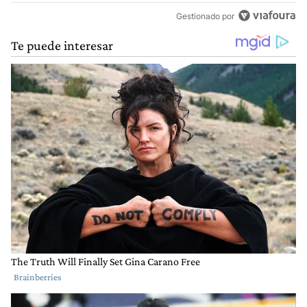
Gestionado por