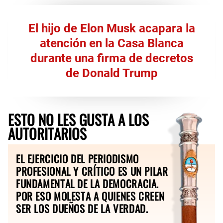
El hijo de Elon Musk acapara la
atención en la Casa Blanca
durante una firma de decretos
de Donald Trump
ESTO NO LES GUSTA A LOS
AUTORITARIOS
EL EJERCICIO DEL PERIODISMO
PROFESIONAL Y CRÍTICO ES UN PILAR
FUNDAMENTAL DE LA DEMOCRACIA.
POR ESO MOLESTA A QUIENES CREEN
SER LOS DUEÑOS DE LA VERDAD.