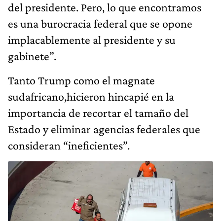
del presidente. Pero, lo que encontramos
es una burocracia federal que se opone
implacablemente al presidente y su
gabinete”.
Tanto Trump como el magnate
sudafricano,hicieron hincapié en la
importancia de recortar el tamaño del
Estado y eliminar agencias federales que
consideran “ineficientes”.