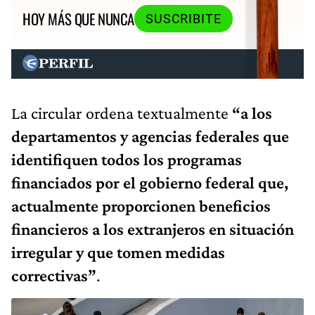
HOY MÁS QUE NUNCA
SUSCRIBITE
La circular ordena textualmente
“a los
departamentos y agencias federales que
identifiquen todos los programas
financiados por el gobierno federal que,
actualmente proporcionen beneficios
financieros a los extranjeros en situación
irregular y que tomen medidas
correctivas”
.