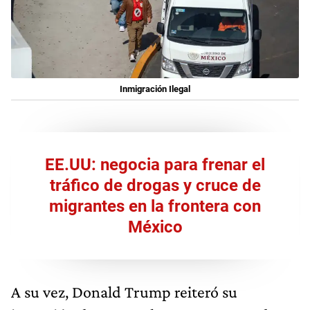
Inmigración Ilegal
EE.UU: negocia para frenar el
tráfico de drogas y cruce de
migrantes en la frontera con
México
A su vez, Donald Trump reiteró su