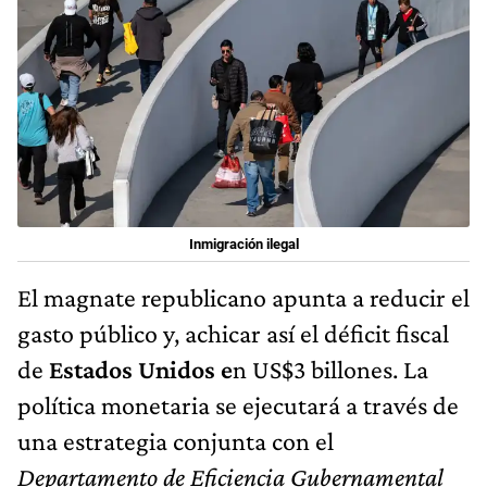
Inmigración ilegal
El magnate republicano apunta a reducir el
gasto público y, achicar así el déficit fiscal
de
Estados Unidos e
n US$3 billones. La
política monetaria se ejecutará a través de
una estrategia conjunta con el
Departamento de Eficiencia Gubernamental