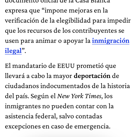
expresa que “impone mejoras en la
verificación de la elegibilidad para impedir
que los recursos de los contribuyentes se
usen para animar o apoyar la
inmigración
ilegal
”.
El mandatario de EEUU prometió que
llevará a cabo la mayor
deportación
de
ciudadanos indocumentados de la historia
del país. Según el
New York Times
, los
inmigrantes no pueden contar con la
asistencia federal, salvo contadas
excepciones en caso de emergencia.