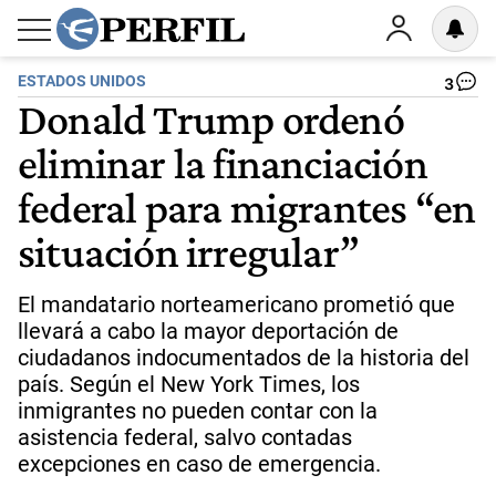
ESTADOS UNIDOS
3
Donald Trump ordenó
eliminar la financiación
federal para migrantes “en
situación irregular”
El mandatario norteamericano prometió que
llevará a cabo la mayor deportación de
ciudadanos indocumentados de la historia del
país. Según el New York Times, los
inmigrantes no pueden contar con la
asistencia federal, salvo contadas
excepciones en caso de emergencia.