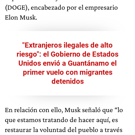
(DOGE), encabezado por el empresario
Elon Musk.
"Extranjeros ilegales de alto
riesgo": el Gobierno de Estados
Unidos envió a Guantánamo el
primer vuelo con migrantes
detenidos
En relación con ello, Musk señaló que “lo
que estamos tratando de hacer aquí, es
restaurar la voluntad del pueblo a través