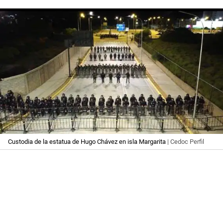
Custodia de la estatua de Hugo Chávez en isla Margarita
| Cedoc Perfil