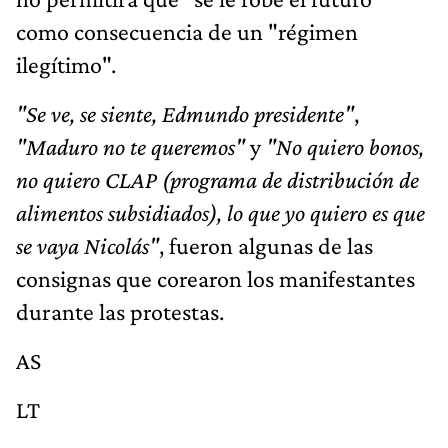
como consecuencia de un "régimen
ilegítimo".
"Se ve, se siente, Edmundo presidente"
,
"Maduro no te queremos"
y
"No quiero bonos,
no quiero CLAP (programa de distribución de
alimentos subsidiados), lo que yo quiero es que
se vaya Nicolás"
, fueron algunas de las
consignas que corearon los manifestantes
durante las protestas.
AS
LT