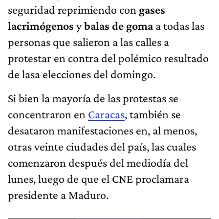
seguridad reprimiendo con
gases
lacrimógenos
y
balas de goma
a todas las
personas que salieron a las calles a
protestar en contra del polémico resultado
de lasa elecciones del domingo.
Si bien la mayoría de las protestas se
concentraron en
Caracas
, también se
desataron manifestaciones en, al menos,
otras veinte ciudades del país, las cuales
comenzaron después del mediodía del
lunes, luego de que el CNE proclamara
presidente a Maduro.