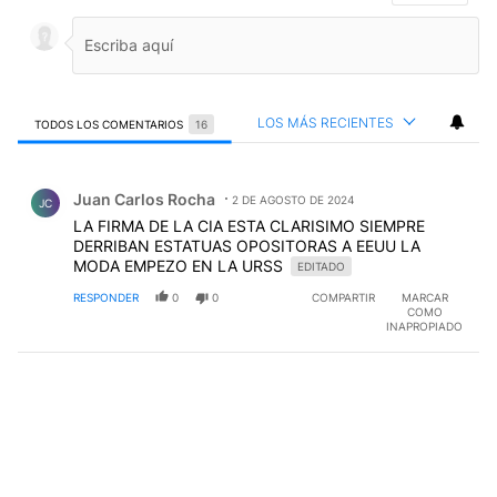
LOS MÁS RECIENTES
TODOS LOS COMENTARIOS
16
Todos los comentarios
Comentario de Juan Carlos Rocha.
Juan Carlos Rocha
2 DE AGOSTO DE 2024
JC
LA FIRMA DE LA CIA ESTA CLARISIMO SIEMPRE
DERRIBAN ESTATUAS OPOSITORAS A EEUU LA
MODA EMPEZO EN LA URSS
EDITADO
RESPONDER
0
0
COMPARTIR
MARCAR
COMO
INAPROPIADO