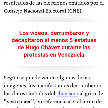
resultados de las elecciones emitidos por el
Consejo Nacional Electoral (CNE).
Los videos: derrumbaron y
decapitaron al menos 5 estatuas
de Hugo Chávez durante las
protestas en Venezuela
Según se puede ver en algunas de las
imágenes, los manifestantes derrumbaron
los claros símbolos del
chavismo
al grito de
"y va a caer"
, en referencia al Gobierno de