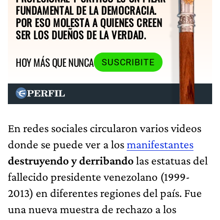
FUNDAMENTAL DE LA DEMOCRACIA.
POR ESO MOLESTA A QUIENES CREEN
SER LOS DUEÑOS DE LA VERDAD.
HOY MÁS QUE NUNCA
SUSCRIBITE
En redes sociales circularon varios videos
donde se puede ver a los
manifestantes
destruyendo y derribando
las estatuas del
fallecido presidente venezolano (1999-
2013) en diferentes regiones del país. Fue
una nueva muestra de rechazo a los