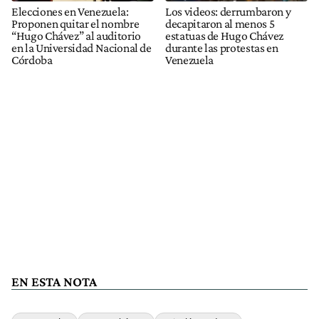
Elecciones en Venezuela:
Los videos: derrumbaron y
Proponen quitar el nombre
decapitaron al menos 5
“Hugo Chávez” al auditorio
estatuas de Hugo Chávez
en la Universidad Nacional de
durante las protestas en
Córdoba
Venezuela
EN ESTA NOTA