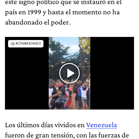
este signo político que se instauró en el
país en 1999 y hasta el momento no ha
abandonado el poder.
Los últimos días vividos en
Venezuela
fueron de gran tensión, con las fuerzas de