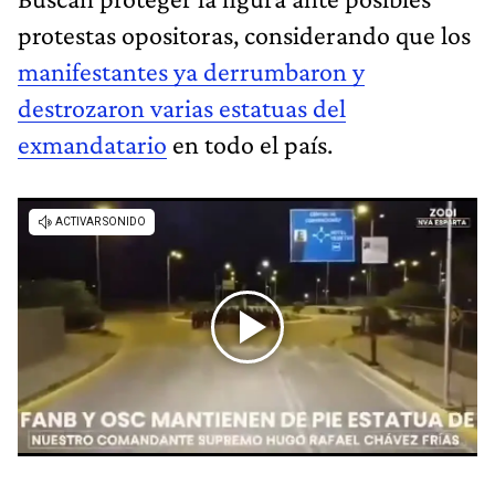
protestas opositoras, considerando que los
manifestantes ya derrumbaron y
destrozaron varias estatuas del
exmandatario
en todo el país.