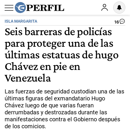
ISLA MARGARITA
16
Seis barreras de policías
para proteger una de las
últimas estatuas de hugo
Chávez en pie en
Venezuela
Las fuerzas de seguridad custodian una de las
últimas figuras del exmandatario Hugo
Chávez luego de que varias fueran
derrumbadas y destrozadas durante las
manifestaciones contra el Gobierno después
de los comicios.