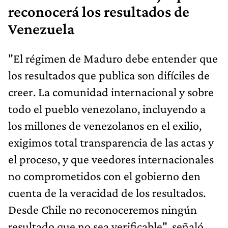
reconocerá los resultados de
Venezuela
"El régimen de Maduro debe entender que
los resultados que publica son difíciles de
creer. La comunidad internacional y sobre
todo el pueblo venezolano, incluyendo a
los millones de venezolanos en el exilio,
exigimos total transparencia de las actas y
el proceso, y que veedores internacionales
no comprometidos con el gobierno den
cuenta de la veracidad de los resultados.
Desde Chile no reconoceremos ningún
resultado que no sea verificable", señaló