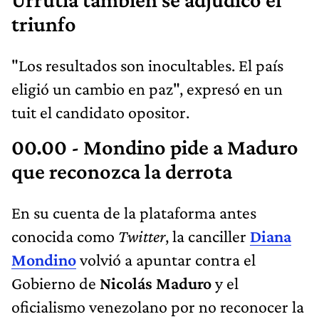
triunfo
"Los resultados son inocultables. El país
eligió un cambio en paz", expresó en un
tuit el candidato opositor.
00.00 - Mondino pide a Maduro
que reconozca la derrota
En su cuenta de la plataforma antes
conocida como
Twitter
, la canciller
Diana
Mondino
volvió a apuntar contra el
Gobierno de
Nicolás Maduro
y el
oficialismo venezolano por no reconocer la