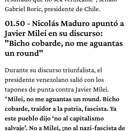
Gabriel Boric, presidente de Chile.
01.50 - Nicolás Maduro apuntó a
Javier Milei en su discurso:
"Bicho cobarde, no me aguantas
un round"
Durante su discurso triunfalista, el
presidente venezolano salió con los
tapones de punta contra Javier Milei.
“
Milei, no me aguantas un round. Bicho
cobarde, traidor a la patria, fascista. Ya
este pueblo dijo ‘no al capitalismo
salvaje’. No a Milei, ¡no al nazi-fascista de