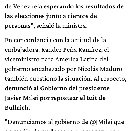
de Venezuela
esperando los resultados de
las elecciones junto a cientos de
personas
", señaló la ministra.
En concordancia con la actitud de la
embajadora, Rander Peña Ramírez, el
viceministro para América Latina del
gobierno encabezado por Nicolás Maduro
también cuestionó la situación. Al respecto,
denunció al Gobierno del presidente
Javier Milei por repostear el tuit de
Bullrich
.
"Denunciamos al gobierno de @JMilei que