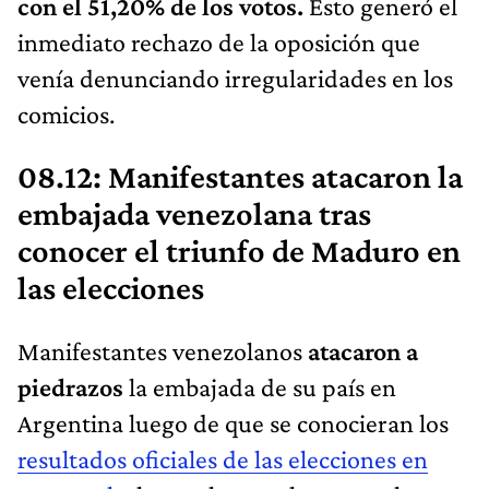
con el 51,20% de los votos.
Esto generó el
inmediato rechazo de la oposición que
venía denunciando irregularidades en los
comicios.
08.12: Manifestantes atacaron la
embajada venezolana tras
conocer el triunfo de Maduro en
las elecciones
Manifestantes venezolanos
atacaron a
piedrazos
la embajada de su país en
Argentina luego de que se conocieran los
resultados oficiales de las elecciones en