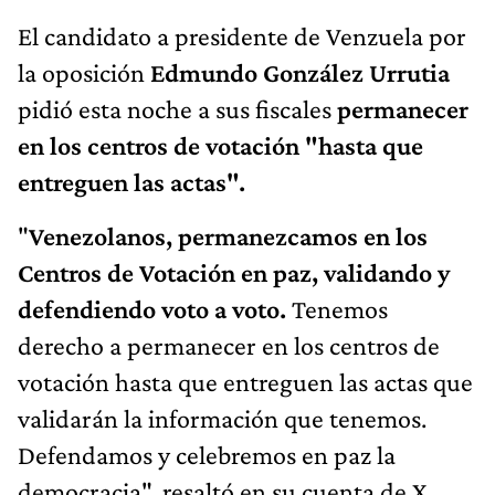
El candidato a presidente de Venzuela por
la oposición
Edmundo González Urrutia
pidió esta noche a sus fiscales
permanecer
en los centros de votación "hasta que
entreguen las actas".
"
Venezolanos, permanezcamos en los
Centros de Votación en paz, validando y
defendiendo voto a voto.
Tenemos
derecho a permanecer en los centros de
votación hasta que entreguen las actas que
validarán la información que tenemos.
Defendamos y celebremos en paz la
democracia", resaltó en su cuenta de X.