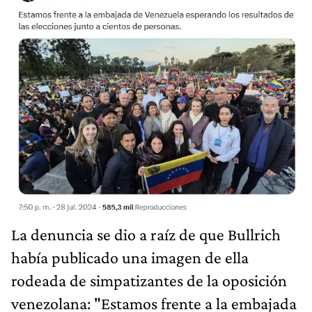
La denuncia se dio a raíz de que Bullrich
había publicado una imagen de ella
rodeada de simpatizantes de la oposición
venezolana: "Estamos frente a la embajada