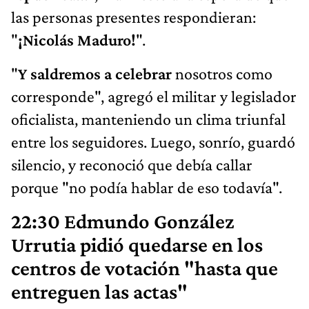
las personas presentes respondieran:
"
¡Nicolás Maduro!
".
"
Y saldremos a celebrar
nosotros como
corresponde", agregó el militar y legislador
oficialista, manteniendo un clima triunfal
entre los seguidores. Luego, sonrío, guardó
silencio, y reconoció que debía callar
porque "no podía hablar de eso todavía".
22:30 Edmundo González
Urrutia pidió quedarse en los
centros de votación "hasta que
entreguen las actas"