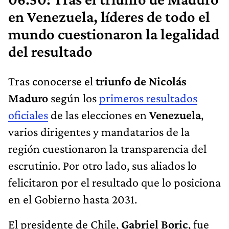
en Venezuela, líderes de todo el
mundo cuestionaron la legalidad
del resultado
Tras conocerse el
triunfo de Nicolás
Maduro
según los
primeros resultados
oficiales
de las elecciones en
Venezuela
,
varios dirigentes y mandatarios de la
región cuestionaron la transparencia del
escrutinio. Por otro lado, sus aliados lo
felicitaron por el resultado que lo posiciona
en el Gobierno hasta 2031.
El presidente de Chile,
Gabriel Boric
, fue