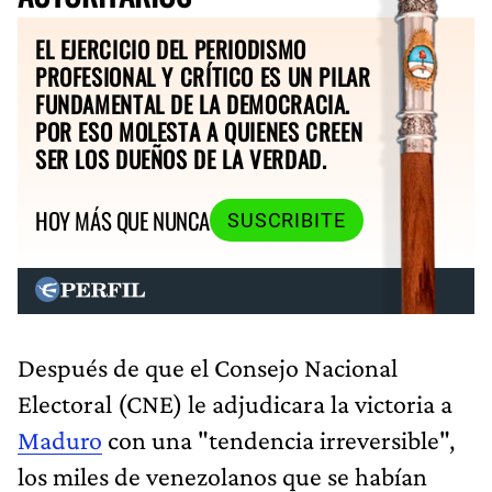
EL EJERCICIO DEL PERIODISMO
PROFESIONAL Y CRÍTICO ES UN PILAR
FUNDAMENTAL DE LA DEMOCRACIA.
POR ESO MOLESTA A QUIENES CREEN
SER LOS DUEÑOS DE LA VERDAD.
HOY MÁS QUE NUNCA
SUSCRIBITE
Después de que el Consejo Nacional
Electoral (CNE) le adjudicara la victoria a
Maduro
con una "tendencia irreversible",
los miles de venezolanos que se habían