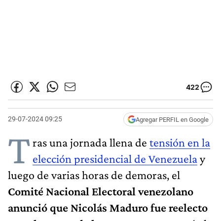
422
29-07-2024 09:25
Agregar PERFIL en Google
T
ras una jornada llena de
tensión en la
elección presidencial de Venezuela
y
luego de varias horas de demoras, el
Comité Nacional Electoral venezolano
anunció que Nicolás Maduro fue reelecto