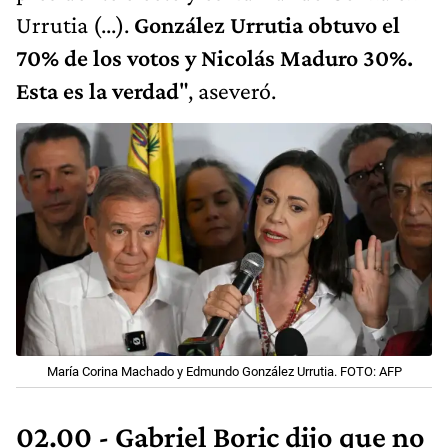
Urrutia (...).
González Urrutia obtuvo el
70% de los votos y Nicolás Maduro 30%.
Esta es la verdad
", aseveró.
María Corina Machado y Edmundo González Urrutia. FOTO: AFP
02.00 - Gabriel Boric dijo que no