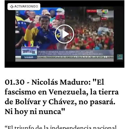
01.30 - Nicolás Maduro: "El
fascismo en Venezuela, la tierra
de Bolívar y Chávez, no pasará.
Ni hoy ni nunca"
“El triunfo de la independencia nacional,