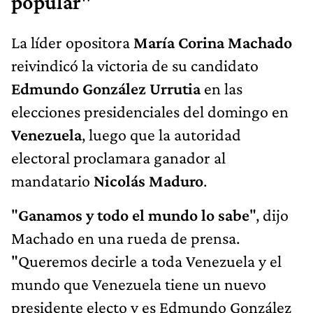
popular"
La líder opositora
María Corina Machado
reivindicó la victoria de su candidato
Edmundo González Urrutia
en las
elecciones presidenciales del domingo en
Venezuela
, luego que la autoridad
electoral proclamara ganador al
mandatario
Nicolás Maduro
.
"
Ganamos y todo el mundo lo sabe
", dijo
Machado en una rueda de prensa.
"Queremos decirle a toda Venezuela y el
mundo que Venezuela tiene un nuevo
presidente electo y es Edmundo González