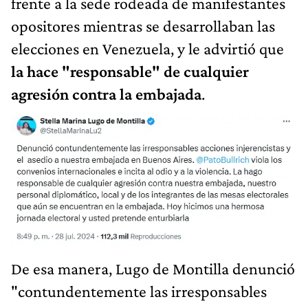
frente a la sede rodeada de manifestantes
opositores mientras se desarrollaban las
elecciones en Venezuela, y le advirtió que
la hace "responsable" de cualquier
agresión contra la embajada
.
De esa manera, Lugo de Montilla denunció
"contundentemente las irresponsables