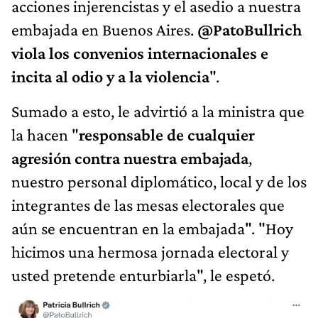
acciones injerencistas y el asedio a nuestra
embajada en Buenos Aires.
@PatoBullrich
viola los convenios internacionales e
incita al odio y a la violencia
".
Sumado a esto, le advirtió a la ministra que
la hacen "
responsable de cualquier
agresión contra nuestra embajada
,
nuestro personal diplomático, local y de los
integrantes de las mesas electorales que
aún se encuentran en la embajada". "Hoy
hicimos una hermosa jornada electoral y
usted pretende enturbiarla", le espetó.