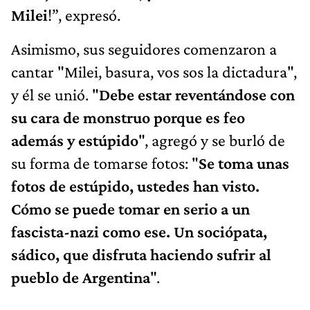
Milei
!”, expresó.
Asimismo, sus seguidores comenzaron a
cantar "Milei, basura, vos sos la dictadura",
y él se unió. "
Debe estar reventándose con
su cara de monstruo porque es feo
además y estúpido
", agregó y se burló de
su forma de tomarse fotos: "
Se toma unas
fotos de estúpido, ustedes han visto.
Cómo se puede tomar en serio a un
fascista-nazi como ese. Un sociópata,
sádico, que disfruta haciendo sufrir al
pueblo de Argentina
".