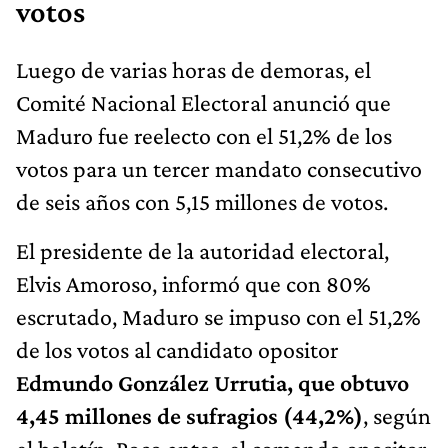
votos
Luego de varias horas de demoras, el
Comité Nacional Electoral anunció que
Maduro fue reelecto con el 51,2% de los
votos para un tercer mandato consecutivo
de seis años con 5,15 millones de votos.
El presidente de la autoridad electoral,
Elvis Amoroso, informó que con 80%
escrutado, Maduro se impuso con el 51,2%
de los votos al candidato opositor
Edmundo González Urrutia, que obtuvo
4,45 millones de sufragios (44,2%)
, según