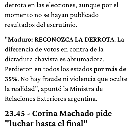
derrota en las elecciones, aunque por el
momento no se hayan publicado
resultados del escrutinio.
"
Maduro: RECONOZCA LA DERROTA
. La
diferencia de votos en contra de la
dictadura chavista es abrumadora.
Perdieron en todos los estados
por más de
35%
. No hay fraude ni violencia que oculte
la realidad", apuntó la Ministra de
Relaciones Exteriores argentina.
23.45 - Corina Machado pide
"luchar hasta el final
"