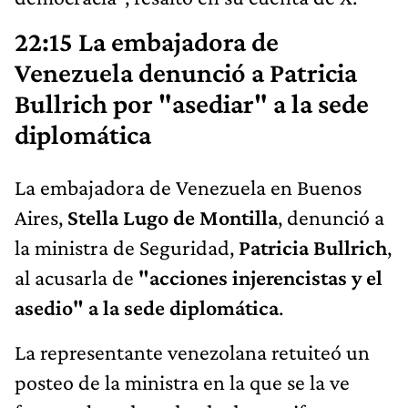
22:15 La embajadora de
Venezuela denunció a Patricia
Bullrich por "asediar" a la sede
diplomática
La embajadora de Venezuela en Buenos
Aires,
Stella Lugo de Montilla
, denunció a
la ministra de Seguridad,
Patricia Bullrich
,
al acusarla de
"acciones injerencistas y el
asedio" a la sede diplomática
.
La representante venezolana retuiteó un
posteo de la ministra en la que se la ve