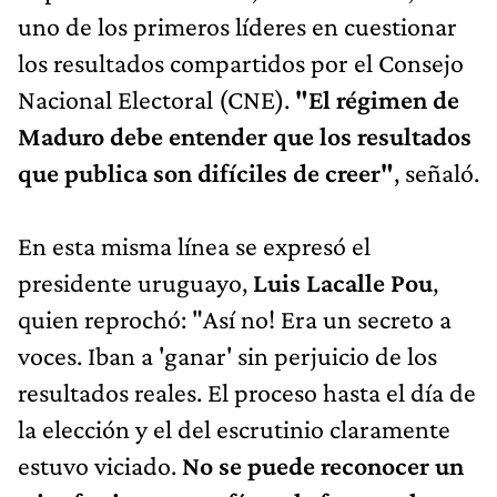
uno de los primeros líderes en cuestionar
los resultados compartidos por el Consejo
Nacional Electoral (CNE).
"El régimen de
Maduro debe entender que los resultados
que publica son difíciles de creer"
, señaló.
En esta misma línea se expresó el
presidente uruguayo,
Luis Lacalle Pou
,
quien reprochó: "Así no! Era un secreto a
voces. Iban a 'ganar' sin perjuicio de los
resultados reales. El proceso hasta el día de
la elección y el del escrutinio claramente
estuvo viciado.
No se puede reconocer un