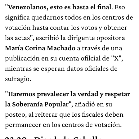
"
Venezolanos, esto es hasta el final
. Eso
significa quedarnos todos en los centros de
votación hasta contar los votos y obtener
las actas", escribió la dirigente opositora
María Corina Machado
a través de una
publicación en su cuenta ofilcial de "X",
mientras se esperan datos oficiales de
sufragio.
"
Haremos prevalecer la verdad y respetar
la Soberanía Popular
", añadió en su
posteo, al reiterar que los fiscales deben
permanecer en los centros de votación.