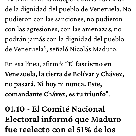
de la dignidad del pueblo de Venezuela. No
pudieron con las sanciones, no pudieron
con las agresiones, con las amenazas, no
podrán jamás con la dignidad del pueblo
de Venezuela”, señaló Nicolás Maduro.
En esa línea, afirmó: “
El fascismo en
Venezuela, la tierra de Bolívar y Chávez,
no pasará. Ni hoy ni nunca. Este,
comandante Chávez, es tu triunfo
".
01.10 - El Comité Nacional
Electoral informó que Maduro
fue reelecto con el 51% de los