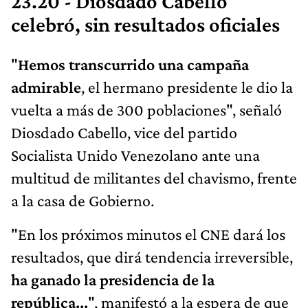
23.20 - Diosdado Cabello
celebró, sin resultados oficiales
"
Hemos transcurrido una campaña
admirable
, el hermano presidente le dio la
vuelta a más de 300 poblaciones", señaló
Diosdado Cabello, vice del partido
Socialista Unido Venezolano ante una
multitud de militantes del chavismo, frente
a la casa de Gobierno.
"En los próximos minutos el CNE dará los
resultados, que dirá tendencia irreversible,
ha ganado la presidencia de la
república...
", manifestó a la espera de que