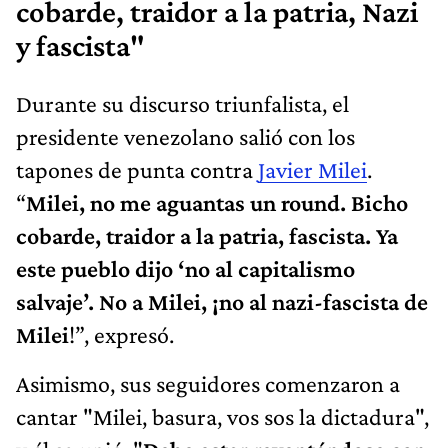
cobarde, traidor a la patria, Nazi
y fascista"
Durante su discurso triunfalista, el
presidente venezolano salió con los
tapones de punta contra
Javier Milei
.
“
Milei, no me aguantas un round. Bicho
cobarde, traidor a la patria, fascista. Ya
este pueblo dijo ‘no al capitalismo
salvaje’. No a Milei, ¡no al nazi-fascista de
Milei
!”, expresó.
Asimismo, sus seguidores comenzaron a
cantar "Milei, basura, vos sos la dictadura",