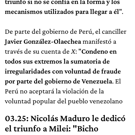
triunfo si no se confía en la forma y los
mecanismos utilizados para llegar a él
".
De parte del gobierno de Perú, el canciller
Javier González-Olaechea
manifestó a
través de su cuenta de
X
: "
Condeno en
todos sus extremos la sumatoria de
irregularidades con voluntad de fraude
por parte del gobierno de Venezuela
. El
Perú no aceptará la violación de la
voluntad popular del pueblo venezolano
03.25:
Nicolás Maduro le dedicó
el triunfo a Milei: "Bicho