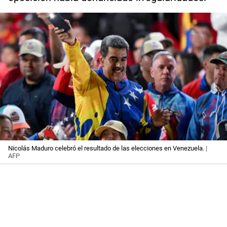
Nicolás Maduro celebró el resultado de las elecciones en Venezuela.
|
AFP