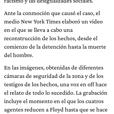
racismo y las desigualdades sociales.
Ante la conmoción que causó el caso, el
medio New York Times elaboró un video
en el que se lleva a cabo una
reconstrucción de los hechos, desde el
comienzo de la detención hasta la muerte
del hombre.
En las imágenes, obtenidas de diferentes
cámaras de seguridad de la zona y de los
testigos de los hechos, una voz en off hace
el relato de todo lo sucedido. La grabación
incluye el momento en el que los cuatros
agentes reducen a Floyd hasta que se hace