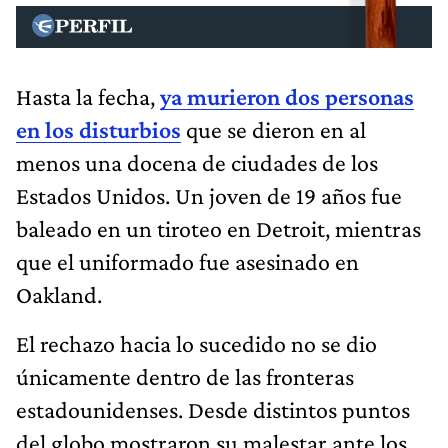
Hasta la fecha,
ya murieron dos personas
en los disturbios
que se dieron en al
menos una docena de ciudades de los
Estados Unidos. Un joven de 19 años fue
baleado en un tiroteo en Detroit, mientras
que el uniformado fue asesinado en
Oakland.
El rechazo hacia lo sucedido no se dio
únicamente dentro de las fronteras
estadounidenses. Desde distintos puntos
del globo mostraron su malestar ante los