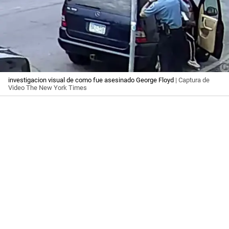
investigacion visual de como fue asesinado George Floyd
| Captura de
Video The New York Times