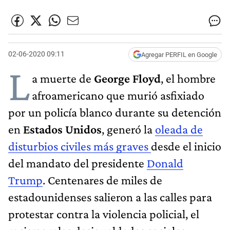
02-06-2020 09:11
Agregar PERFIL en Google
L
a muerte de
George Floyd
, el hombre
afroamericano que murió asfixiado
por un policía blanco durante su detención
en
Estados Unidos
, generó la
oleada de
disturbios civiles más graves
desde el inicio
del mandato del presidente
Donald
Trump
. Centenares de miles de
estadounidenses salieron a las calles para
protestar contra la violencia policial, el