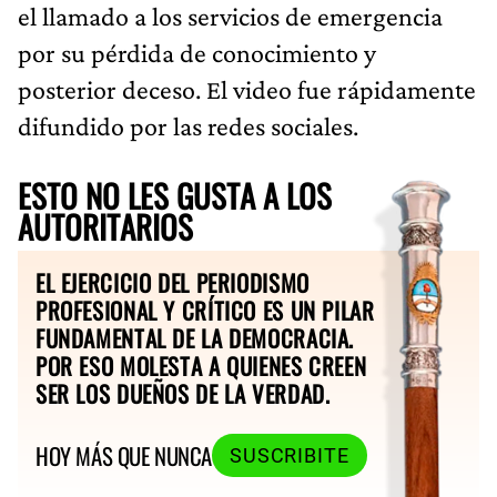
el llamado a los servicios de emergencia
por su pérdida de conocimiento y
posterior deceso. El video fue rápidamente
difundido por las redes sociales.
ESTO NO LES GUSTA A LOS
AUTORITARIOS
EL EJERCICIO DEL PERIODISMO
PROFESIONAL Y CRÍTICO ES UN PILAR
FUNDAMENTAL DE LA DEMOCRACIA.
POR ESO MOLESTA A QUIENES CREEN
SER LOS DUEÑOS DE LA VERDAD.
HOY MÁS QUE NUNCA
SUSCRIBITE