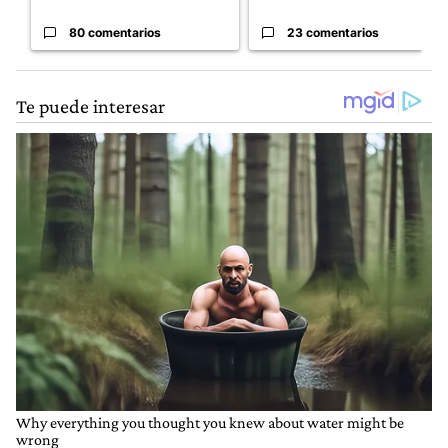
80 comentarios
23 comentarios