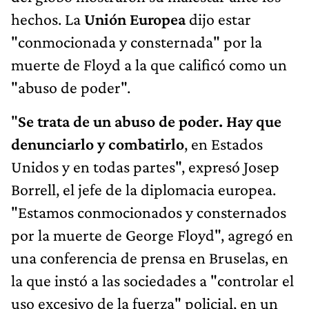
hechos. La
Unión Europea
dijo estar
"conmocionada y consternada" por la
muerte de Floyd a la que calificó como un
"abuso de poder".
"
Se trata de un abuso de poder. Hay que
denunciarlo y combatirlo
, en Estados
Unidos y en todas partes", expresó Josep
Borrell, el jefe de la diplomacia europea.
"Estamos conmocionados y consternados
por la muerte de George Floyd", agregó en
una conferencia de prensa en Bruselas, en
la que instó a las sociedades a "controlar el
uso excesivo de la fuerza" policial, en un