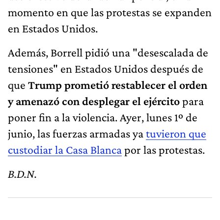
momento en que las protestas se expanden
en Estados Unidos.
Además, Borrell pidió una "desescalada de
tensiones" en Estados Unidos después de
que
Trump prometió restablecer el orden
y amenazó con desplegar el ejército
para
poner fin a la violencia. Ayer, lunes 1º de
junio, las fuerzas armadas ya
tuvieron que
custodiar la Casa Blanca
por las protestas.
B.D.N.