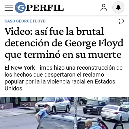
CASO GEORGE FLOYD
Video: así fue la brutal
detención de George Floyd
que terminó en su muerte
El New York Times hizo una reconstrucción de
los hechos que despertaron el reclamo
popular por la la violencia racial en Estados
Unidos.