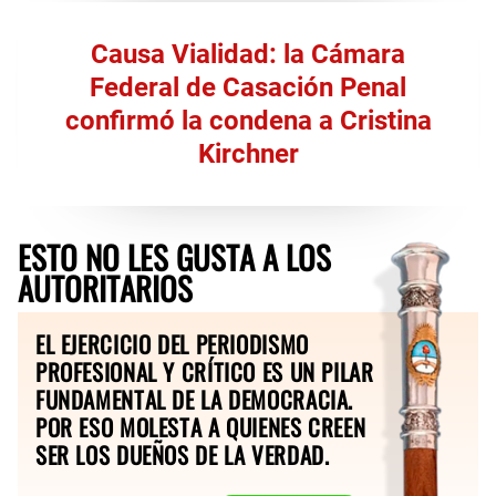
Causa Vialidad: la Cámara
Federal de Casación Penal
confirmó la condena a Cristina
Kirchner
ESTO NO LES GUSTA A LOS
AUTORITARIOS
EL EJERCICIO DEL PERIODISMO
PROFESIONAL Y CRÍTICO ES UN PILAR
FUNDAMENTAL DE LA DEMOCRACIA.
POR ESO MOLESTA A QUIENES CREEN
SER LOS DUEÑOS DE LA VERDAD.