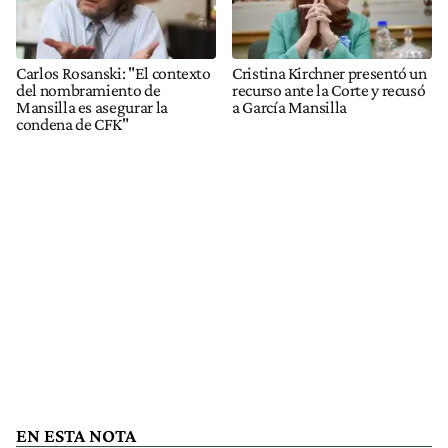
Carlos Rosanski: "El contexto
Cristina Kirchner presentó un
del nombramiento de
recurso ante la Corte y recusó
Mansilla es asegurar la
a García Mansilla
condena de CFK"
EN ESTA NOTA