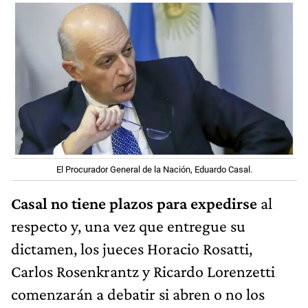
El Procurador General de la Nación, Eduardo Casal.
Casal no tiene plazos para expedirse
al
respecto y, una vez que entregue su
dictamen, los jueces Horacio Rosatti,
Carlos Rosenkrantz y Ricardo Lorenzetti
comenzarán a debatir si abren o no los