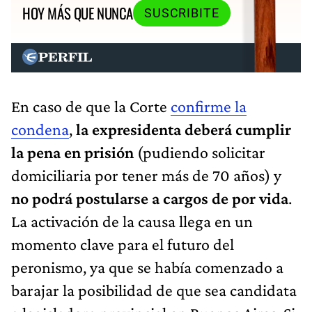
HOY MÁS QUE NUNCA
SUSCRIBITE
En caso de que la Corte
confirme la
condena
,
la expresidenta deberá cumplir
la pena en prisión
(pudiendo solicitar
domiciliaria por tener más de 70 años) y
no podrá postularse a cargos de por vida
.
La activación de la causa llega en un
momento clave para el futuro del
peronismo, ya que se había comenzado a
barajar la posibilidad de que sea candidata