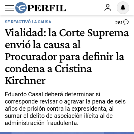
SE REACTIVÓ LA CAUSA
261
Vialidad: la Corte Suprema
envió la causa al
Procurador para definir la
condena a Cristina
Kirchner
Eduardo Casal deberá determinar si
corresponde revisar o agravar la pena de seis
años de prisión contra la expresidenta, al
sumar el delito de asociación ilícita al de
administración fraudulenta.