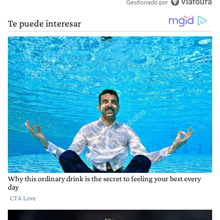
Gestionado por