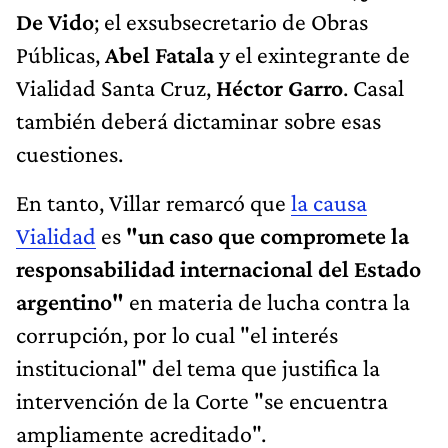
De Vido
; el exsubsecretario de Obras
Públicas,
Abel Fatala
y el exintegrante de
Vialidad Santa Cruz,
Héctor Garro
. Casal
también deberá dictaminar sobre esas
cuestiones.
En tanto, Villar remarcó que
la causa
Vialidad
es
"un caso que compromete la
responsabilidad internacional del Estado
argentino"
en materia de lucha contra la
corrupción, por lo cual "el interés
institucional" del tema que justifica la
intervención de la Corte "se encuentra
ampliamente acreditado".