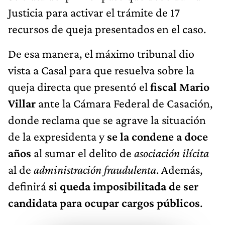
Justicia para activar el trámite de 17
recursos de queja presentados en el caso.
De esa manera, el máximo tribunal dio
vista a Casal para que resuelva sobre la
queja directa que presentó el
fiscal Mario
Villar
ante la Cámara Federal de Casación,
donde reclama que se agrave la situación
de la expresidenta y
se la condene a doce
años
al sumar el delito de
asociación ilícita
al de
administración fraudulenta
. Además,
definirá
si queda imposibilitada de ser
candidata para ocupar cargos públicos
.