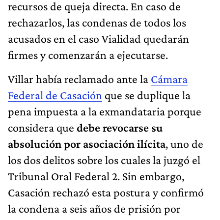
recursos de queja directa. En caso de
rechazarlos, las condenas de todos los
acusados en el caso Vialidad quedarán
firmes y comenzarán a ejecutarse.
Villar había reclamado ante la
Cámara
Federal de Casación
que se duplique la
pena impuesta a la exmandataria porque
considera que
debe revocarse su
absolución por asociación ilícita
, uno de
los dos delitos sobre los cuales la juzgó el
Tribunal Oral Federal 2. Sin embargo,
Casación rechazó esta postura y confirmó
la condena a seis años de prisión por