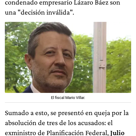
condenado empresario Lázaro Báez son
una "decisión inválida".
El fiscal Mario Villar.
Sumado a esto, se presentó en queja por la
absolución de tres de los acusados: el
exministro de Planificación Federal,
Julio