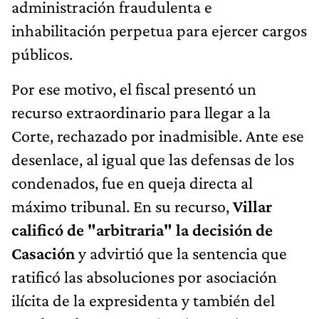
administración fraudulenta e
inhabilitación perpetua para ejercer cargos
públicos.
Por ese motivo, el fiscal presentó un
recurso extraordinario para llegar a la
Corte, rechazado por inadmisible. Ante ese
desenlace, al igual que las defensas de los
condenados, fue en queja directa al
máximo tribunal. En su recurso,
Villar
calificó de "arbitraria" la decisión de
Casación
y advirtió que la sentencia que
ratificó las absoluciones por asociación
ilícita de la expresidenta y también del