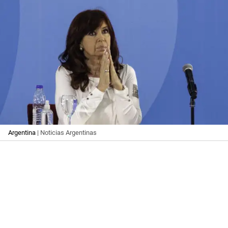
Argentina
| Noticias Argentinas