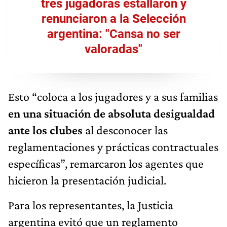
tres jugadoras estallaron y
renunciaron a la Selección
argentina: "Cansa no ser
valoradas"
Esto “coloca a los jugadores y a sus familias
en una situación de absoluta desigualdad
ante los clubes
al desconocer las
reglamentaciones y prácticas contractuales
específicas”, remarcaron los agentes que
hicieron la presentación judicial.
Para los representantes, la Justicia
argentina evitó que un reglamento