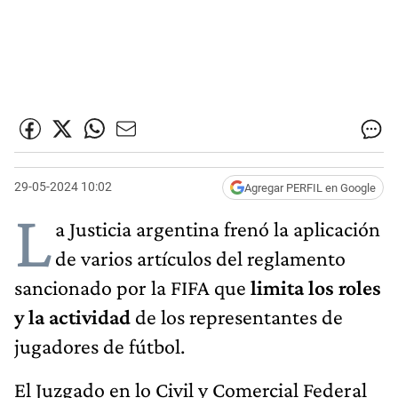
29-05-2024 10:02
Agregar PERFIL en Google
L
a Justicia argentina frenó la aplicación
de varios artículos del reglamento
sancionado por la FIFA que
limita los roles
y la actividad
de los representantes de
jugadores de fútbol.
El Juzgado en lo Civil y Comercial Federal