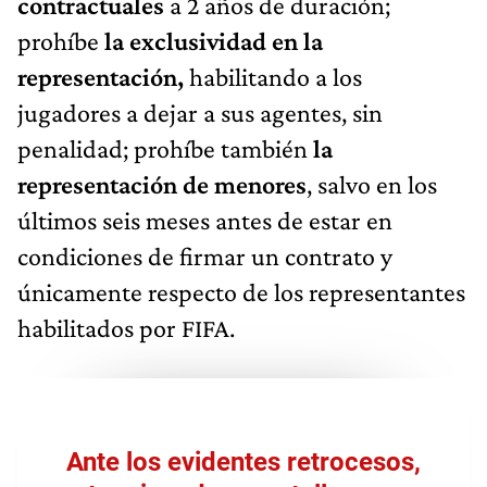
contractuales
a 2 años de duración;
prohíbe
la exclusividad en la
representación,
habilitando a los
jugadores a dejar a sus agentes, sin
penalidad; prohíbe también
la
representación de menores
, salvo en los
últimos seis meses antes de estar en
condiciones de firmar un contrato y
únicamente respecto de los representantes
habilitados por FIFA.
Ante los evidentes retrocesos,