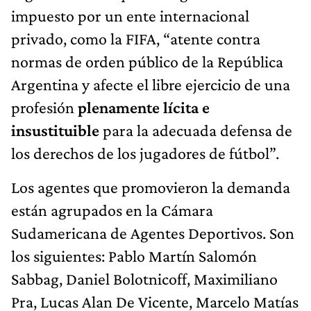
impuesto por un ente internacional
privado, como la FIFA, “atente contra
normas de orden público de la República
Argentina y afecte el libre ejercicio de una
profesión
plenamente lícita e
insustituible
para la adecuada defensa de
los derechos de los jugadores de fútbol”.
Los agentes que promovieron la demanda
están agrupados en la Cámara
Sudamericana de Agentes Deportivos. Son
los siguientes: Pablo Martín Salomón
Sabbag, Daniel Bolotnicoff, Maximiliano
Pra, Lucas Alan De Vicente, Marcelo Matías