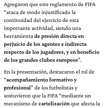
Agregaron que este reglamento de FIFA
“ataca de modo injustificado la
continuidad del ejercicio de esta
importante actividad, siendo una
herramienta
de presión directa en
perjuicio de los agentes e indirecta
respecto de los jugadores, y en beneficio
de los grandes clubes europeos
”.
En la presentación, destacaron el rol de
“
acompañamiento formativo y
profesional
” de los futbolistas y
sostuvieron que la FIFA “mediante un
mecanismo de
cartelización
que afecta la