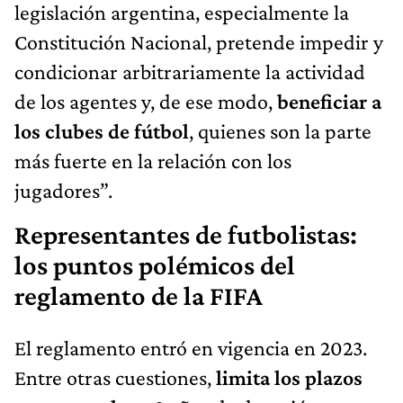
legislación argentina, especialmente la
Constitución Nacional, pretende impedir y
condicionar arbitrariamente la actividad
de los agentes y, de ese modo,
beneficiar a
los clubes de fútbol
, quienes son la parte
más fuerte en la relación con los
jugadores”.
Representantes de futbolistas:
los puntos polémicos del
reglamento de la FIFA
El reglamento entró en vigencia en 2023.
Entre otras cuestiones,
limita los plazos