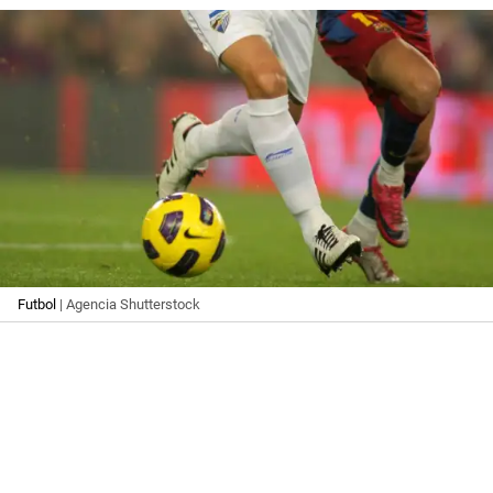
Futbol
| Agencia Shutterstock