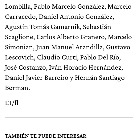
Lombilla, Pablo Marcelo González, Marcelo
Carracedo, Daniel Antonio González,
Agustín Tomás Gamarnik, Sebastián
Scaglione, Carlos Alberto Granero, Marcelo
Simonian, Juan Manuel Arandilla, Gustavo
Lescovich, Claudio Curti, Pablo Del Río,
José Costanzo, Iván Horacio Hernández,
Daniel Javier Barreiro y Hernán Santiago
Berman.
LT/fl
TAMBIÉN TE PUEDE INTERESAR