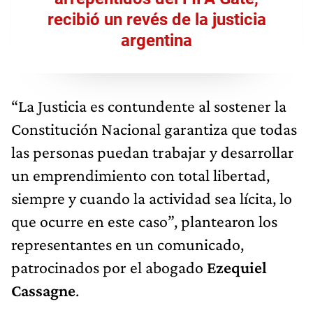
recibió un revés de la justicia
argentina
“La Justicia es contundente al sostener la
Constitución Nacional garantiza que todas
las personas puedan trabajar y desarrollar
un emprendimiento con total libertad,
siempre y cuando la actividad sea lícita, lo
que ocurre en este caso”, plantearon los
representantes en un comunicado,
patrocinados por el abogado
Ezequiel
Cassagne
.