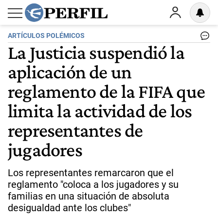
ARTÍCULOS POLÉMICOS
La Justicia suspendió la
aplicación de un
reglamento de la FIFA que
limita la actividad de los
representantes de
jugadores
Los representantes remarcaron que el
reglamento "coloca a los jugadores y su
familias en una situación de absoluta
desigualdad ante los clubes"