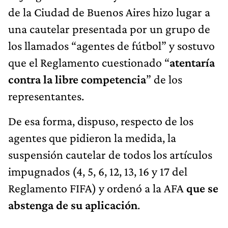
de la Ciudad de Buenos Aires hizo lugar a
una cautelar presentada por un grupo de
los llamados “agentes de fútbol” y sostuvo
que el Reglamento cuestionado “
atentaría
contra la libre competencia
” de los
representantes.
De esa forma, dispuso, respecto de los
agentes que pidieron la medida, la
suspensión cautelar de todos los artículos
impugnados (4, 5, 6, 12, 13, 16 y 17 del
Reglamento FIFA) y ordenó a la AFA
que se
abstenga de su aplicación
.