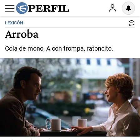
LEXICÓN
Arroba
Cola de mono, A con trompa, ratoncito.