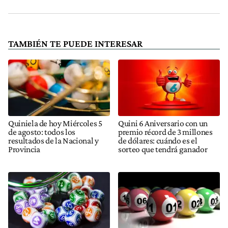
TAMBIÉN TE PUEDE INTERESAR
Quiniela de hoy Miércoles 5
Quini 6 Aniversario con un
de agosto: todos los
premio récord de 3 millones
resultados de la Nacional y
de dólares: cuándo es el
Provincia
sorteo que tendrá ganador