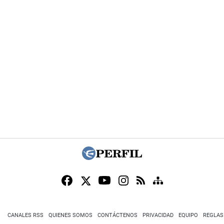
CANALES RSS
QUIENES SOMOS
CONTÁCTENOS
PRIVACIDAD
EQUIPO
REGLAS