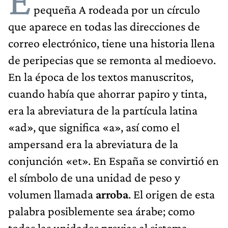
pequeña A rodeada por un círculo
que aparece en todas las direcciones de
correo electrónico, tiene una historia llena
de peripecias que se remonta al medioevo.
En la época de los textos manuscritos,
cuando había que ahorrar papiro y tinta,
era la abreviatura de la partícula latina
«ad», que significa «a», así como el
ampersand era la abreviatura de la
conjunción «et». En España se convirtió en
el símbolo de una unidad de peso y
volumen llamada
arroba
. El origen de esta
palabra posiblemente sea árabe; como
todas las unidades previas al sistema