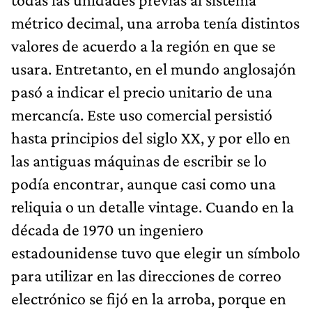
métrico decimal, una arroba tenía distintos
valores de acuerdo a la región en que se
usara. Entretanto, en el mundo anglosajón
pasó a indicar el precio unitario de una
mercancía. Este uso comercial persistió
hasta principios del siglo XX, y por ello en
las antiguas máquinas de escribir se lo
podía encontrar, aunque casi como una
reliquia o un detalle vintage. Cuando en la
década de 1970 un ingeniero
estadounidense tuvo que elegir un símbolo
para utilizar en las direcciones de correo
electrónico se fijó en la arroba, porque en