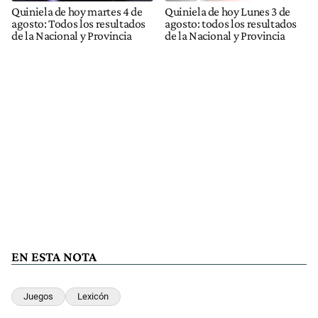
Quiniela de hoy martes 4 de
Quiniela de hoy Lunes 3 de
agosto: Todos los resultados
agosto: todos los resultados
de la Nacional y Provincia
de la Nacional y Provincia
EN ESTA NOTA
Juegos
Lexicón