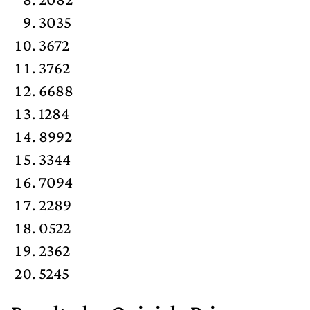
3035
3672
3762
6688
1284
8992
3344
7094
2289
0522
2362
5245