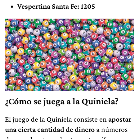
Vespertina Santa Fe: 1205
¿Cómo se juega a la Quiniela?
El juego de la Quiniela consiste en
apostar
una cierta cantidad de dinero
a números