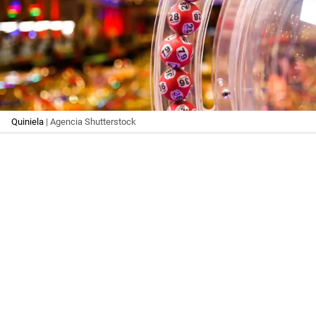
Quiniela
| Agencia Shutterstock