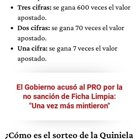
Tres cifras:
se gana 600 veces el valor
apostado.
Dos cifras:
se gana 70 veces el valor
apostado.
Una cifra:
se gana 7 veces el valor
apostado.
El Gobierno acusó al PRO por la
no sanción de Ficha Limpia:
"Una vez más mintieron"
¿Cómo es el sorteo de la Quiniela