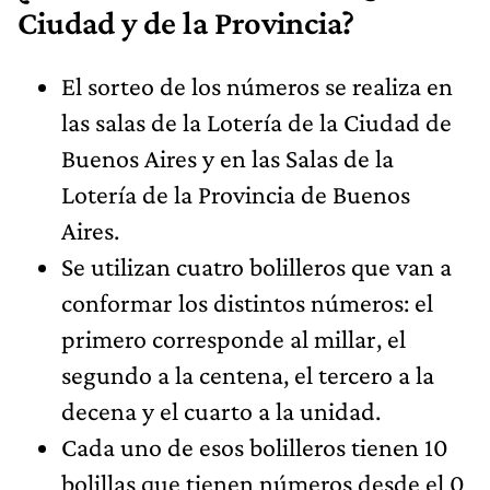
Ciudad y de la Provincia?
El sorteo de los números se realiza en
las salas de la Lotería de la Ciudad de
Buenos Aires y en las Salas de la
Lotería de la Provincia de Buenos
Aires.
Se utilizan cuatro bolilleros que van a
conformar los distintos números: el
primero corresponde al millar, el
segundo a la centena, el tercero a la
decena y el cuarto a la unidad.
Cada uno de esos bolilleros tienen 10
bolillas que tienen números desde el 0