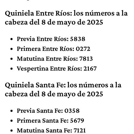
Quiniela Entre Ríos: los números
a la
cabeza
del 8 de mayo de 2025
Previa Entre Ríos: 5838
Primera Entre Ríos: 0272
Matutina Entre Ríos: 7813
Vespertina Entre Ríos: 2167
Quiniela Santa Fe: los números
a la
cabeza
del 8 de mayo de 2025
Previa Santa Fe: 0358
Primera Santa Fe: 5679
Matutina Santa Fe: 7121