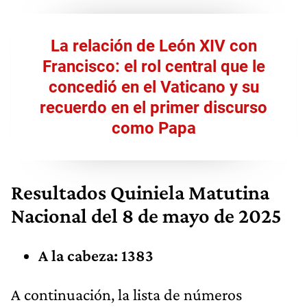
La relación de León XIV con
Francisco: el rol central que le
concedió en el Vaticano y su
recuerdo en el primer discurso
como Papa
Resultados
Quiniela Matutina
Nacional
del 8 de mayo de 2025
A la cabeza: 1383
​A continuación, la lista de números