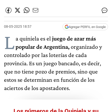
08-05-2025 18:57
Agregar PERFIL en Google
L
a quiniela es el
juego de azar más
popular de Argentina,
organizado y
controlado por las loterías de cada
provincia. Es un juego bancado, es decir,
que no tiene pozo de premios, sino que
estos se determinan en función de los
aciertos de los apostadores.
Los números de la Quiniela y su