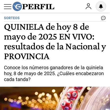
SORTEOS
QUINIELA de hoy 8 de
mayo de 2025 EN VIVO:
resultados de la Nacional y
PROVINCIA
Conoce los números ganadores de la quiniela
hoy, 8 de mayo de 2025. ¿Cuáles encabezaron
cada tanda?