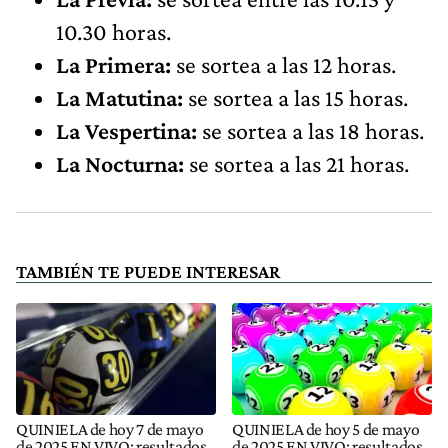
10.30 horas.
La Primera:
se sortea a las 12 horas.
La Matutina:
se sortea a las 15 horas.
La Vespertina:
se sortea a las 18 horas.
La Nocturna:
se sortea a las 21 horas.
TAMBIÉN TE PUEDE INTERESAR
QUINIELA de hoy 7 de mayo
QUINIELA de hoy 5 de mayo
de 2025 EN VIVO: resultados
de 2025 EN VIVO: resultados