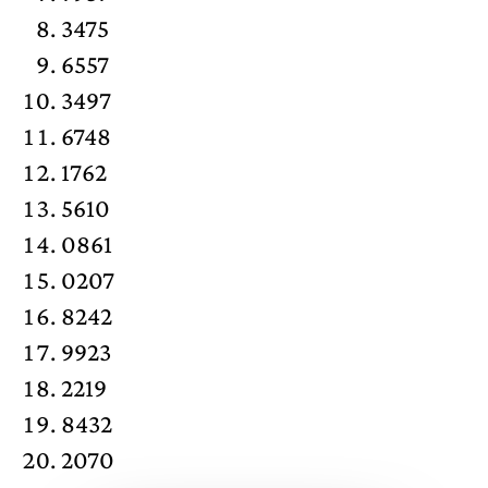
3475
6557
3497
6748
1762
5610
0861
0207
8242
9923
2219
8432
2070