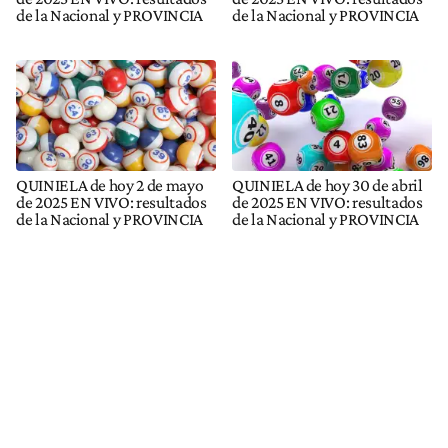
de la Nacional y PROVINCIA
de la Nacional y PROVINCIA
QUINIELA de hoy 2 de mayo
QUINIELA de hoy 30 de abril
de 2025 EN VIVO: resultados
de 2025 EN VIVO: resultados
de la Nacional y PROVINCIA
de la Nacional y PROVINCIA