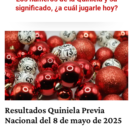
significado, ¿a cuál jugarle hoy?
Resultados
Quiniela Previa
Nacional
del 8 de mayo de 2025