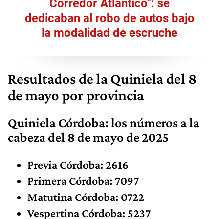
Corredor Atlántico": se
dedicaban al robo de autos bajo
la modalidad de escruche
Resultados de la Quiniela del 8
de mayo por provincia
Quiniela Córdoba: los números
a la
cabeza
del 8 de mayo de 2025
Previa Córdoba: 2616
Primera Córdoba: 7097
Matutina Córdoba: 0722
Vespertina Córdoba: 5237