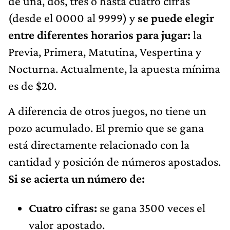
de una, dos, tres o hasta cuatro cifras
(desde el 0000 al 9999) y
se puede elegir
entre diferentes horarios para jugar:
la
Previa, Primera, Matutina, Vespertina y
Nocturna. Actualmente, la apuesta mínima
es de $20.
A diferencia de otros juegos, no tiene un
pozo acumulado. El premio que se gana
está directamente relacionado con la
cantidad y posición de números apostados.
Si se acierta un número de:
Cuatro cifras:
se gana 3500 veces el
valor apostado.