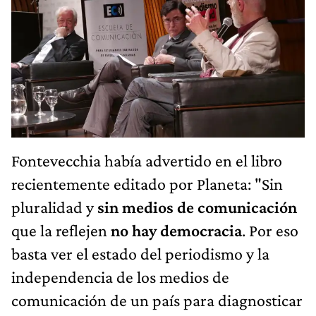
Fontevecchia había advertido en el libro
recientemente editado por Planeta: "Sin
pluralidad y
sin medios de comunicación
que la reflejen
no hay democracia
. Por eso
basta ver el estado del periodismo y la
independencia de los medios de
comunicación de un país para diagnosticar