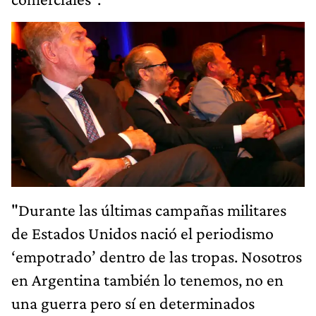
"Durante las últimas campañas militares
de Estados Unidos nació el periodismo
‘empotrado’ dentro de las tropas. Nosotros
en Argentina también lo tenemos, no en
una guerra pero sí en determinados