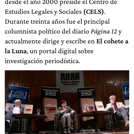
desde el año 2000 preside el Centro de
Estudios Legales y Sociales
(CELS)
.
Durante treinta años fue el principal
columnista político del diario
Página 12
y
actualmente dirige y escribe en
El cohete a
la Luna
, un portal digital sobre
investigación periodística.