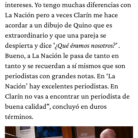
intereses. Yo tengo muchas diferencias con
La Nación pero a veces Clarín me hace
acordar a un dibujo de Quino que es
extraordinario y que una pareja se
despierta y dice '
¿Qué éramos nosotros?'
.
Bueno, a La Nación le pasa de tanto en
tanto y se recuerdan a sí mismos que son
periodistas con grandes notas. En ‘La
Nación’ hay excelentes periodistas. En
Clarín no vas a encontrar un periodista de
buena calidad", concluyó en duros
términos.