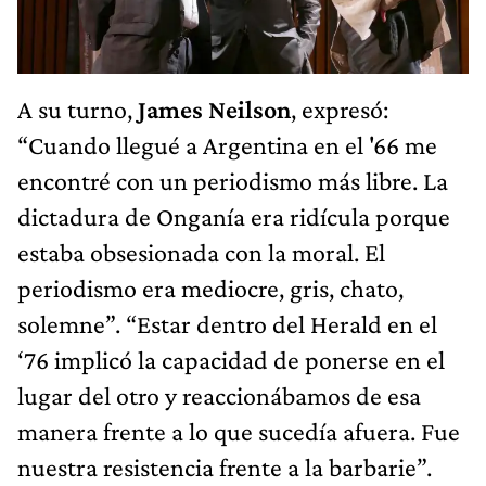
A su turno,
James Neilson
, expresó:
“Cuando llegué a Argentina en el '66 me
encontré con un periodismo más libre. La
dictadura de Onganía era ridícula porque
estaba obsesionada con la moral. El
periodismo era mediocre, gris, chato,
solemne”. “Estar dentro del Herald en el
‘76 implicó la capacidad de ponerse en el
lugar del otro y reaccionábamos de esa
manera frente a lo que sucedía afuera. Fue
nuestra resistencia frente a la barbarie”.