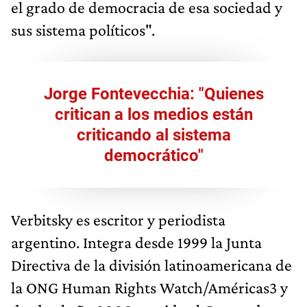
el grado de democracia de esa sociedad y
sus sistema políticos".
Jorge Fontevecchia: "Quienes
critican a los medios están
criticando al sistema
democrático"
Verbitsky es escritor y periodista
argentino. Integra desde 1999 la Junta
Directiva de la división latinoamericana de
la ONG Human Rights Watch/Américas3​ y