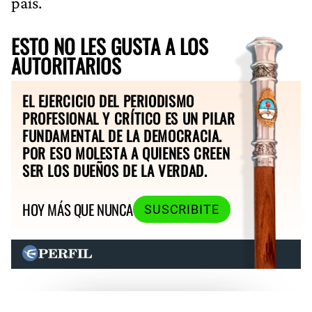
país.
ESTO NO LES GUSTA A LOS
AUTORITARIOS
EL EJERCICIO DEL PERIODISMO
PROFESIONAL Y CRÍTICO ES UN PILAR
FUNDAMENTAL DE LA DEMOCRACIA.
POR ESO MOLESTA A QUIENES CREEN
SER LOS DUEÑOS DE LA VERDAD.
HOY MÁS QUE NUNCA
SUSCRIBITE