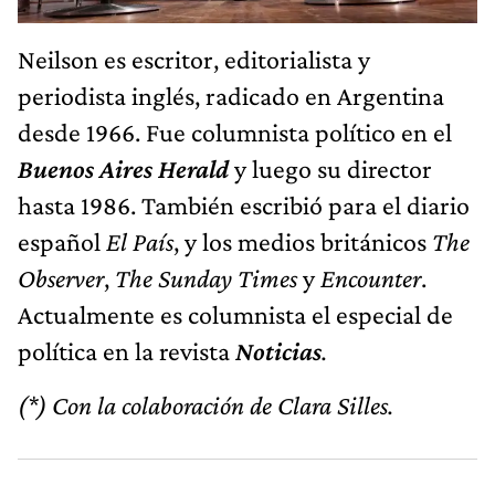
Neilson es escritor, editorialista y
periodista inglés, radicado en Argentina
desde 1966. Fue columnista político en el
Buenos Aires Herald
y luego su director
hasta 1986. También escribió para el diario
español
El País
, y los medios británicos
The
Observer
,
The Sunday Times
y
Encounter
.
Actualmente es columnista el especial de
política en la revista
Noticias
.
(*) Con la colaboración de Clara Silles.