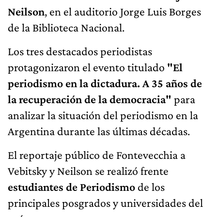
Neilson
, en el auditorio Jorge Luis Borges
de la Biblioteca Nacional.
Los tres destacados periodistas
protagonizaron el evento titulado
"El
periodismo en la dictadura. A 35 años de
la recuperación de la democracia"
para
analizar la situación del periodismo en la
Argentina durante las últimas décadas.
El reportaje público de Fontevecchia a
Vebitsky y Neilson se realizó frente
estudiantes de Periodismo
de los
principales posgrados y universidades del