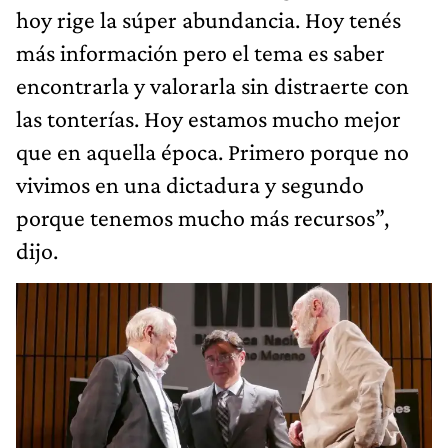
hoy rige la súper abundancia. Hoy tenés
más información pero el tema es saber
encontrarla y valorarla sin distraerte con
las tonterías. Hoy estamos mucho mejor
que en aquella época. Primero porque no
vivimos en una dictadura y segundo
porque tenemos mucho más recursos”,
dijo.