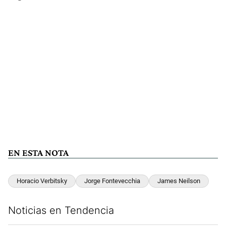
EN ESTA NOTA
Horacio Verbitsky
Jorge Fontevecchia
James Neilson
Noticias en Tendencia