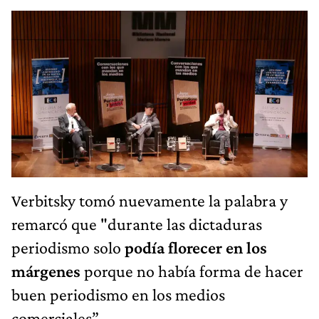
Verbitsky tomó nuevamente la palabra y
remarcó que "durante las dictaduras
periodismo solo
podía florecer en los
márgenes
porque no había forma de hacer
buen periodismo en los medios
comerciales”.