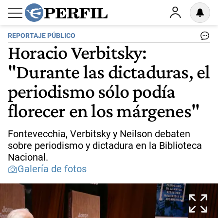
REPORTAJE PÚBLICO
Horacio Verbitsky:
"Durante las dictaduras, el
periodismo sólo podía
florecer en los márgenes"
Fontevecchia, Verbitsky y Neilson debaten
sobre periodismo y dictadura en la Biblioteca
Nacional.
Galería de fotos