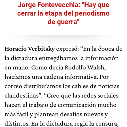
Jorge Fontevecchia: "Hay que
cerrar la etapa del periodismo
de guerra"
Horacio Verbitsky
expresó: “En la época de
la dictadura entregábamos la información
en mano. Como decía Rodolfo Walsh,
hacíamos una cadena informativa. Por
correo distribuíamos los cables de noticias
clandestinas”. “Creo que las redes sociales
hacen el trabajo de comunicación mucho
más fácil y plantean desafíos nuevos y
distintos. En la dictadura regia la censura,