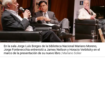
En la sala Jorge Luís Borges de la biblioteca Nacional Mariano Moreno,
Jorge Fontevecchia entrevistó a James Neilson y Horacio Verbitsky en el
marco de la presentación de su nuevo libro
| Mariano Solier