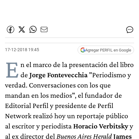
17-12-2018 19:45
Agregar PERFIL en Google
E
n el marco de la presentación del libro
de
Jorge Fontevecchia
"Periodismo y
verdad. Conversaciones con los que
mandan en los medios", el fundador de
Editorial Perfil y presidente de Perfil
Network realizó hoy un reportaje público
al escritor y periodista
Horacio Verbitsky
y
al ex director del
Buenos Aires Herald
James