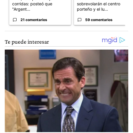
corridas: posteó que
sobrevolarán el centro
"Argent...
porteño y el lu...
21 comentarios
59 comentarios