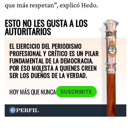
que más respetan", explicó Hedo.
ESTO NO LES GUSTA A LOS
AUTORITARIOS
EL EJERCICIO DEL PERIODISMO
PROFESIONAL Y CRÍTICO ES UN PILAR
FUNDAMENTAL DE LA DEMOCRACIA.
POR ESO MOLESTA A QUIENES CREEN
SER LOS DUEÑOS DE LA VERDAD.
HOY MÁS QUE NUNCA
SUSCRIBITE