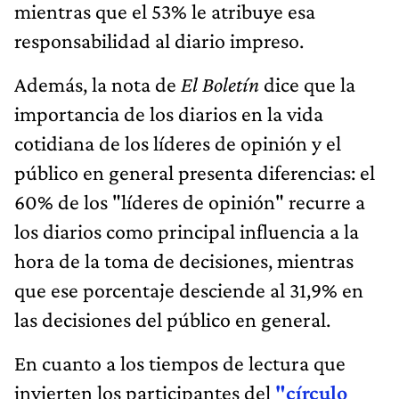
mientras que el 53% le atribuye esa
responsabilidad al diario impreso.
Además, la nota de
El Boletín
dice que la
importancia de los diarios en la vida
cotidiana de los líderes de opinión y el
público en general presenta diferencias: el
60% de los "líderes de opinión" recurre a
los diarios como principal influencia a la
hora de la toma de decisiones, mientras
que ese porcentaje desciende al 31,9% en
las decisiones del público en general.
En cuanto a los tiempos de lectura que
invierten los participantes del
"círculo