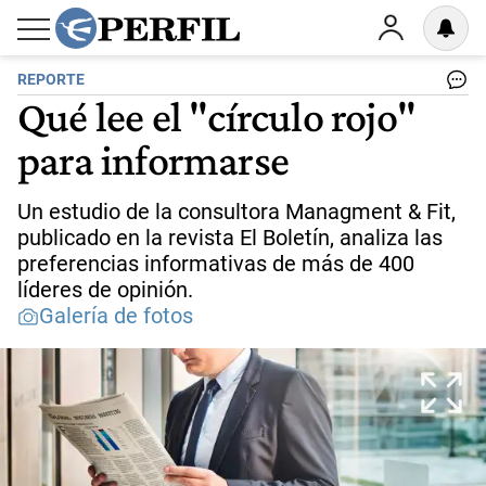
REPORTE
Qué lee el "círculo rojo"
para informarse
Un estudio de la consultora Managment & Fit,
publicado en la revista El Boletín, analiza las
preferencias informativas de más de 400
líderes de opinión.
Galería de fotos