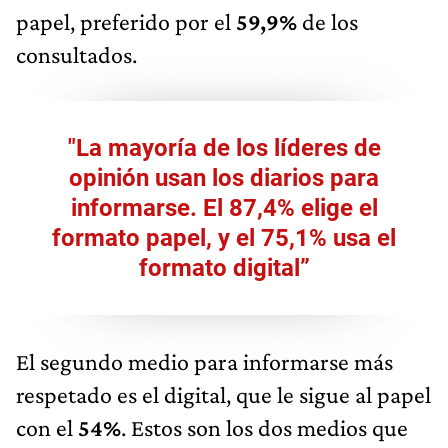
papel, preferido por el
59,9%
de los
consultados.
"La mayoría de los líderes de
opinión usan los diarios para
informarse. El 87,4% elige el
formato papel, y el 75,1% usa el
formato digital”
El segundo medio para informarse más
respetado es el digital, que le sigue al papel
con el
54%
. Estos son los dos medios que