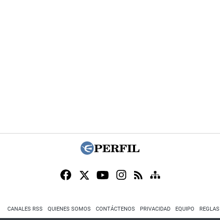
CANALES RSS
QUIENES SOMOS
CONTÁCTENOS
PRIVACIDAD
EQUIPO
REGLAS