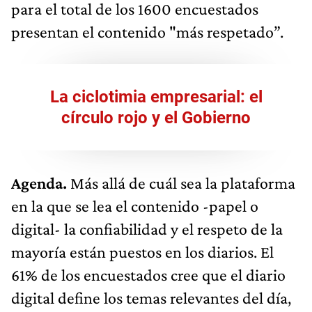
para el total de los 1600 encuestados
presentan el contenido "más respetado”.
La ciclotimia empresarial: el
círculo rojo y el Gobierno
Agenda.
Más allá de cuál sea la plataforma
en la que se lea el contenido -papel o
digital- la confiabilidad y el respeto de la
mayoría están puestos en los diarios. El
61% de los encuestados cree que el diario
digital define los temas relevantes del día,