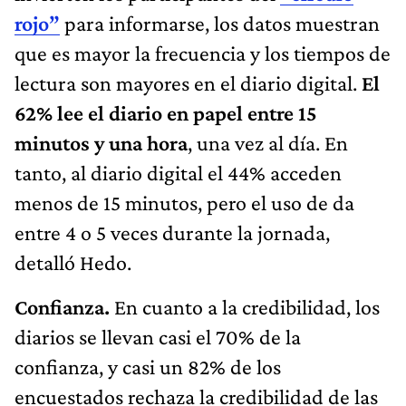
rojo”
para informarse, los datos muestran
que es mayor la frecuencia y los tiempos de
lectura son mayores en el diario digital.
El
62% lee el diario en papel entre 15
minutos y una hora
, una vez al día. En
tanto, al diario digital el 44% acceden
menos de 15 minutos, pero el uso de da
entre 4 o 5 veces durante la jornada,
detalló Hedo.
Confianza.
En cuanto a la credibilidad, los
diarios se llevan casi el 70% de la
confianza, y casi un 82% de los
encuestados rechaza la credibilidad de las