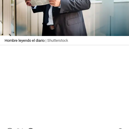
Hombre leyendo el diario
| Shutterstock