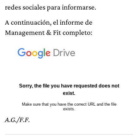
redes sociales para informarse.
A continuación, el informe de
Management & Fit completo:
A.G./F.F.