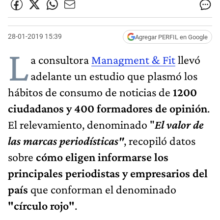
28-01-2019 15:39
Agregar PERFIL en Google
L
a consultora
Managment & Fit
llevó
adelante un estudio que plasmó los
hábitos de consumo de noticias de
1200
ciudadanos y 400 formadores de opinión
.
El relevamiento, denominado "
El valor de
las marcas periodísticas"
, recopiló datos
sobre
cómo eligen informarse los
principales periodistas y empresarios del
país
que conforman el denominado
"círculo rojo"
.