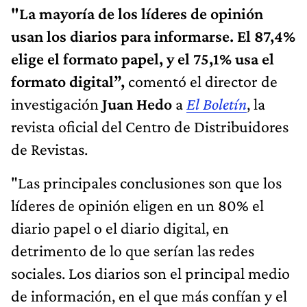
"La mayoría de los líderes de opinión
usan los diarios para informarse. El 87,4%
elige el formato papel, y el 75,1% usa el
formato digital”,
comentó el director de
investigación
Juan Hedo
a
El Boletín
, la
revista oficial del Centro de Distribuidores
de Revistas.
"Las principales conclusiones son que los
líderes de opinión eligen en un 80% el
diario papel o el diario digital, en
detrimento de lo que serían las redes
sociales. Los diarios son el principal medio
de información, en el que más confían y el