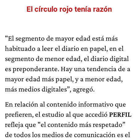
El círculo rojo tenía razón
"El segmento de mayor edad está más
habituado a leer el diario en papel, en el
segmento de menor edad, el diario digital
es preponderante. Hay una tendencia de a
mayor edad más papel, y a menor edad,
más medios digitales”, agregó.
En relación al contenido informativo que
prefieren, el estudio al que accedió
PERFIL
refleja que "el contenido más respetado”
de todos los medios de comunicación es el