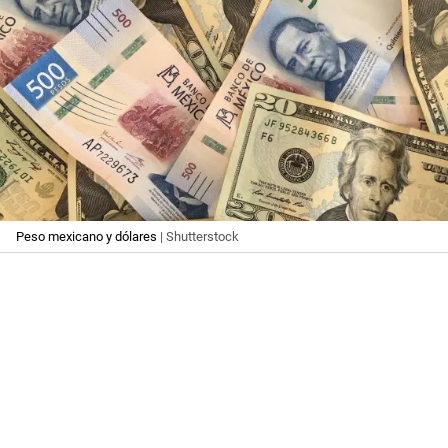
Peso mexicano y dólares
| Shutterstock