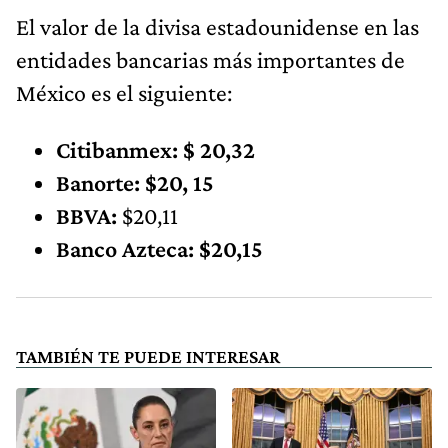
El valor de la divisa estadounidense en las
entidades bancarias más importantes de
México es el siguiente:
Citibanmex: $ 20,32
Banorte: $20, 15
BBVA:
$20,11
Banco Azteca: $20,15
TAMBIÉN TE PUEDE INTERESAR