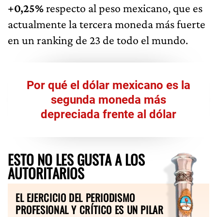
+0,25%
respecto al peso mexicano, que es
actualmente la tercera moneda más fuerte
en un ranking de 23 de todo el mundo.
Por qué el dólar mexicano es la
segunda moneda más
depreciada frente al dólar
ESTO NO LES GUSTA A LOS
AUTORITARIOS
EL EJERCICIO DEL PERIODISMO
PROFESIONAL Y CRÍTICO ES UN PILAR