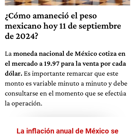
¿Cómo amaneció el peso
mexicano hoy 11 de septiembre
de 2024?
La
moneda nacional de México cotiza en
el mercado a 19.97 para la venta por cada
dólar.
Es importante remarcar que este
monto es variable minuto a minuto y debe
consultarse en el momento que se efectúa
la operación.
La inflación anual de México se