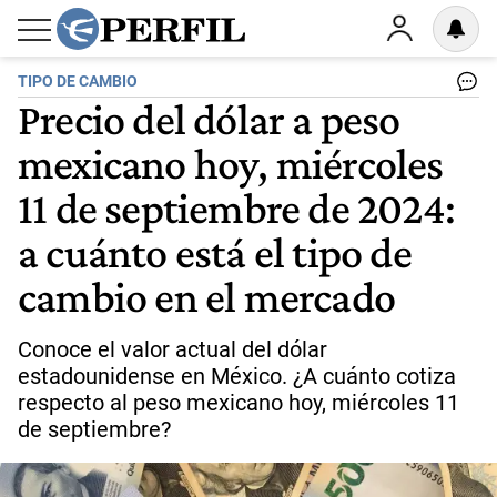
TIPO DE CAMBIO
Precio del dólar a peso
mexicano hoy, miércoles
11 de septiembre de 2024:
a cuánto está el tipo de
cambio en el mercado
Conoce el valor actual del dólar
estadounidense en México. ¿A cuánto cotiza
respecto al peso mexicano hoy, miércoles 11
de septiembre?