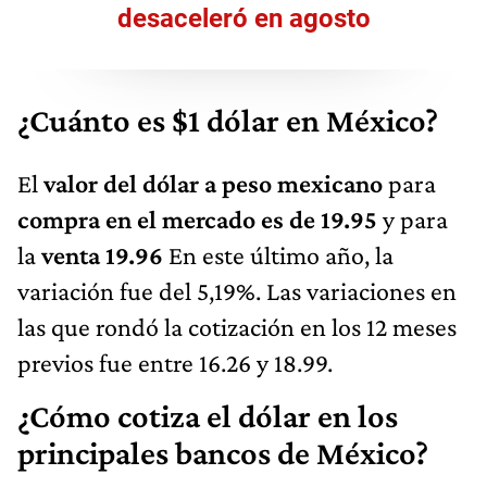
desaceleró en agosto
¿Cuánto es $1 dólar en México?
El
valor del dólar a peso mexicano
para
compra en el mercado es de 19.95
y para
la
venta 19.96
En este último año, la
variación fue del 5,19%. Las variaciones en
las que rondó la cotización en los 12 meses
previos fue entre 16.26 y 18.99.
¿Cómo cotiza el dólar en los
principales bancos de México?