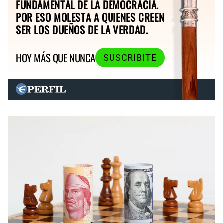
FUNDAMENTAL DE LA DEMOCRACIA.
POR ESO MOLESTA A QUIENES CREEN
SER LOS DUEÑOS DE LA VERDAD.
HOY MÁS QUE NUNCA
SUSCRIBITE