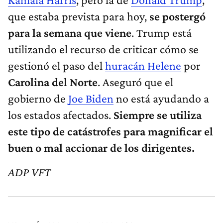
que estaba prevista para hoy,
se postergó
para la semana que viene
. Trump está
utilizando el recurso de criticar cómo se
gestionó el paso del
huracán Helene
por
Carolina del Norte
. Aseguró que el
gobierno de
Joe Biden
no está ayudando a
los estados afectados.
Siempre se utiliza
este tipo de catástrofes para magnificar el
buen o mal accionar de los dirigentes.
ADP VFT