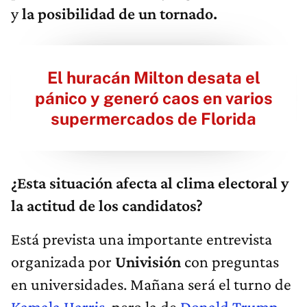
y
la posibilidad de un tornado.
El huracán Milton desata el
pánico y generó caos en varios
supermercados de Florida
¿Esta situación afecta al clima electoral y
la actitud de los candidatos?
Está prevista una importante entrevista
organizada por
Univisión
con preguntas
en universidades. Mañana será el turno de
Kamala Harris
, pero la de
Donald Trump
,