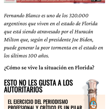
Fernando Blanco es uno de los 320.000
argentinos que viven en el estado de Florida
que está siendo atravesado por el Huracán
Milton que, según el presidente Joe Biden,
puede generar la peor tormenta en el estado en
los últimos 100 años.
¿Cómo se vive la situación en Florida?
ESTO NO LES GUSTA A LOS
AUTORITARIOS
EL EJERCICIO DEL PERIODISMO
PROFESIONAL Y CRÍTICO ES UN PILAR