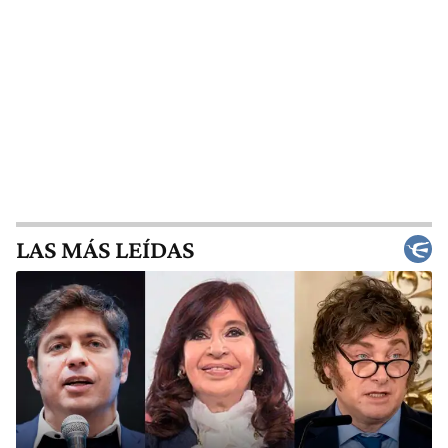
LAS MÁS LEÍDAS