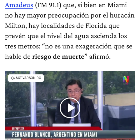
Amadeus
(FM 91.1) que, si bien en Miami
no hay mayor preocupación por el huracán
Milton, hay localidades de Florida que
prevén que el nivel del agua ascienda los
tres metros: “no es una exageración que se
hable de
riesgo de muerte
” afirmó.