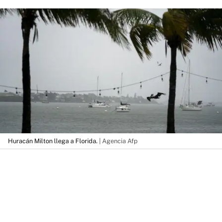
Huracán Milton llega a Florida.
| Agencia Afp