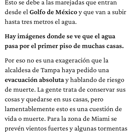
Esto se debe a las marejadas que entran
desde el
Golfo de México
y que van a subir
hasta tres metros el agua.
Hay imágenes donde se ve que el agua
pasa por el primer piso de muchas casas.
Por eso no es una exageración que la
alcaldesa de Tampa haya pedido una
evacuación absoluta
y hablando de riesgo
de muerte. La gente trata de conservar sus
cosas y quedarse en sus casas, pero
lamentablemente esto es una cuestión de
vida o muerte. Para la zona de Miami se
prevén vientos fuertes y algunas tormentas