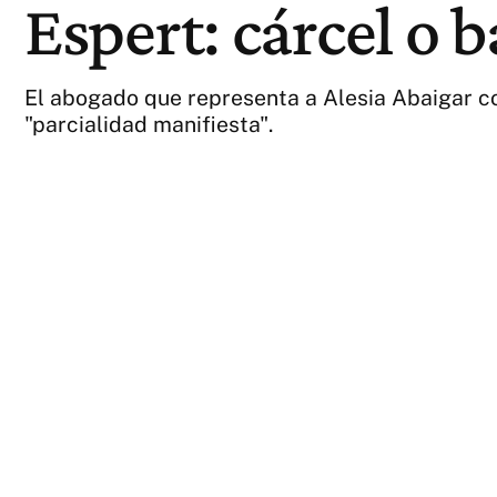
Espert: cárcel o b
El abogado que representa a Alesia Abaigar con
"parcialidad manifiesta".