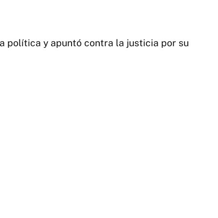
política y apuntó contra la justicia por su
1