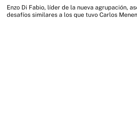
Enzo Di Fabio, líder de la nueva agrupación, as
desafíos similares a los que tuvo Carlos Menem,