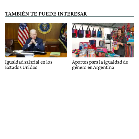
TAMBIÉN TE PUEDE INTERESAR
Igualdad salarial en los
Aportes para la igualdad de
Estados Unidos
género en Argentina