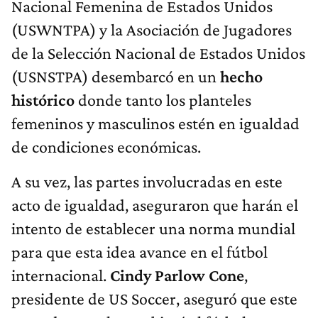
Nacional Femenina de Estados Unidos
(USWNTPA) y la Asociación de Jugadores
de la Selección Nacional de Estados Unidos
(USNSTPA) desembarcó en un
hecho
histórico
donde tanto los planteles
femeninos y masculinos estén en igualdad
de condiciones económicas.
A su vez, las partes involucradas en este
acto de igualdad, aseguraron que harán el
intento de establecer una norma mundial
para que esta idea avance en el fútbol
internacional.
Cindy Parlow Cone
,
presidente de US Soccer, aseguró que este