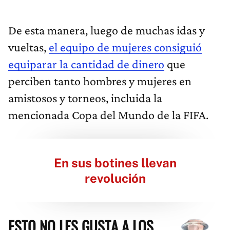
De esta manera, luego de muchas idas y
vueltas,
el equipo de mujeres consiguió
equiparar la cantidad de dinero
que
perciben tanto hombres y mujeres en
amistosos y torneos, incluida la
mencionada Copa del Mundo de la FIFA.
En sus botines llevan
revolución
ESTO NO LES GUSTA A LOS