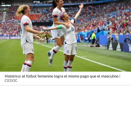
Histórico: el fútbol femenino logra el mismo pago que el masculino
|
CEDOC