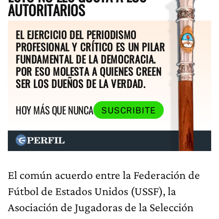
AUTORITARIOS
EL EJERCICIO DEL PERIODISMO
PROFESIONAL Y CRÍTICO ES UN PILAR
FUNDAMENTAL DE LA DEMOCRACIA.
POR ESO MOLESTA A QUIENES CREEN
SER LOS DUEÑOS DE LA VERDAD.
HOY MÁS QUE NUNCA
SUSCRIBITE
El común acuerdo entre la Federación de
Fútbol de Estados Unidos (USSF), la
Asociación de Jugadoras de la Selección