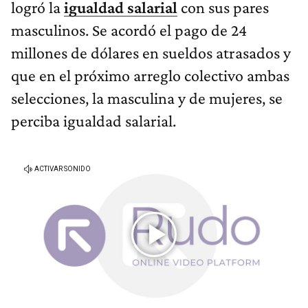
logró la
igualdad salarial
con sus pares
masculinos. Se acordó el pago de 24
millones de dólares en sueldos atrasados y
que en el próximo arreglo colectivo ambas
selecciones, la masculina y de mujeres, se
perciba igualdad salarial.