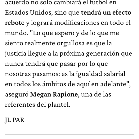
acuerdo no solo cambiará el fútbol en
Estados Unidos, sino que
tendrá un efecto
rebote
y logrará modificaciones en todo el
mundo. "Lo que espero y de lo que me
siento realmente orgullosa es que la
justicia llegue a la próxima generación que
nunca tendrá que pasar por lo que
nosotras pasamos: es la igualdad salarial
en todos los ámbitos de aquí en adelante",
aseguró
Megan Rapione
, una de las
referentes del plantel.
JL PAR