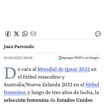
Juan Parrondo
19-05-2022 08:08
Agregar PERFIL en Google
D
e cara al
Mundial de Qatar 2022
en
el fútbol masculino y
Australia/Nueva Zelanda 2023 en el
fútbol
femenino
, y luego de tres años de lucha, la
selección femenina
de
Estados Unidos