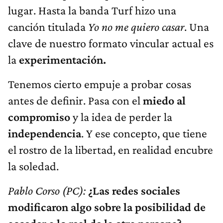
lugar. Hasta la banda Turf hizo una
canción titulada
Yo no me quiero casar
. Una
clave de nuestro formato vincular actual es
la
experimentación.
Tenemos cierto empuje a probar cosas
antes de definir. Pasa con el
miedo al
compromiso
y la idea de perder la
independencia
. Y ese concepto, que tiene
el rostro de la libertad, en realidad encubre
la soledad.
Pablo Corso (PC):
¿Las redes sociales
modificaron algo sobre la posibilidad de