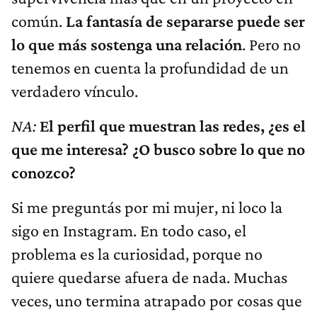
común.
La fantasía de separarse puede ser
lo que más sostenga una relación
. Pero no
tenemos en cuenta la profundidad de un
verdadero vínculo.
NA:
El perfil que muestran las redes, ¿es el
que me interesa? ¿O busco sobre lo que no
conozco?
Si me preguntás por mi mujer, ni loco la
sigo en Instagram. En todo caso, el
problema es la curiosidad, porque no
quiere quedarse afuera de nada. Muchas
veces, uno termina atrapado por cosas que