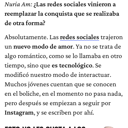
Nuria Am:
¿Las redes sociales vinieron a
reemplazar la conquista que se realizaba
de otra forma?
Absolutamente. Las
redes sociales
trajeron
un
nuevo modo de amor
. Ya no se trata de
algo romántico, como se lo llamaba en otro
tiempo, sino que
es tecnológico
. Se
modificó nuestro modo de interactuar.
Muchos jóvenes cuentan que se conocen
en el boliche, en el momento no pasa nada,
pero después se empiezan a seguir por
Instagram
, y se escriben por ahí.