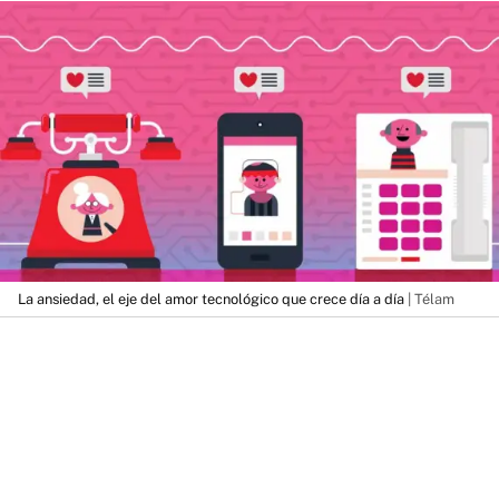
La ansiedad, el eje del amor tecnológico que crece día a día
| Télam