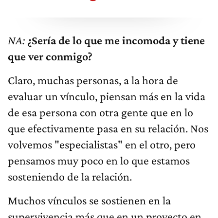
NA:
¿Sería de lo que me incomoda y tiene
que ver conmigo?
Claro, muchas personas, a la hora de
evaluar un vínculo, piensan más en la vida
de esa persona con otra gente que en lo
que efectivamente pasa en su relación. Nos
volvemos "especialistas" en el otro, pero
pensamos muy poco en lo que estamos
sosteniendo de la relación.
Muchos vínculos se sostienen en la
supervivencia más que en un proyecto en