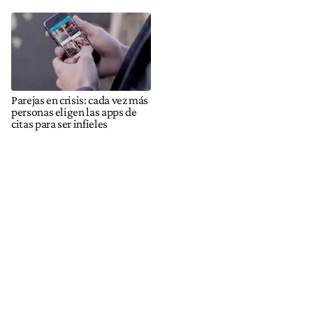
Parejas en crisis: cada vez más
personas eligen las apps de
citas para ser infieles