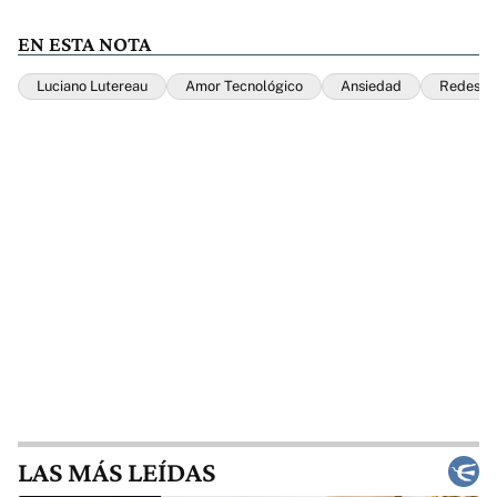
EN ESTA NOTA
Luciano Lutereau
Amor Tecnológico
Ansiedad
Redes So
LAS MÁS LEÍDAS