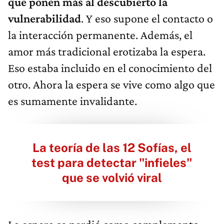
que ponen más al descubierto la
vulnerabilidad
. Y eso supone el contacto o
la interacción permanente. Además, el
amor más tradicional erotizaba la espera.
Eso estaba incluido en el conocimiento del
otro. Ahora la espera se vive como algo que
es sumamente invalidante.
La teoría de las 12 Sofías, el
test para detectar "infieles"
que se volvió viral