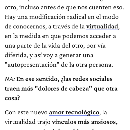
otro, incluso antes de que nos cuenten eso.
Hay una modificación radical en el modo
de conocernos, a través de la
virtualidad
,
en la medida en que podemos acceder a
una parte de la vida del otro, por vía
diferida, y así voy a generar una
"autopresentación" de la otra persona.
NA:
En ese sentido, ¿las redes sociales
traen más "dolores de cabeza" que otra
cosa?
Con este nuevo
amor tecnológico
, la
virtualidad trajo
vínculos más ansiosos,