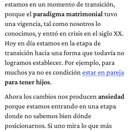
estamos en un momento de transición,
porque el
paradigma matrimonial
tuvo
una vigencia, tal como nosotros lo
conocimos, y entró en crisis en el siglo XX.
Hoy en día estamos en la etapa de
transición hacia una forma que todavía no
logramos establecer. Por ejemplo, para
muchos ya no es condición
estar en pareja
para tener hijos
.
Ahora los cambios nos producen
ansiedad
porque estamos entrando en una etapa
donde no sabemos bien dónde
posicionarnos. Si uno mira lo que más