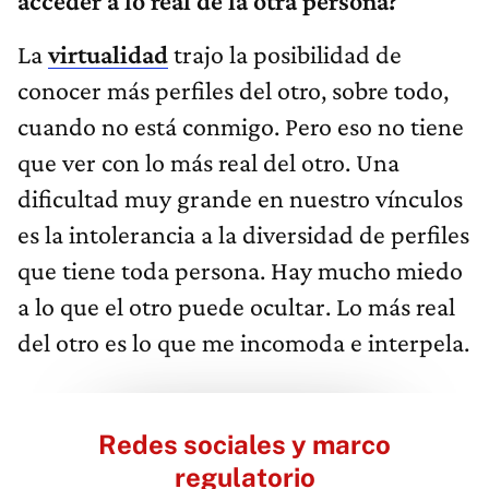
acceder a lo real de la otra persona?
La
virtualidad
trajo la posibilidad de
conocer más perfiles del otro, sobre todo,
cuando no está conmigo. Pero eso no tiene
que ver con lo más real del otro. Una
dificultad muy grande en nuestro vínculos
es la intolerancia a la diversidad de perfiles
que tiene toda persona. Hay mucho miedo
a lo que el otro puede ocultar. Lo más real
del otro es lo que me incomoda e interpela.
Redes sociales y marco
regulatorio