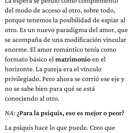
La espera se perdió como complemento
del modo de acceso al otro, sobre todo,
porque tenemos la posibilidad de espiar al
otro. Es un nuevo paradigma del amor, que
se acompaña de una modificación vincular
enorme. El amor romántico tenía como
formato básico el
matrimonio
en el
horizonte. La pareja era el vínculo
privilegiado. Pero ahora se corrió ese eje y
no se sabe bien para qué se está
conociendo al otro.
NA:
¿Para la psiquis, eso es mejor o peor?
La psiquis hace lo que puede. Creo que