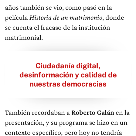
años también se vio, como pasó en la
película
Historia de un matrimonio
, donde
se cuenta el fracaso de la institución
matrimonial.
Ciudadanía digital,
desinformación y calidad de
nuestras democracias
También recordaban a
Roberto Galán
en la
presentación, y su programa se hizo en un
contexto específico, pero hoy no tendría