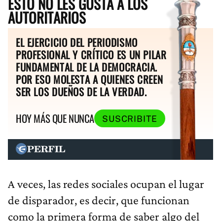
ESTO NO LES GUSTA A LOS
AUTORITARIOS
EL EJERCICIO DEL PERIODISMO
PROFESIONAL Y CRÍTICO ES UN PILAR
FUNDAMENTAL DE LA DEMOCRACIA.
POR ESO MOLESTA A QUIENES CREEN
SER LOS DUEÑOS DE LA VERDAD.
HOY MÁS QUE NUNCA
SUSCRIBITE
A veces, las redes sociales ocupan el lugar
de disparador, es decir, que funcionan
como la primera forma de saber algo del