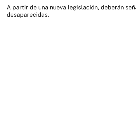
A partir de una nueva legislación, deberán señ
desaparecidas.