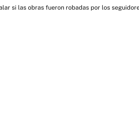
alar si las obras fueron robadas por los seguido