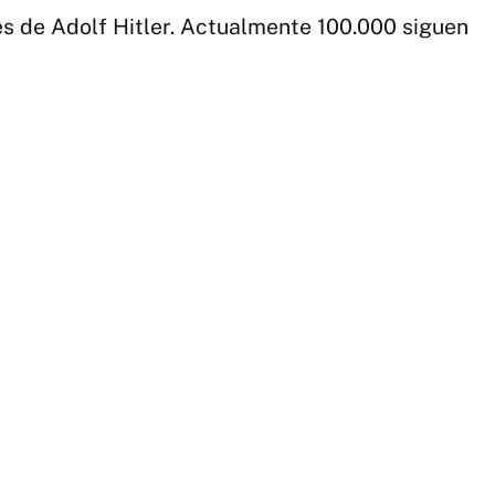
res de Adolf Hitler. Actualmente 100.000 siguen