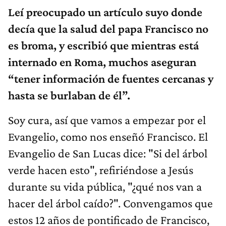
Leí preocupado un artículo suyo donde
decía que la salud del papa Francisco no
es broma, y escribió que mientras está
internado en Roma, muchos aseguran
“tener información de fuentes cercanas y
hasta se burlaban de él”.
Soy cura, así que vamos a empezar por el
Evangelio, como nos enseñó Francisco. El
Evangelio de San Lucas dice: "Si del árbol
verde hacen esto", refiriéndose a Jesús
durante su vida pública, "¿qué nos van a
hacer del árbol caído?". Convengamos que
estos 12 años de pontificado de Francisco,