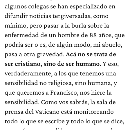
algunos colegas se han especializado en
difundir noticias tergiversadas, como
mínimo, pero pasar a la burla sobre la
enfermedad de un hombre de 88 años, que
podría ser o es, de algún modo, mi abuelo,
pasa a otra gravedad.
Acá no se trata de
ser cristiano, sino de ser humano.
Y eso,
verdaderamente, a los que tenemos una
sensibilidad no religiosa, sino humana, y
que queremos a Francisco, nos hiere la
sensibilidad. Como vos sabrás, la sala de
prensa del Vaticano está monitoreando
todo lo que se escribe y todo lo que se dice,