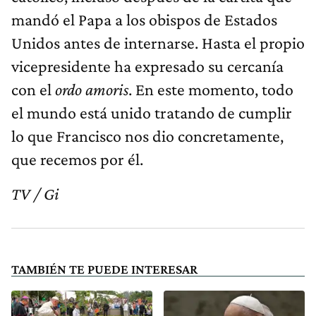
mandó el Papa a los obispos de Estados
Unidos antes de internarse. Hasta el propio
vicepresidente ha expresado su cercanía
con el
ordo amoris
. En este momento, todo
el mundo está unido tratando de cumplir
lo que Francisco nos dio concretamente,
que recemos por él.
TV / Gi
TAMBIÉN TE PUEDE INTERESAR