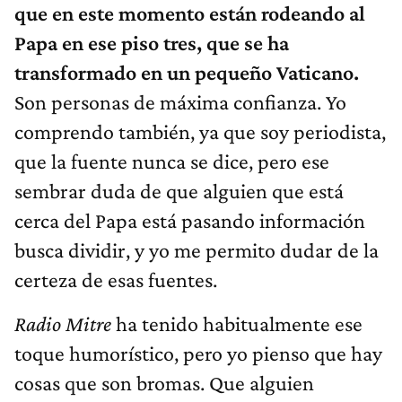
que en este momento están rodeando al
Papa en ese piso tres, que se ha
transformado en un pequeño Vaticano.
Son personas de máxima confianza. Yo
comprendo también, ya que soy periodista,
que la fuente nunca se dice, pero ese
sembrar duda de que alguien que está
cerca del Papa está pasando información
busca dividir, y yo me permito dudar de la
certeza de esas fuentes.
Radio Mitre
ha tenido habitualmente ese
toque humorístico, pero yo pienso que hay
cosas que son bromas. Que alguien