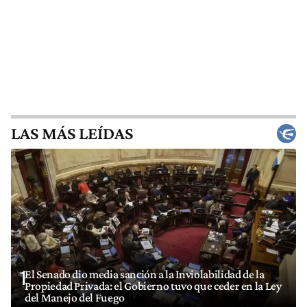
LAS MÁS LEÍDAS
1
El Senado dio media sanción a la Inviolabilidad de la
Propiedad Privada: el Gobierno tuvo que ceder en la Ley
del Manejo del Fuego