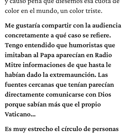
y causó pena que diésemos esa cuota de
color en el mundo, un color triste.
Me gustaría compartir con la audiencia
concretamente a qué caso se refiere.
Tengo entendido que humoristas que
imitaban al Papa aparecían en Radio
Mitre informaciones de que hasta le
habían dado la extremaunción. Las
fuentes cercanas que tenían parecían
directamente comunicarse con Dios
porque sabían más que el propio
Vaticano…
Es muy estrecho el círculo de personas