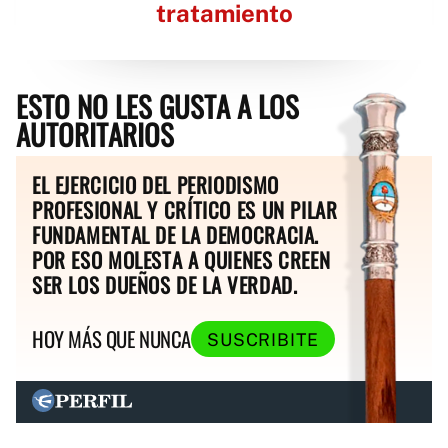
tratamiento
ESTO NO LES GUSTA A LOS
AUTORITARIOS
EL EJERCICIO DEL PERIODISMO
PROFESIONAL Y CRÍTICO ES UN PILAR
FUNDAMENTAL DE LA DEMOCRACIA.
POR ESO MOLESTA A QUIENES CREEN
SER LOS DUEÑOS DE LA VERDAD.
HOY MÁS QUE NUNCA
SUSCRIBITE