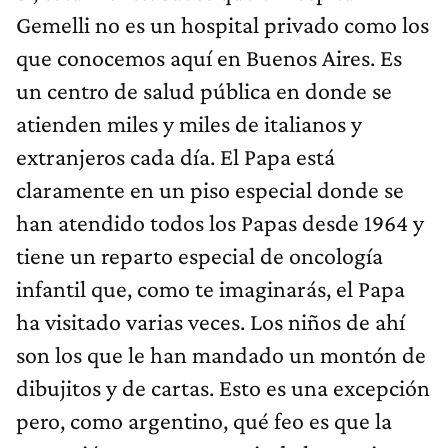
Gemelli no es un hospital privado como los
que conocemos aquí en Buenos Aires. Es
un centro de salud pública en donde se
atienden miles y miles de italianos y
extranjeros cada día. El Papa está
claramente en un piso especial donde se
han atendido todos los Papas desde 1964 y
tiene un reparto especial de oncología
infantil que, como te imaginarás, el Papa
ha visitado varias veces. Los niños de ahí
son los que le han mandado un montón de
dibujitos y de cartas. Esto es una excepción
pero, como argentino, qué feo es que la