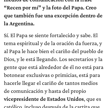
“Recen por mí” y la foto del Papa. Creo
que también fue una excepción dentro de
la Argentina.
Sí. El Papa se siente fortalecido y sabe. El
tema espiritual y de la oración da fuerza, y
al Papa le hace bien el cariño del pueblo de
Dios, y le está llegando. Los secretarios y la
gente que está alrededor de él no está para
botonear exclusivas o primicias, está para
hacerle llegar el cariño de tantos medios
de comunicación y hasta del propio
vicepresidente de Estados Unidos
, que es
católico, incluso después de la cartita que