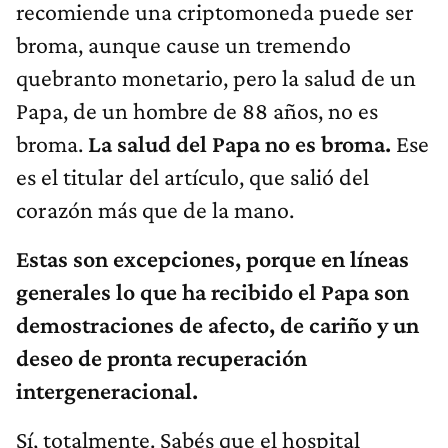
recomiende una criptomoneda puede ser
broma, aunque cause un tremendo
quebranto monetario, pero la salud de un
Papa, de un hombre de 88 años, no es
broma.
La salud del Papa no es broma.
Ese
es el titular del artículo, que salió del
corazón más que de la mano.
Estas son excepciones, porque en líneas
generales lo que ha recibido el Papa son
demostraciones de afecto, de cariño y un
deseo de pronta recuperación
intergeneracional.
Sí, totalmente. Sabés que el hospital