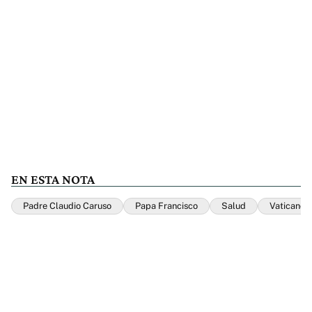
EN ESTA NOTA
Padre Claudio Caruso
Papa Francisco
Salud
Vaticano