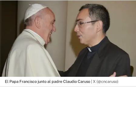
El Papa Francisco junto al padre Claudio Caruso
| X (@cncaruso)