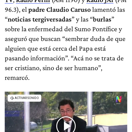
96.3), el
padre Claudio Caruso
lamentó las
“
noticias tergiversadas
” y las “
burlas
”
sobre la enfermedad del Sumo Pontífice y
aseguró que buscan “sembrar duda de que
alguien que está cerca del Papa está
pasando información”. “Acá no se trata de
ser cristiano, sino de ser humano”,
remarcó.