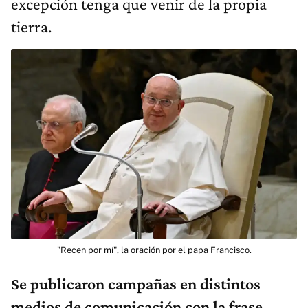
excepción tenga que venir de la propia
tierra.
"Recen por mí", la oración por el papa Francisco.
Se publicaron campañas en distintos
medios de comunicación con la frase