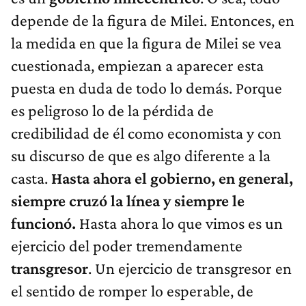
depende de la figura de Milei. Entonces, en
la medida en que la figura de Milei se vea
cuestionada, empiezan a aparecer esta
puesta en duda de todo lo demás. Porque
es peligroso lo de la pérdida de
credibilidad de él como economista y con
su discurso de que es algo diferente a la
casta.
Hasta ahora el gobierno, en general,
siempre cruzó la línea y siempre le
funcionó.
Hasta ahora lo que vimos es un
ejercicio del poder tremendamente
transgresor
. Un ejercicio de transgresor en
el sentido de romper lo esperable, de