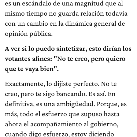
es un escándalo de una magnitud que al
mismo tiempo no guarda relación todavía
con un cambio en la dinámica general de
opinión pública.
A ver si lo puedo sintetizar, esto dirían los
votantes afines: "No te creo, pero quiero
que te vaya bien".
Exactamente, lo dijiste perfecto. No te
creo, pero te sigo bancando. Es así. En
definitiva, es una ambigüedad. Porque, es
más, todo el esfuerzo que supuso hasta
ahora el acompañamiento al gobierno,
cuando digo esfuerzo, estoy diciendo