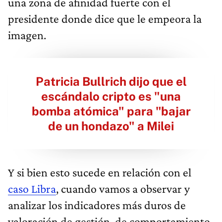
una zona de afinidad fuerte con el
presidente donde dice que le empeora la
imagen.
Patricia Bullrich dijo que el
escándalo cripto es "una
bomba atómica" para "bajar
de un hondazo" a Milei
Y si bien esto sucede en relación con el
caso Libra
, cuando vamos a observar y
analizar los indicadores más duros de
valoración de gestión, de comportamiento