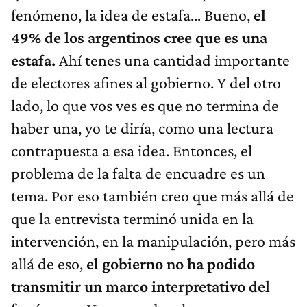
fenómeno, la idea de estafa… Bueno,
el
49% de los argentinos cree que es una
estafa.
Ahí tenes una cantidad importante
de electores afines al gobierno. Y del otro
lado, lo que vos ves es que no termina de
haber una, yo te diría, como una lectura
contrapuesta a esa idea. Entonces, el
problema de la falta de encuadre es un
tema. Por eso también creo que más allá de
que la entrevista terminó unida en la
intervención, en la manipulación, pero más
allá de eso,
el gobierno no ha podido
transmitir un marco interpretativo del