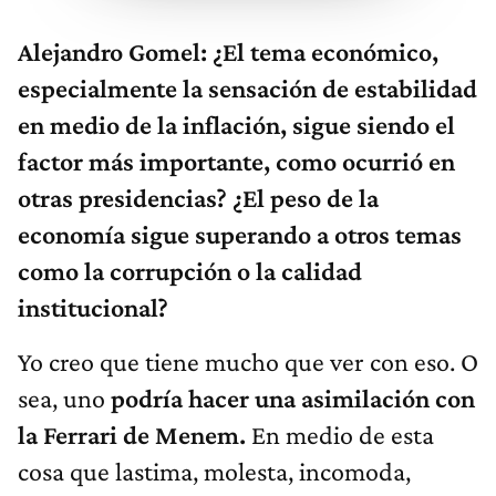
Alejandro Gomel: ¿El tema económico,
especialmente la sensación de estabilidad
en medio de la inflación, sigue siendo el
factor más importante, como ocurrió en
otras presidencias? ¿El peso de la
economía sigue superando a otros temas
como la corrupción o la calidad
institucional?
Yo creo que tiene mucho que ver con eso. O
sea, uno
podría hacer una asimilación con
la Ferrari de Menem.
En medio de esta
cosa que lastima, molesta, incomoda,