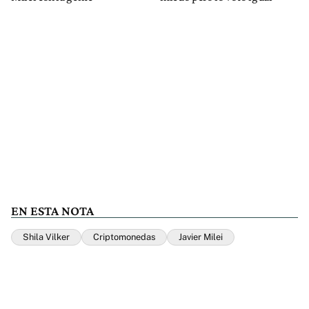
EN ESTA NOTA
Shila Vilker
Criptomonedas
Javier Milei