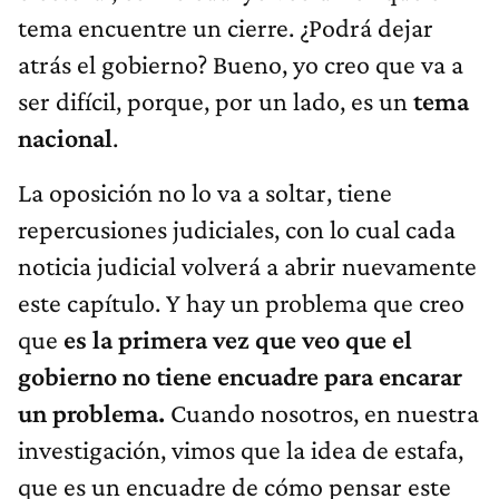
tema encuentre un cierre. ¿Podrá dejar
atrás el gobierno? Bueno, yo creo que va a
ser difícil, porque, por un lado, es un
tema
nacional
.
La oposición no lo va a soltar, tiene
repercusiones judiciales, con lo cual cada
noticia judicial volverá a abrir nuevamente
este capítulo. Y hay un problema que creo
que
es la primera vez que veo que el
gobierno no tiene encuadre para encarar
un problema.
Cuando nosotros, en nuestra
investigación, vimos que la idea de estafa,
que es un encuadre de cómo pensar este