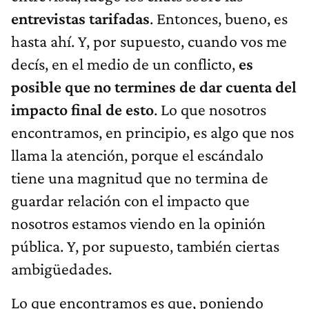
entrevistas tarifadas
. Entonces, bueno, es
hasta ahí. Y, por supuesto, cuando vos me
decís, en el medio de un conflicto,
es
posible que no termines de dar cuenta del
impacto final de esto
. Lo que nosotros
encontramos, en principio, es algo que nos
llama la atención, porque el escándalo
tiene una magnitud que no termina de
guardar relación con el impacto que
nosotros estamos viendo en la opinión
pública. Y, por supuesto, también ciertas
ambigüedades.
Lo que encontramos es que, poniendo