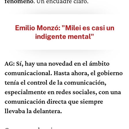
fenómeno
. Un encuadre claro.
Emilio Monzó: "Milei es casi un
indigente mental"
AG: Sí, hay una novedad en el ámbito
comunicacional. Hasta ahora, el gobierno
tenía el control de la comunicación,
especialmente en redes sociales, con una
comunicación directa que siempre
llevaba la delantera.