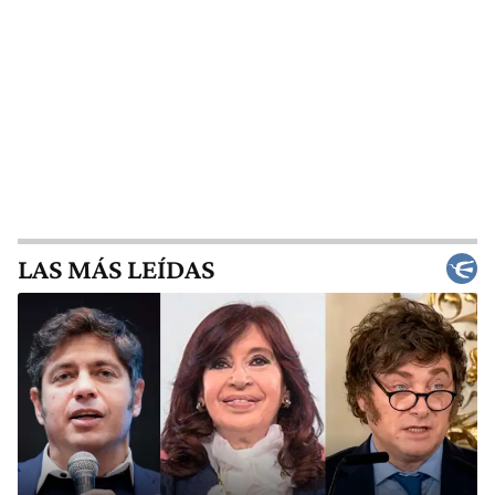
LAS MÁS LEÍDAS