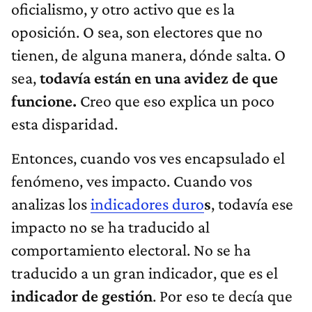
oficialismo, y otro activo que es la
oposición. O sea, son electores que no
tienen, de alguna manera, dónde salta. O
sea,
todavía están en una avidez de que
funcione.
Creo que eso explica un poco
esta disparidad.
Entonces, cuando vos ves encapsulado el
fenómeno, ves impacto. Cuando vos
analizas los
indicadores duro
s
, todavía ese
impacto no se ha traducido al
comportamiento electoral. No se ha
traducido a un gran indicador, que es el
indicador de gestión
. Por eso te decía que