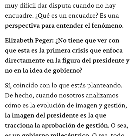
muy difícil dar disputa cuando no hay
encuadre. ¿Qué es un encuadre? Es una
perspectiva para entender el fenómeno
.
Elizabeth Peger: ¿No tiene que ver con
que esta es la primera crisis que enfoca
directamente en la figura del presidente y
no en la idea de gobierno?
Sí, coincido con lo que estás planteando.
De hecho, cuando nosotros analizamos
cómo es la evolución de imagen y gestión,
la imagen del presidente es la que
tracciona la aprobación de gestión
. O sea,
es un
gobierno milecéntrico
. O sea, todo