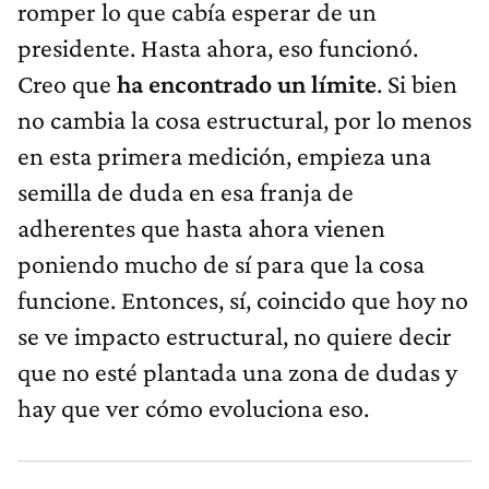
romper lo que cabía esperar de un
presidente. Hasta ahora, eso funcionó.
Creo que
ha encontrado un límite
. Si bien
no cambia la cosa estructural, por lo menos
en esta primera medición, empieza una
semilla de duda en esa franja de
adherentes que hasta ahora vienen
poniendo mucho de sí para que la cosa
funcione. Entonces, sí, coincido que hoy no
se ve impacto estructural, no quiere decir
que no esté plantada una zona de dudas y
hay que ver cómo evoluciona eso.