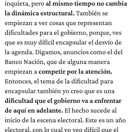
inquieta, pero
al mismo tiempo no cambia
la dinámica estructural.
También se
empiezan a ver cosas que representan
dificultades para el gobierno, porque, ves
que es muy difícil encapsular el desvío de
la agenda. Digamos, anuncios como el del
Banco Nación, que de alguna manera
empiezan a
competir por la atención.
Entonces, el tema de la dificultad para
encapsular también yo creo que es una
dificultad que el gobierno va a enfrentar
de aquí en adelante.
El hecho sucede al
inicio de la escena electoral. Este es un año
electoral, con lo cual yo veo difícil que el