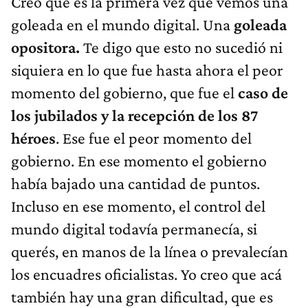
Creo que es la primera vez que vemos una
goleada en el mundo digital. Una
goleada
opositora.
Te digo que esto no sucedió ni
siquiera en lo que fue hasta ahora el peor
momento del gobierno, que fue el
caso de
los jubilados y la recepción de los 87
héroes
. Ese fue el peor momento del
gobierno. En ese momento el gobierno
había bajado una cantidad de puntos.
Incluso en ese momento, el control del
mundo digital todavía permanecía, si
querés, en manos de la línea o prevalecían
los encuadres oficialistas. Yo creo que acá
también hay una gran dificultad, que es