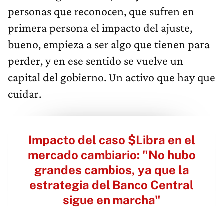
personas que reconocen, que sufren en
primera persona el impacto del ajuste,
bueno, empieza a ser algo que tienen para
perder, y en ese sentido se vuelve un
capital del gobierno. Un activo que hay que
cuidar.
Impacto del caso $Libra en el
mercado cambiario: "No hubo
grandes cambios, ya que la
estrategia del Banco Central
sigue en marcha"