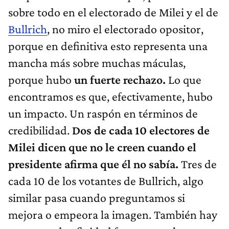
sobre todo en el electorado de Milei y el de
Bullrich
, no miro el electorado opositor,
porque en definitiva esto representa una
mancha más sobre muchas máculas,
porque hubo
un fuerte rechazo.
Lo que
encontramos es que, efectivamente, hubo
un impacto. Un raspón en términos de
credibilidad.
Dos de cada 10 electores de
Milei dicen que no le creen cuando el
presidente afirma que él no sabía.
Tres de
cada 10 de los votantes de Bullrich, algo
similar pasa cuando preguntamos si
mejora o empeora la imagen. También hay