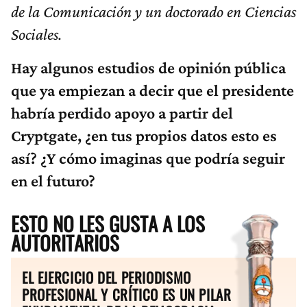
de la Comunicación y un doctorado en Ciencias
Sociales.
Hay algunos estudios de opinión pública
que ya empiezan a decir que el presidente
habría perdido apoyo a partir del
Cryptgate, ¿en tus propios datos esto es
así? ¿Y cómo imaginas que podría seguir
en el futuro?
ESTO NO LES GUSTA A LOS
AUTORITARIOS
EL EJERCICIO DEL PERIODISMO
PROFESIONAL Y CRÍTICO ES UN PILAR