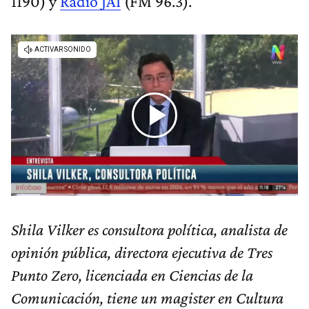
1190) y
Radio JAI
(FM 96.3).
Shila Vilker es consultora política, analista de
opinión pública, directora ejecutiva de Tres
Punto Zero, licenciada en Ciencias de la
Comunicación, tiene un magister en Cultura