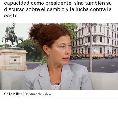
capacidad como presidente, sino también su
discurso sobre el cambio y la lucha contra la
casta.
Shila Vilker
| Captura de video