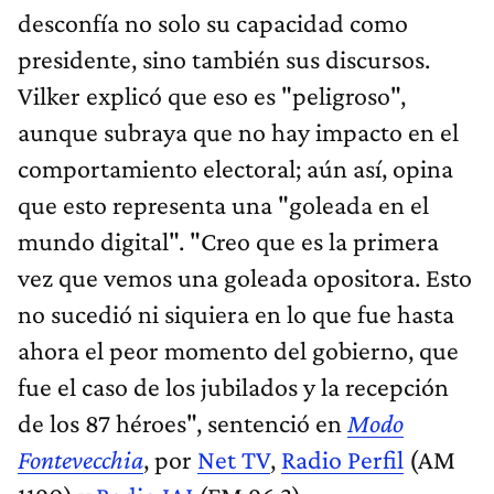
desconfía no solo su capacidad como
presidente, sino también sus discursos.
Vilker explicó que eso es "peligroso",
aunque subraya que no hay impacto en el
comportamiento electoral; aún así, opina
que esto representa una "goleada en el
mundo digital". "Creo que es la primera
vez que vemos una goleada opositora. Esto
no sucedió ni siquiera en lo que fue hasta
ahora el peor momento del gobierno, que
fue el caso de los jubilados y la recepción
de los 87 héroes", sentenció en
Modo
Fontevecchia
, por
Net TV
,
Radio Perfil
(AM