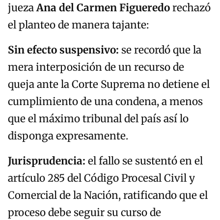
jueza
Ana del Carmen Figueredo
rechazó
el planteo de manera tajante:
Sin efecto suspensivo:
se recordó que la
mera interposición de un recurso de
queja ante la Corte Suprema no detiene el
cumplimiento de una condena, a menos
que el máximo tribunal del país así lo
disponga expresamente.
Jurisprudencia:
el fallo se sustentó en el
artículo 285 del Código Procesal Civil y
Comercial de la Nación, ratificando que el
proceso debe seguir su curso de