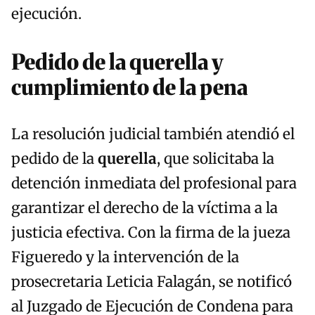
ejecución.
Pedido de la querella y
cumplimiento de la pena
La resolución judicial también atendió el
pedido de la
querella
, que solicitaba la
detención inmediata del profesional para
garantizar el derecho de la víctima a la
justicia efectiva. Con la firma de la jueza
Figueredo y la intervención de la
prosecretaria Leticia Falagán, se notificó
al Juzgado de Ejecución de Condena para