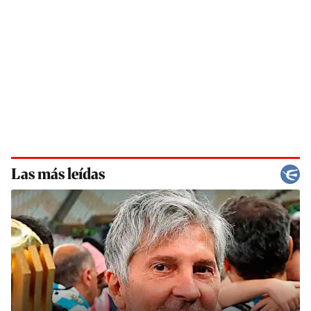
Las más leídas