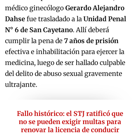
médico ginecólogo
Gerardo Alejandro
Dahse
fue trasladado a la
Unidad Penal
N° 6 de San Cayetano
. Allí deberá
cumplir la pena de
7 años de prisión
efectiva e inhabilitación para ejercer la
medicina, luego de ser hallado culpable
del delito de abuso sexual gravemente
ultrajante.
Fallo histórico: el STJ ratificó que
no se pueden exigir multas para
renovar la licencia de conducir