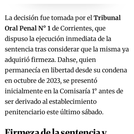
La decisión fue tomada por el
Tribunal
Oral Penal N° 1
de Corrientes, que
dispuso la ejecución inmediata de la
sentencia tras considerar que la misma ya
adquirió firmeza. Dahse, quien
permanecía en libertad desde su condena
en octubre de 2023, se presentó
inicialmente en la Comisaría 1° antes de
ser derivado al establecimiento
penitenciario este último sábado.
Firmeza de la sentencia y