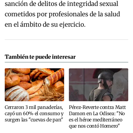
sanción de delitos de integridad sexual
cometidos por profesionales de la salud
en el ámbito de su ejercicio.
También te puede interesar
Cerraron 3 mil panaderías,
Pérez-Reverte contra Matt
cayó un 60% el consumo y
Damon en La Odisea: "No
surgen las "cuevas de pan"
es el héroe mediterráneo
que nos contó Homero"