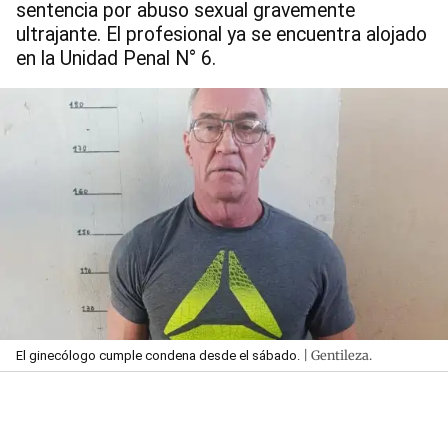
sentencia por abuso sexual gravemente
ultrajante. El profesional ya se encuentra alojado
en la Unidad Penal N° 6.
| Gentileza.
El ginecólogo cumple condena desde el sábado.