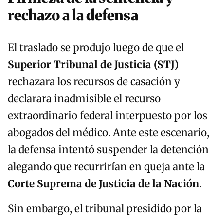
rechazo a la defensa
El traslado se produjo luego de que el
Superior Tribunal de Justicia (STJ)
rechazara los recursos de casación y
declarara inadmisible el recurso
extraordinario federal interpuesto por los
abogados del médico. Ante este escenario,
la defensa intentó suspender la detención
alegando que recurrirían en queja ante la
Corte Suprema de Justicia de la Nación
.
Sin embargo, el tribunal presidido por la