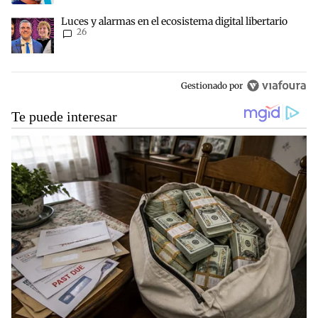
Un artículo de tendencia con el título "Luces y alarmas en el ecosis
Luces y alarmas en el ecosistema digital libertario
26
Gestionado por