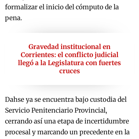
formalizar el inicio del cómputo de la
pena.
Gravedad institucional en
Corrientes: el conflicto judicial
llegó a la Legislatura con fuertes
cruces
Dahse ya se encuentra bajo custodia del
Servicio Penitenciario Provincial,
cerrando así una etapa de incertidumbre
procesal y marcando un precedente en la