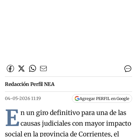
Redacción Perfil NEA
04-05-2026 11:19
Agregar PERFIL en Google
E
n un giro definitivo para una de las
causas judiciales con mayor impacto
social en la provincia de Corrientes, el