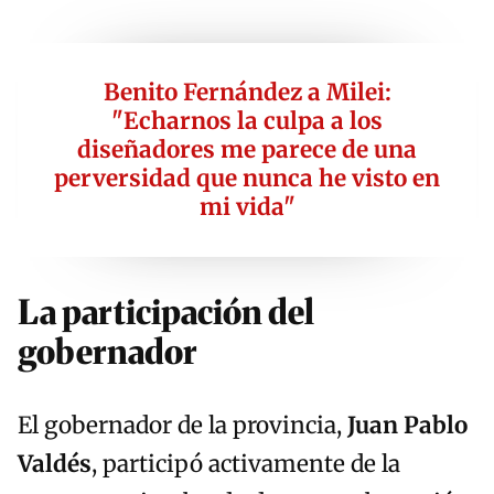
Benito Fernández a Milei:
"Echarnos la culpa a los
diseñadores me parece de una
perversidad que nunca he visto en
mi vida"
La participación del
gobernador
El gobernador de la provincia,
Juan Pablo
Valdés
, participó activamente de la