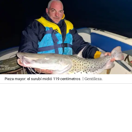
| Gentileza.
Pieza mayor: el surubí midió 119 centímetros.