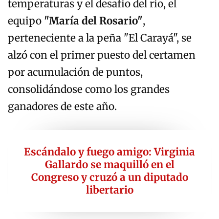
temperaturas y el desafío del río, el
equipo
"María del Rosario"
,
perteneciente a la peña "El Carayá", se
alzó con el primer puesto del certamen
por acumulación de puntos,
consolidándose como los grandes
ganadores de este año.
Escándalo y fuego amigo: Virginia
Gallardo se maquilló en el
Congreso y cruzó a un diputado
libertario