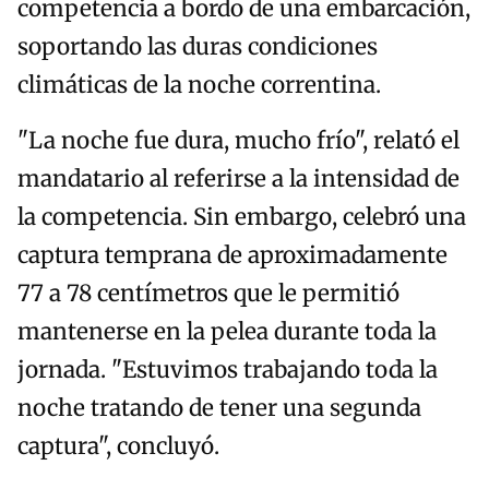
competencia a bordo de una embarcación,
soportando las duras condiciones
climáticas de la noche correntina.
"La noche fue dura, mucho frío", relató el
mandatario al referirse a la intensidad de
la competencia. Sin embargo, celebró una
captura temprana de aproximadamente
77 a 78 centímetros que le permitió
mantenerse en la pelea durante toda la
jornada. "Estuvimos trabajando toda la
noche tratando de tener una segunda
captura", concluyó.