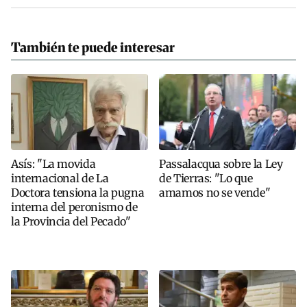
También te puede interesar
Asís: "La movida
Passalacqua sobre la Ley
internacional de La
de Tierras: "Lo que
Doctora tensiona la pugna
amamos no se vende"
interna del peronismo de
la Provincia del Pecado"