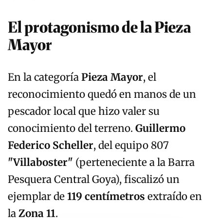
El protagonismo de la Pieza
Mayor
En la categoría
Pieza Mayor
, el
reconocimiento quedó en manos de un
pescador local que hizo valer su
conocimiento del terreno.
Guillermo
Federico Scheller
, del equipo 807
"Villaboster"
(perteneciente a la Barra
Pesquera Central Goya), fiscalizó un
ejemplar de
119 centímetros
extraído en
la
Zona 11
.