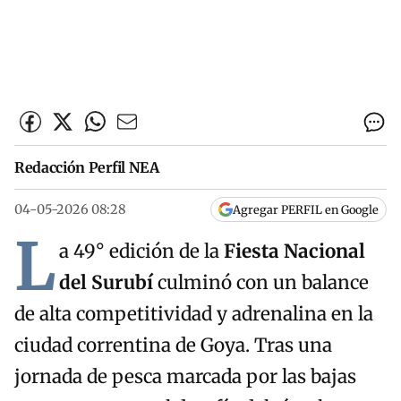
Redacción Perfil NEA
04-05-2026 08:28
Agregar PERFIL en Google
L
a 49° edición de la
Fiesta Nacional
del Surubí
culminó con un balance
de alta competitividad y adrenalina en la
ciudad correntina de Goya. Tras una
jornada de pesca marcada por las bajas