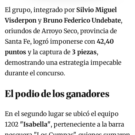
El grupo, integrado por
Silvio Miguel
Visderpon
y
Bruno Federico Undebate
,
oriundos de Arroyo Seco, provincia de
Santa Fe, logró imponerse con
42,40
puntos
y la captura de
3 piezas
,
demostrando una estrategia impecable
durante el concurso.
El podio de los ganadores
En el segundo lugar se ubicó el equipo
1202
"Isabella"
, perteneciente a la barra