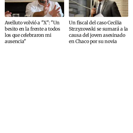
Avelluto volvió a "X": "Un
Un fiscal del caso Cecilia
besito en la frente a todos
Strzyzowski se sumará a la
los que celebraron mi
causa del joven asesinado
ausencia"
en Chaco por su novia