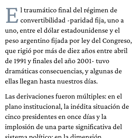
E
l traumático final del régimen de
convertibilidad -paridad fija, uno a
uno, entre el dólar estadounidense y el
peso argentino fijada por ley del Congreso,
que rigió por más de diez años entre abril
de 1991 y finales del año 2001- tuvo
dramáticas consecuencias, y algunas de
ellas llegan hasta nuestros días.
Las derivaciones fueron múltiples: en el
plano institucional, la inédita situación de
cinco presidentes en once días y la
implosión de una parte significativa del
sistema político; en la dimensión