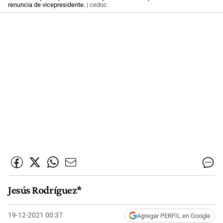
renuncia de vicepresidente.
| cedoc
Jesús Rodríguez*
19-12-2021 00:37
Agregar PERFIL en Google