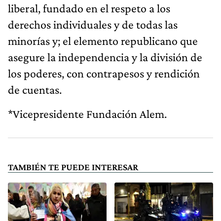
liberal, fundado en el respeto a los
derechos individuales y de todas las
minorías y; el elemento republicano que
asegure la independencia y la división de
los poderes, con contrapesos y rendición
de cuentas.
*Vicepresidente Fundación Alem.
TAMBIÉN TE PUEDE INTERESAR