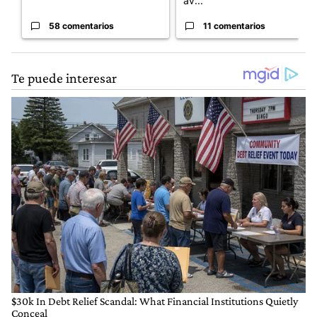
av...
58 comentarios
11 comentarios