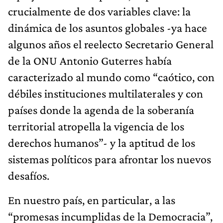
crucialmente de dos variables clave: la
dinámica de los asuntos globales -ya hace
algunos años el reelecto Secretario General
de la ONU Antonio Guterres había
caracterizado al mundo como “caótico, con
débiles instituciones multilaterales y con
países donde la agenda de la soberanía
territorial atropella la vigencia de los
derechos humanos”- y la aptitud de los
sistemas políticos para afrontar los nuevos
desafíos.
En nuestro país, en particular, a las
“promesas incumplidas de la Democracia”,