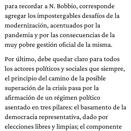
para recordar a N. Bobbio, corresponde
agregar los impostergables desafíos de la
modernización, acentuados por la
pandemia y por las consecuencias de la
muy pobre gestión oficial de la misma.
Por último, debe quedar claro para todos
los actores políticos y sociales que siempre,
el principio del camino de la posible
superación de la crisis pasa por la
afirmación de un régimen político
asentado en tres pilares: el basamento de la
democracia representativa, dado por
elecciones libres y limpias; el componente