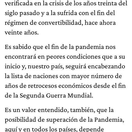
verificada en la crisis de los años treinta del
siglo pasado y a la sufrida con el fin del
régimen de convertibilidad, hace ahora
veinte años.
Es sabido que el fin de la pandemia nos
encontrará en peores condiciones que a su
inicio y, nuestro país, seguirá encabezando
la lista de naciones con mayor número de
años de retrocesos económicos desde el fin
de la Segunda Guerra Mundial.
Es un valor entendido, también, que la
posibilidad de superación de la Pandemia,
aquí y en todos los países, depende