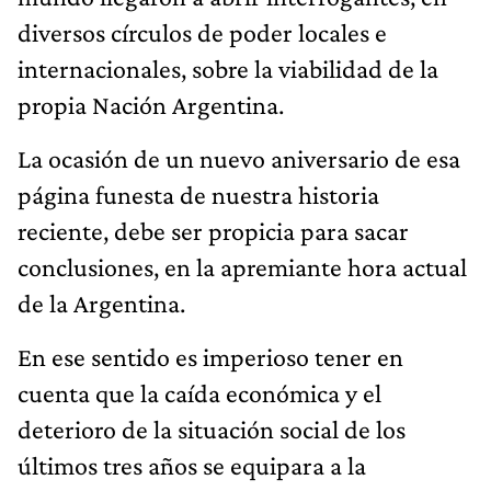
diversos círculos de poder locales e
internacionales, sobre la viabilidad de la
propia Nación Argentina.
La ocasión de un nuevo aniversario de esa
página funesta de nuestra historia
reciente, debe ser propicia para sacar
conclusiones, en la apremiante hora actual
de la Argentina.
En ese sentido es imperioso tener en
cuenta que la caída económica y el
deterioro de la situación social de los
últimos tres años se equipara a la