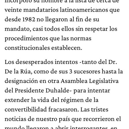
veinte mandatarios latinoamericanos que
desde 1982 no llegaron al fin de su
mandato, casi todos ellos sin respetar los
procedimientos que las normas
constitucionales establecen.
Los desesperados intentos -tanto del Dr.
De la Rúa, como de sus 3 sucesores hasta la
designación en otra Asamblea Legislativa
del Presidente Duhalde- para intentar
extender la vida del régimen de la
convertibilidad fracasaron. Las tristes
noticias de nuestro país que recorrieron el
mundo llegaron a abrir interrogantes, en