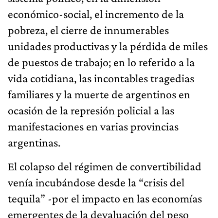
económico-social, el incremento de la
pobreza, el cierre de innumerables
unidades productivas y la pérdida de miles
de puestos de trabajo; en lo referido a la
vida cotidiana, las incontables tragedias
familiares y la muerte de argentinos en
ocasión de la represión policial a las
manifestaciones en varias provincias
argentinas.
El colapso del régimen de convertibilidad
venía incubándose desde la “crisis del
tequila” -por el impacto en las economías
emergentes de la devaluación del peso