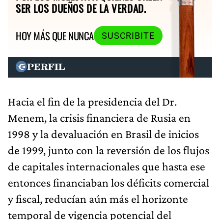
SER LOS DUEÑOS DE LA VERDAD.
HOY MÁS QUE NUNCA
SUSCRIBITE
Hacia el fin de la presidencia del Dr.
Menem, la crisis financiera de Rusia en
1998 y la devaluación en Brasil de inicios
de 1999, junto con la reversión de los flujos
de capitales internacionales que hasta ese
entonces financiaban los déficits comercial
y fiscal, reducían aún más el horizonte
temporal de vigencia potencial del