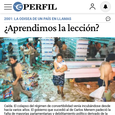
2001: LA ODISEA DE UN PAÍS EN LLAMAS
¿Aprendimos la lección?
Caída. El colapso del régimen de convertibilidad venía incubándose desde
hacía varios años. El gobierno que sucedió al de Carlos Menem padeció la
falta de mayorías parlamentarias y debilitamiento político derivado de la