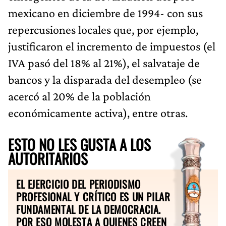
mexicano en diciembre de 1994- con sus
repercusiones locales que, por ejemplo,
justificaron el incremento de impuestos (el
IVA pasó del 18% al 21%), el salvataje de
bancos y la disparada del desempleo (se
acercó al 20% de la población
económicamente activa), entre otras.
ESTO NO LES GUSTA A LOS
AUTORITARIOS
EL EJERCICIO DEL PERIODISMO
PROFESIONAL Y CRÍTICO ES UN PILAR
FUNDAMENTAL DE LA DEMOCRACIA.
POR ESO MOLESTA A QUIENES CREEN