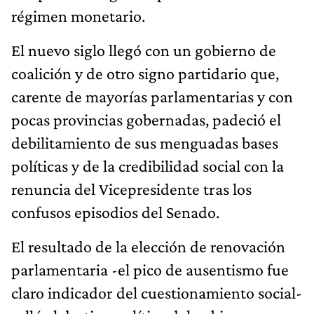
régimen monetario.
El nuevo siglo llegó con un gobierno de
coalición y de otro signo partidario que,
carente de mayorías parlamentarias y con
pocas provincias gobernadas, padeció el
debilitamiento de sus menguadas bases
políticas y de la credibilidad social con la
renuncia del Vicepresidente tras los
confusos episodios del Senado.
El resultado de la elección de renovación
parlamentaria -el pico de ausentismo fue
claro indicador del cuestionamiento social-