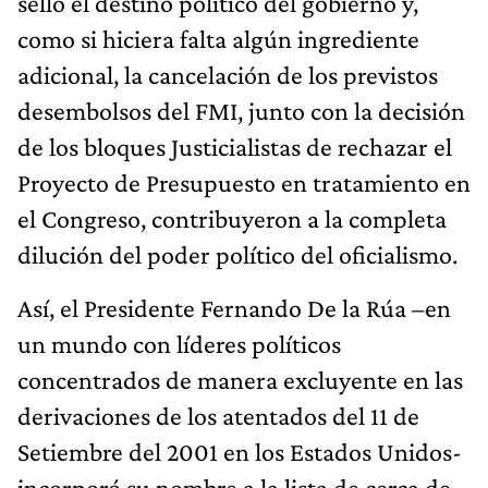
selló el destino político del gobierno y,
como si hiciera falta algún ingrediente
adicional, la cancelación de los previstos
desembolsos del FMI, junto con la decisión
de los bloques Justicialistas de rechazar el
Proyecto de Presupuesto en tratamiento en
el Congreso, contribuyeron a la completa
dilución del poder político del oficialismo.
Así, el Presidente Fernando De la Rúa –en
un mundo con líderes políticos
concentrados de manera excluyente en las
derivaciones de los atentados del 11 de
Setiembre del 2001 en los Estados Unidos-
incorporó su nombre a la lista de cerca de