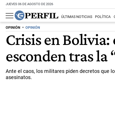
JUEVES 06 DE AGOSTO DE 2026
ÚLTIMAS NOTICIAS
POLÍTICA
OPINIÓN
OPINIÓN
Crisis en Bolivia:
esconden tras la 
Ante el caos, los militares piden decretos que 
asesinatos.