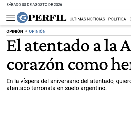
SÁBADO 08 DE AGOSTO DE 2026
ÚLTIMAS NOTICIAS
POLÍTICA
OPINIÓN
OPINIÓN
El atentado a la 
corazón como her
En la víspera del aniversario del atentado, qu
atentado terrorista en suelo argentino.