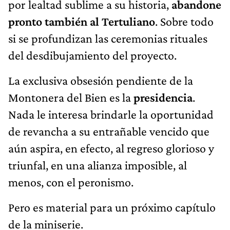
por lealtad sublime a su historia,
abandone
pronto también al Tertuliano
. Sobre todo
si se profundizan las ceremonias rituales
del desdibujamiento del proyecto.
La exclusiva obsesión pendiente de la
Montonera del Bien es la
presidencia
.
Nada le interesa brindarle la oportunidad
de revancha a su entrañable vencido que
aún aspira, en efecto, al regreso glorioso y
triunfal, en una alianza imposible, al
menos, con el peronismo.
Pero es material para un próximo capítulo
de la miniserie.