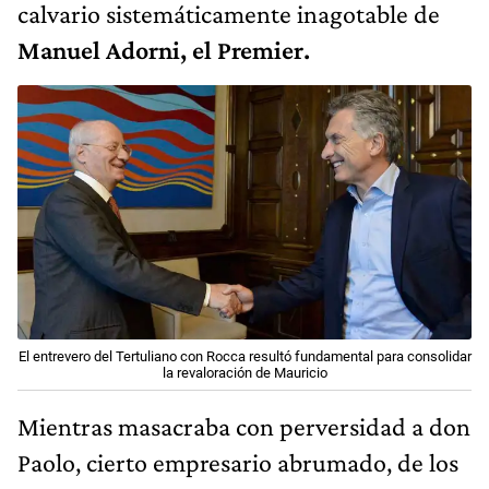
calvario sistemáticamente inagotable de
Manuel Adorni, el Premier.
El entrevero del Tertuliano con Rocca resultó fundamental para consolidar
la revaloración de Mauricio
Mientras masacraba con perversidad a don
Paolo, cierto empresario abrumado, de los