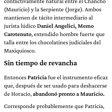
conflictivamente natural entre el Chancho
(Mauricio) y la Serpiente (Jorge). Ambos
mantienen de tácito intermediario al
jurista lúdico
Daniel Angelici, Memo
Carotenuto
, extendido hombre fuerte que
talla entre los chocolatines judiciales del
Maxiquiosco.
Sin tiempo de revancha
Entonces
Patricia
fue el instrumento eficaz
que, después de ser usado para deshacerse
de Horacio,
abandonó pronto a Mauricio.
Corresponde probablemente que Patricia,