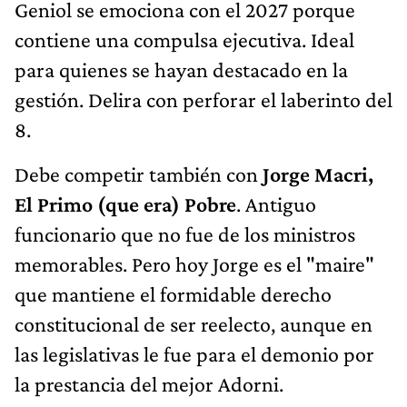
Geniol se emociona con el 2027 porque
contiene una compulsa ejecutiva. Ideal
para quienes se hayan destacado en la
gestión. Delira con perforar el laberinto del
8.
Debe competir también con
Jorge Macri,
El Primo (que era) Pobre
. Antiguo
funcionario que no fue de los ministros
memorables. Pero hoy Jorge es el "maire"
que mantiene el formidable derecho
constitucional de ser reelecto, aunque en
las legislativas le fue para el demonio por
la prestancia del mejor Adorni.