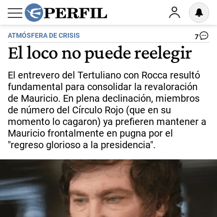
ATMÓSFERA DE CRISIS
7
El loco no puede reelegir
El entrevero del Tertuliano con Rocca resultó
fundamental para consolidar la revaloración
de Mauricio. En plena declinación, miembros
de número del Círculo Rojo (que en su
momento lo cagaron) ya prefieren mantener a
Mauricio frontalmente en pugna por el
"regreso glorioso a la presidencia".