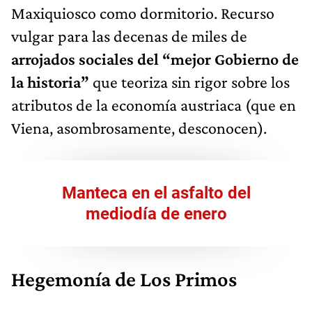
Maxiquiosco como dormitorio. Recurso
vulgar para las decenas de miles de
arrojados sociales del “mejor Gobierno de
la historia”
que teoriza sin rigor sobre los
atributos de la economía austriaca (que en
Viena, asombrosamente, desconocen).
Manteca en el asfalto del
mediodía de enero
Hegemonía de Los Primos