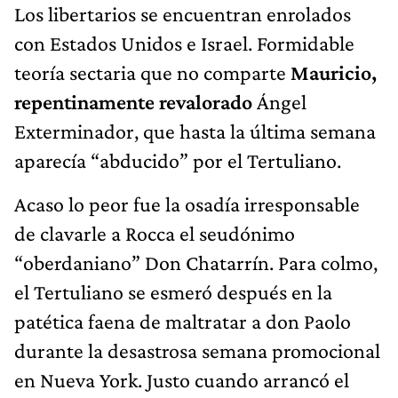
Los libertarios se encuentran enrolados
con Estados Unidos e Israel. Formidable
teoría sectaria que no comparte
Mauricio,
repentinamente revalorado
Ángel
Exterminador, que hasta la última semana
aparecía “abducido” por el Tertuliano.
Acaso lo peor fue la osadía irresponsable
de clavarle a Rocca el seudónimo
“oberdaniano” Don Chatarrín. Para colmo,
el Tertuliano se esmeró después en la
patética faena de maltratar a don Paolo
durante la desastrosa semana promocional
en Nueva York. Justo cuando arrancó el