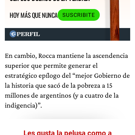
HOY MÁS QUE NUNCA
SUSCRIBITE
En cambio, Rocca mantiene la ascendencia
superior que permite generar el
estratégico epílogo del “mejor Gobierno de
la historia que sacó de la pobreza a 15
millones de argentinos (y a cuatro de la
indigencia)”.
Les gusta la pelusa como a