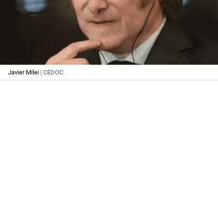
Javier Milei
| CEDOC