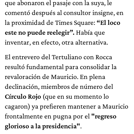
que abonaron el pasaje con la suya, le
comentó después al consultor insigne, en
la proximidad de Times Square:
“El loco
este no puede reelegir”.
Había que
inventar, en efecto, otra alternativa.
El entrevero del Tertuliano con Rocca
resultó fundamental para consolidar la
revaloración de Mauricio. En plena
declinación, miembros de número del
Círculo Rojo
(que en su momento lo
cagaron) ya prefieren mantener a Mauricio
frontalmente en pugna por el
"regreso
glorioso a la presidencia"
.