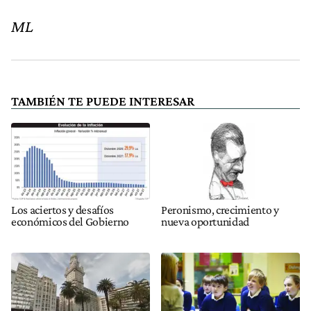
ML
TAMBIÉN TE PUEDE INTERESAR
Los aciertos y desafíos
Peronismo, crecimiento y
económicos del Gobierno
nueva oportunidad