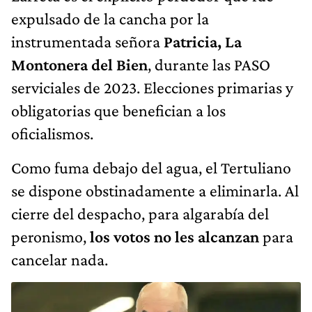
expulsado de la cancha por la
instrumentada señora
Patricia, La
Montonera del Bien
, durante las PASO
serviciales de 2023. Elecciones primarias y
obligatorias que benefician a los
oficialismos.
Como fuma debajo del agua, el Tertuliano
se dispone obstinadamente a eliminarla. Al
cierre del despacho, para algarabía del
peronismo,
los votos no les alcanzan
para
cancelar nada.