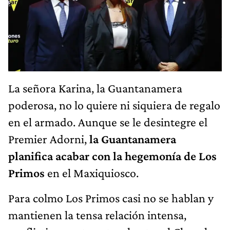
La señora Karina, la Guantanamera
poderosa, no lo quiere ni siquiera de regalo
en el armado. Aunque se le desintegre el
Premier Adorni,
la Guantanamera
planifica acabar con la hegemonía de Los
Primos
en el Maxiquiosco.
Para colmo Los Primos casi no se hablan y
mantienen la tensa relación intensa,