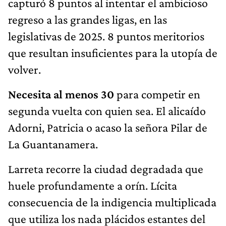
capturó 8 puntos al intentar el ambicioso
regreso a las grandes ligas, en las
legislativas de 2025. 8 puntos meritorios
que resultan insuficientes para la utopía de
volver.
Necesita al menos 30
para competir en
segunda vuelta con quien sea. El alicaído
Adorni, Patricia o acaso la señora Pilar de
La Guantanamera.
Larreta recorre la ciudad degradada que
huele profundamente a orín. Lícita
consecuencia de la indigencia multiplicada
que utiliza los nada plácidos estantes del