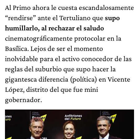
Al Primo ahora le cuesta escandalosamente
“rendirse” ante el Tertuliano que
supo
humillarlo, al rechazar el saludo
cinematográficamente protocolar en la
Basílica. Lejos de ser el momento
inolvidable para el activo conocedor de las
reglas del suburbio que supo hacer la
gigantesca diferencia (política) en Vicente
López, distrito del que fue mini
gobernador.