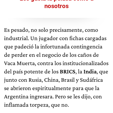
nosotros
Es pesado, no solo precisamente, como
industrial. Un jugador con fichas cargadas
que padeció la infortunada contingencia
de perder en el negocio de los caños de
Vaca Muerta, contra los institucionalizados
del país potente de los
BRICS
, la
India
, que
junto con Rusia, China, Brasil y Sudáfrica
se abrieron espiritualmente para que la
Argentina ingresara. Pero se les dijo, con
inflamada torpeza, que no.