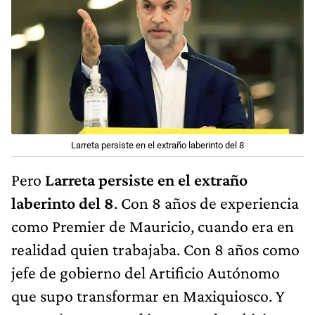
Larreta persiste en el extraño laberinto del 8
Pero
Larreta persiste en el extraño
laberinto del 8
. Con 8 años de experiencia
como Premier de Mauricio, cuando era en
realidad quien trabajaba. Con 8 años como
jefe de gobierno del Artificio Autónomo
que supo transformar en Maxiquiosco. Y