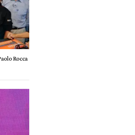
 Paolo Rocca