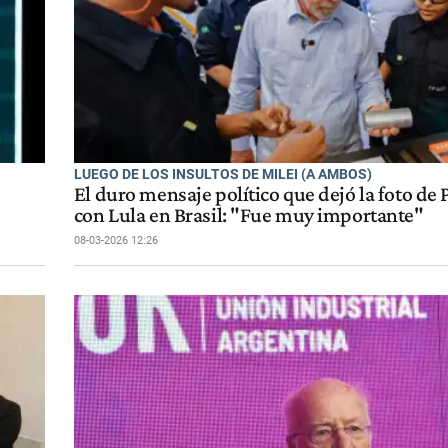
LUEGO DE LOS INSULTOS DE MILEI (A AMBOS)
El duro mensaje político que dejó la foto de
con Lula en Brasil: "Fue muy importante"
08-03-2026 12:26