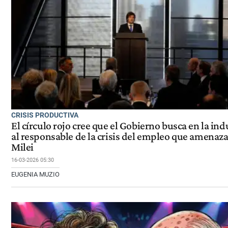
CRISIS PRODUCTIVA
El círculo rojo cree que el Gobierno busca en la ind
al responsable de la crisis del empleo que amenaza
Milei
16-03-2026 05:30
EUGENIA MUZIO