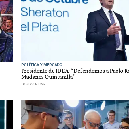
POLÍTICA Y MERCADO
Presidente de IDEA: “Defendemos a Paolo Ro
Madanes Quintanilla”
10-03-2026 14:37