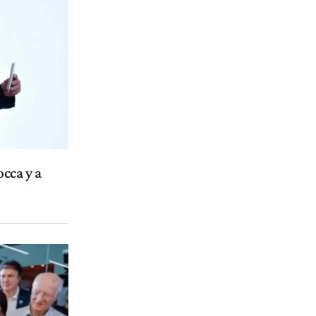
cca y a