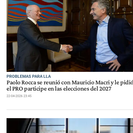
PROBLEMAS PARA LLA
Paolo Rocca se reunió con Mauricio Macri y le pidi
el PRO participe en las elecciones del 2027
22-04-2026 23:45