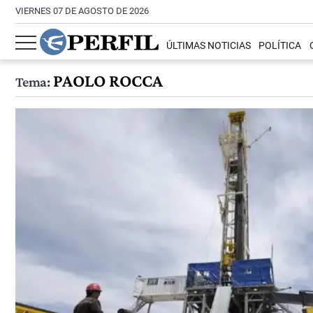
VIERNES 07 DE AGOSTO DE 2026
ÚLTIMAS NOTICIAS
POLÍTICA
PAOLO ROCCA
Tema: