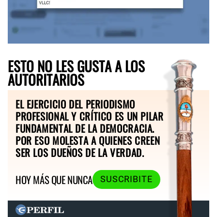
ESTO NO LES GUSTA A LOS
AUTORITARIOS
EL EJERCICIO DEL PERIODISMO
PROFESIONAL Y CRÍTICO ES UN PILAR
FUNDAMENTAL DE LA DEMOCRACIA.
POR ESO MOLESTA A QUIENES CREEN
SER LOS DUEÑOS DE LA VERDAD.
HOY MÁS QUE NUNCA
SUSCRIBITE