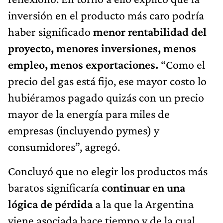
inversión en el producto más caro podría
haber significado
menor rentabilidad del
proyecto, menores inversiones, menos
empleo, menos exportaciones.
“Como el
precio del gas está fijo, ese mayor costo lo
hubiéramos pagado quizás con un precio
mayor de la energía para miles de
empresas (incluyendo pymes) y
consumidores”, agregó.
Concluyó que no elegir los productos más
baratos significaría
continuar en una
lógica de pérdida
a la que la Argentina
viene asociada hace tiempo y de la cual