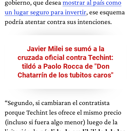
gobierno, que desea
mostrar al país como
un lugar seguro para invertir
, ese esquema
podría atentar contra sus intenciones.
Javier Milei se sumó a la
cruzada oficial contra Techint:
tildó a Paolo Rocca de "Don
Chatarrín de los tubitos caros"
“Segundo, si cambiaran el contratista
porque Techint les ofrece el mismo precio
(incluso si fuera algo menor) luego de la