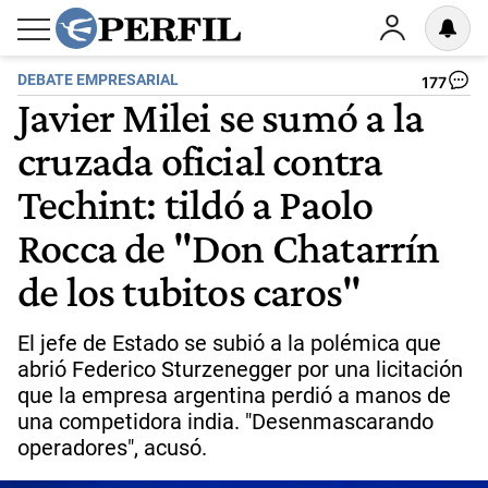
DEBATE EMPRESARIAL
177
Javier Milei se sumó a la
cruzada oficial contra
Techint: tildó a Paolo
Rocca de "Don Chatarrín
de los tubitos caros"
El jefe de Estado se subió a la polémica que
abrió Federico Sturzenegger por una licitación
que la empresa argentina perdió a manos de
una competidora india. "Desenmascarando
operadores", acusó.