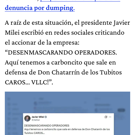
denuncia por dumping
.
A raíz de esta situación, el presidente Javier
Milei escribió en redes sociales criticando
el accionar de la empresa:
“DESENMASCARANDO OPERADORES.
Aquí tenemos a carboncito que sale en
defensa de Don Chatarrín de los Tubitos
CAROS... VLLC!”.