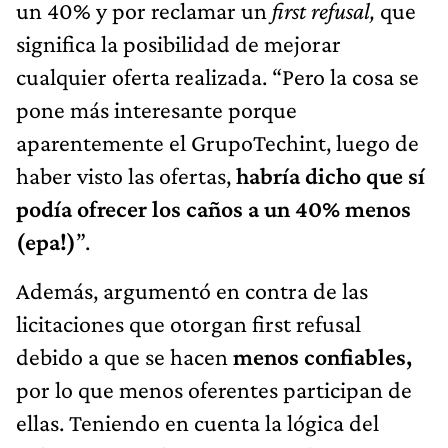
un 40% y por reclamar un
first refusal,
que
significa la posibilidad de mejorar
cualquier oferta realizada. “Pero la cosa se
pone más interesante porque
aparentemente el GrupoTechint, luego de
haber visto las ofertas,
habría dicho que sí
podía ofrecer los caños a un 40% menos
(epa!)
”.
Además, argumentó en contra de las
licitaciones que otorgan first refusal
debido a que se hacen
menos confiables,
por lo que menos oferentes participan de
ellas. Teniendo en cuenta la lógica del