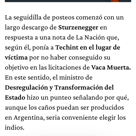
La seguidilla de posteos comenzó con un
largo descargo de
Sturzenegger
en
respuesta a una nota de La Nación que,
según él, ponía a
Techint en el lugar de
víctima
por no haber conseguido su
objetivo en las licitaciones de
Vaca Muerta.
En este sentido, el ministro de
Desregulación y Transformación del
Estado
hizo un punteo señalando por qué,
aunque los caños puedan ser producidos
en Argentina, seria conveniente elegir los
indios.