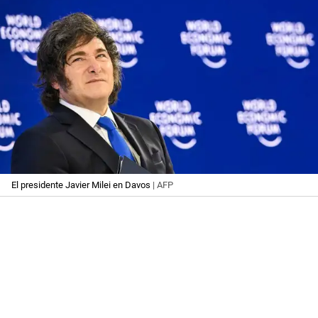
El presidente Javier Milei en Davos
| AFP