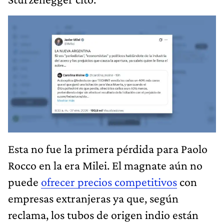
Esta no fue la primera pérdida para Paolo
Rocco en la era Milei. El magnate aún no
puede
ofrecer precios competitivos
con
empresas extranjeras ya que, según
reclama, los tubos de origen indio están