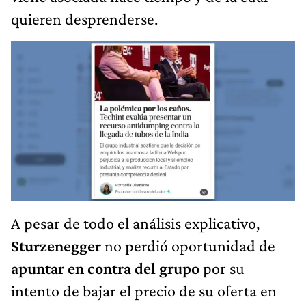
quieren desprenderse.
A pesar de todo el análisis explicativo,
Sturzenegger
no perdió oportunidad de
apuntar en contra del grupo
por su
intento de bajar el precio de su oferta en