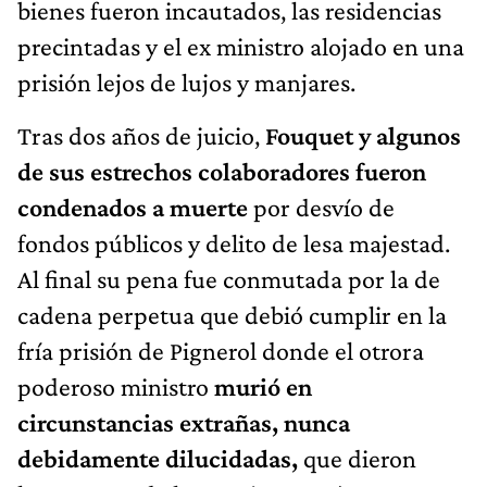
bienes fueron incautados, las residencias
precintadas y el ex ministro alojado en una
prisión lejos de lujos y manjares.
Tras dos años de juicio,
Fouquet y algunos
de sus estrechos colaboradores fueron
condenados a muerte
por desvío de
fondos públicos y delito de lesa majestad.
Al final su pena fue conmutada por la de
cadena perpetua que debió cumplir en la
fría prisión de Pignerol donde el otrora
poderoso ministro
murió en
circunstancias extrañas, nunca
debidamente dilucidadas,
que dieron