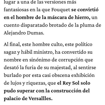
lugar a una de las versiones más
fantasiosas en la que Fouquet
se convirtió
en el hombre de la máscara de hierro,
un
cuento disparatado brotado de la pluma de
Alejandro Dumas.
Al final, este hombre culto, este político
sagaz y hábil ministro, ha convertido su
nombre en sinónimo de corrupción que
desató la furia de su majestad, al sentirse
burlado por esta casi obscena exhibición
de lujos y riquezas, que
el Rey Sol solo
pudo superar
con la construcción del
palacio de Versallles.