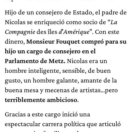
Hijo de un consejero de Estado, el padre de
Nicolas se enriqueció como socio de “
La
Compagnie
des îles
d
'
Amérique
”. Con este
dinero,
Monsieur Fouquet compró para su
hijo un cargo de consejero en el
Parlamento de Metz.
Nicolas era un
hombre inteligente, sensible, de buen
gusto, un hombre galante, amante de la
buena mesa y mecenas de artistas...pero
terriblemente ambicioso
.
Gracias a este cargo inició una
espectacular carrera política que articuló