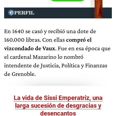
En 1640 se casó y recibió una dote de
160.000 libras. Con ellas
compró el
vizcondado de Vaux
. Fue en esa época que
el cardenal Mazarino lo nombró
intendente de Justicia, Política y Finanzas
de Grenoble.
La vida de Sissi Emperatriz, una
larga sucesión de desgracias y
desencantos