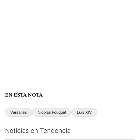
EN ESTA NOTA
Versalles
Nicolás Fouquet
Luis XIV
Noticias en Tendencia