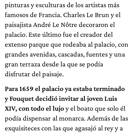
pinturas y esculturas de los artistas más
famosos de Francia. Charles Le Brun y el
paisajista André Le Nôtre decoraron el
palacio. Este último fue el creador del
extenso parque que rodeaba al palacio, con
grandes avenidas, cascadas, fuentes y una
gran terraza desde la que se podía
disfrutar del paisaje.
Para 1659 el palacio ya estaba terminado
y Fouquet decidió invitar al joven Luis
XIV,
con todo el lujo
y el boato que solo él
podía dispensar al monarca. Además de las
exquisiteces con las que agasajó al rey y a