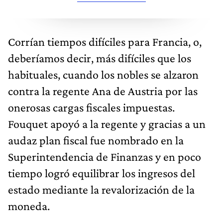
Corrían tiempos difíciles para Francia, o,
deberíamos decir, más difíciles que los
habituales, cuando los nobles se alzaron
contra la regente Ana de Austria por las
onerosas cargas fiscales impuestas.
Fouquet apoyó a la regente y gracias a un
audaz plan fiscal fue nombrado en la
Superintendencia de Finanzas y en poco
tiempo logró equilibrar los ingresos del
estado mediante la revalorización de la
moneda.