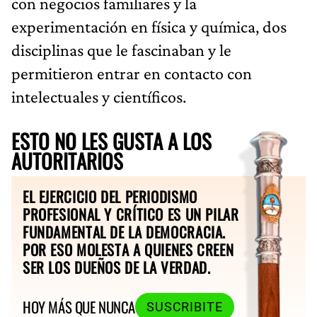
con negocios familiares y la
experimentación en física y química, dos
disciplinas que le fascinaban y le
permitieron entrar en contacto con
intelectuales y científicos.
ESTO NO LES GUSTA A LOS
AUTORITARIOS
EL EJERCICIO DEL PERIODISMO
PROFESIONAL Y CRÍTICO ES UN PILAR
FUNDAMENTAL DE LA DEMOCRACIA.
POR ESO MOLESTA A QUIENES CREEN
SER LOS DUEÑOS DE LA VERDAD.
HOY MÁS QUE NUNCA
SUSCRIBITE