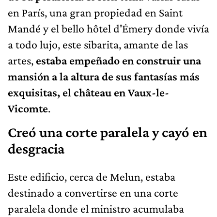
en París, una gran propiedad en Saint
Mandé y el bello hôtel d'Émery donde vivía
a todo lujo, este sibarita, amante de las
artes,
estaba empeñado en construir una
mansión a la altura de sus fantasías más
exquisitas, el château en Vaux-le-
Vicomte
.
Creó una corte paralela y cayó en
desgracia
Este edificio, cerca de Melun, estaba
destinado a convertirse en una corte
paralela donde el ministro acumulaba