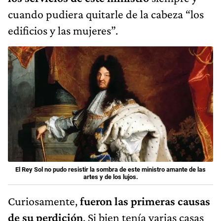
cuando pudiera quitarle de la cabeza “los
edificios y las mujeres”.
El Rey Sol no pudo resistir la sombra de este ministro amante de las
artes y de los lujos.
Curiosamente,
fueron las primeras causas
de su perdición
. Si bien tenía varias casas