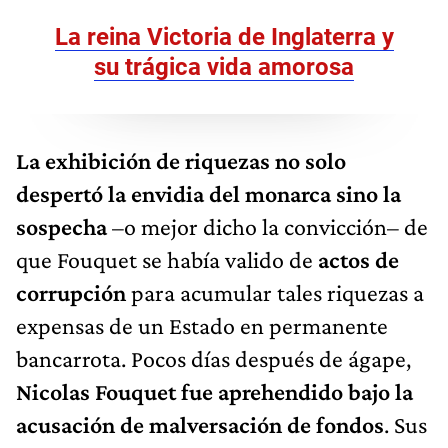
La reina Victoria de Inglaterra y
su trágica vida amorosa
La exhibición de riquezas no solo
despertó la envidia del monarca sino la
sospecha
–o mejor dicho la convicción– de
que Fouquet se había valido de
actos de
corrupción
para acumular tales riquezas a
expensas de un Estado en permanente
bancarrota. Pocos días después de ágape,
Nicolas Fouquet fue aprehendido bajo la
acusación de malversación de fondos
. Sus