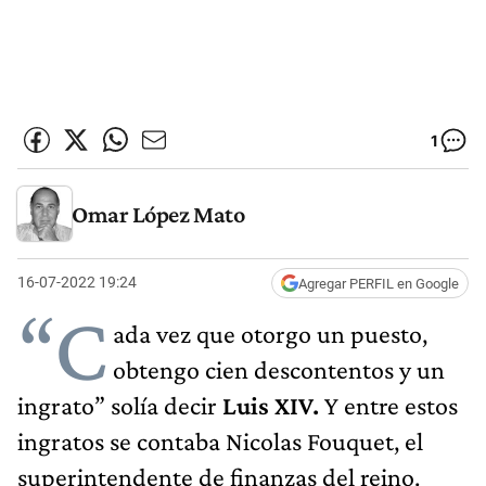
1
Omar López Mato
16-07-2022 19:24
Agregar PERFIL en Google
“C
ada vez que otorgo un puesto,
obtengo cien descontentos y un
ingrato” solía decir
Luis XIV.
Y entre estos
ingratos se contaba Nicolas Fouquet, el
superintendente de finanzas del reino.