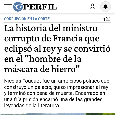
CORRUPCIÓN EN LA CORTE
1
La historia del ministro
corrupto de Francia que
eclipsó al rey y se convirtió
en el "hombre de la
máscara de hierro"
Nicolás Fouquet fue un ambicioso político que
construyó un palacio, quiso impresionar al rey
y terminó con pena de muerte. Encerrado en
una fría prisión encarnó una de las grandes
leyendas de la literatura.