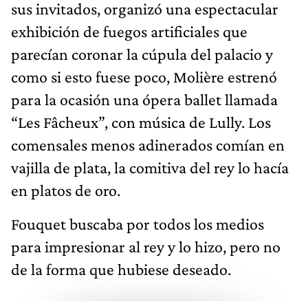
sus invitados, organizó una espectacular
exhibición de fuegos artificiales que
parecían coronar la cúpula del palacio y
como si esto fuese poco, Molière estrenó
para la ocasión una ópera ballet llamada
“Les Fâcheux”, con música de Lully. Los
comensales menos adinerados comían en
vajilla de plata, la comitiva del rey lo hacía
en platos de oro.
Fouquet buscaba por todos los medios
para impresionar al rey y lo hizo, pero no
de la forma que hubiese deseado.