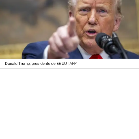
Donald Trump, presidente de EE UU
| AFP