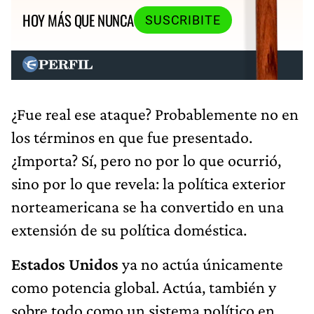
HOY MÁS QUE NUNCA
SUSCRIBITE
¿Fue real ese ataque? Probablemente no en
los términos en que fue presentado.
¿Importa? Sí, pero no por lo que ocurrió,
sino por lo que revela: la política exterior
norteamericana se ha convertido en una
extensión de su política doméstica.
Estados Unidos
ya no actúa únicamente
como potencia global. Actúa, también y
sobre todo como un sistema político en