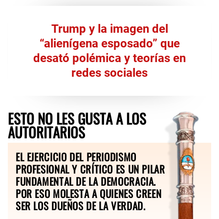
Trump y la imagen del
“alienígena esposado” que
desató polémica y teorías en
redes sociales
ESTO NO LES GUSTA A LOS
AUTORITARIOS
EL EJERCICIO DEL PERIODISMO
PROFESIONAL Y CRÍTICO ES UN PILAR
FUNDAMENTAL DE LA DEMOCRACIA.
POR ESO MOLESTA A QUIENES CREEN
SER LOS DUEÑOS DE LA VERDAD.