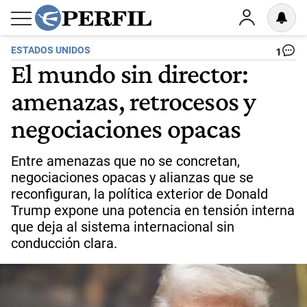
ESTADOS UNIDOS
1
El mundo sin director:
amenazas, retrocesos y
negociaciones opacas
Entre amenazas que no se concretan,
negociaciones opacas y alianzas que se
reconfiguran, la política exterior de Donald
Trump expone una potencia en tensión interna
que deja al sistema internacional sin
conducción clara.