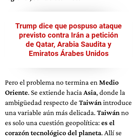
Trump dice que pospuso ataque
previsto contra Irán a petición
de Qatar, Arabia Saudita y
Emiratos Árabes Unidos
Pero el problema no termina en
Medio
Oriente
. Se extiende hacia
Asia
, donde la
ambigüedad respecto de
Taiwán
introduce
una variable aún más delicada.
Taiwán
no
es solo una cuestión geopolítica:
es el
corazón tecnológico del planeta
. Allí se