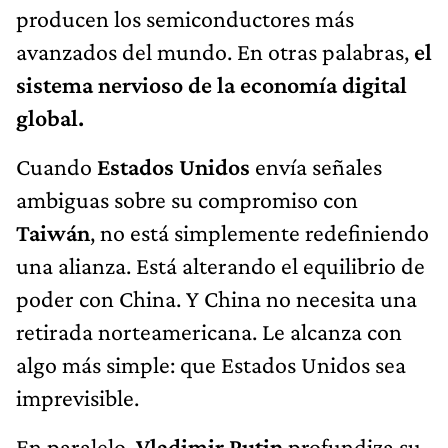
producen los semiconductores más
avanzados del mundo. En otras palabras,
el
sistema nervioso de la economía digital
global.
Cuando
Estados Unidos
envía señales
ambiguas sobre su compromiso con
Taiwán
, no está simplemente redefiniendo
una alianza. Está alterando el equilibrio de
poder con China. Y China no necesita una
retirada norteamericana. Le alcanza con
algo más simple: que Estados Unidos sea
imprevisible.
En paralelo,
Vladimir Putin
profundiza su