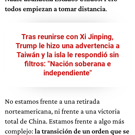
todos empiezan a tomar distancia
.
Tras reunirse con Xi Jinping,
Trump le hizo una advertencia a
Taiwán y la isla le respondió sin
filtros: "Nación soberana e
independiente"
No estamos frente a una retirada
norteamericana, ni frente a una victoria
total de China. Estamos frente a algo más
complejo:
la transición de un orden que se