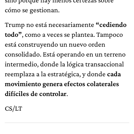
cómo se gestionan.
Trump no está necesariamente
“cediendo
todo”
, como a veces se plantea. Tampoco
está construyendo un nuevo orden
consolidado. Está operando en un terreno
intermedio, donde la lógica transaccional
reemplaza a la estratégica, y donde
cada
movimiento genera efectos colaterales
difíciles de controlar
.
CS/LT