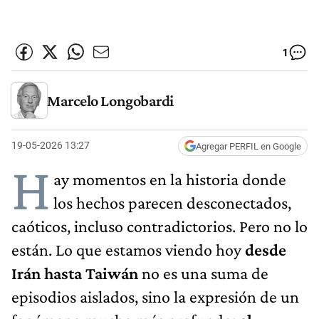
1
Marcelo Longobardi
19-05-2026 13:27
Agregar PERFIL en Google
H
ay momentos en la historia donde
los hechos parecen desconectados,
caóticos, incluso contradictorios. Pero no lo
están. Lo que estamos viendo hoy
desde
Irán hasta Taiwán
no es una suma de
episodios aislados, sino la expresión de un