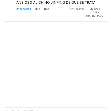
ANSIOSO AL CHINO JINPING DE QUE SE TRATA !!!
RESPONDER
0
0
COMPARTIR
MARCAR
COMO
INAPROPIADO