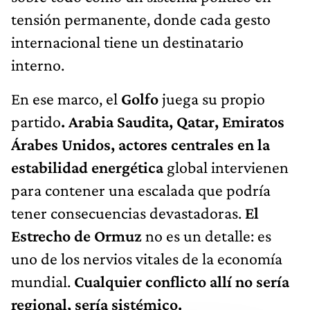
tensión permanente, donde cada gesto
internacional tiene un destinatario
interno.
En ese marco, el
Golfo
juega su propio
partido
. Arabia Saudita, Qatar, Emiratos
Árabes Unidos, actores centrales en la
estabilidad energética
global intervienen
para contener una escalada que podría
tener consecuencias devastadoras.
El
Estrecho de Ormuz
no es un detalle: es
uno de los nervios vitales de la economía
mundial.
Cualquier conflicto allí no sería
regional, sería sistémico.