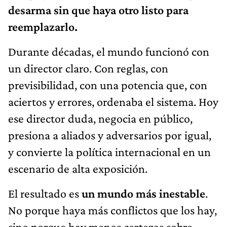
desarma sin que haya otro listo para
reemplazarlo.
Durante décadas, el mundo funcionó con
un director claro. Con reglas, con
previsibilidad, con una potencia que, con
aciertos y errores, ordenaba el sistema. Hoy
ese director duda, negocia en público,
presiona a aliados y adversarios por igual,
y convierte la política internacional en un
escenario de alta exposición.
El resultado es
un mundo más inestable
.
No porque haya más conflictos que los hay,
sino porque hay menos certezas sobre