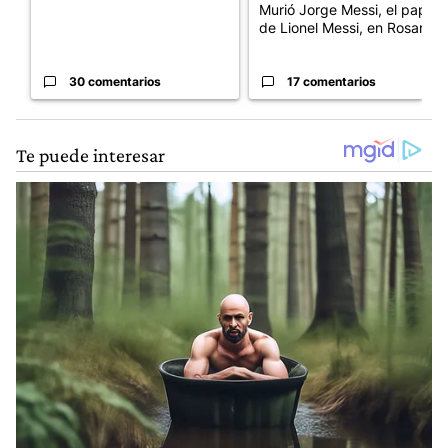
Murió Jorge Messi, el papá
de Lionel Messi, en Rosario
30 comentarios
17 comentarios