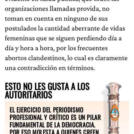
organizaciones llamadas provida, no
toman en cuenta en ninguno de sus
postulados la cantidad aberrante de vidas
femeninas que se siguen perdiendo día a
día y hora a hora, por los frecuentes
abortos clandestinos, lo cual es claramente
una contradicción en términos.
ESTO NO LES GUSTA A LOS
AUTORITARIOS
EL EJERCICIO DEL PERIODISMO
PROFESIONAL Y CRÍTICO ES UN PILAR
FUNDAMENTAL DE LA DEMOCRACIA.
POR ESO MOLESTA A QUIENES CREEN