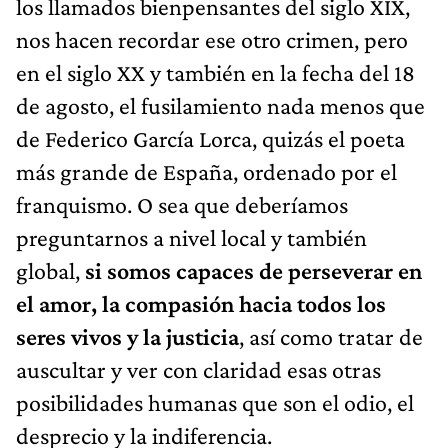
los llamados bienpensantes del siglo XIX,
nos hacen recordar ese otro crimen, pero
en el siglo XX y también en la fecha del 18
de agosto, el fusilamiento nada menos que
de Federico García Lorca, quizás el poeta
más grande de España, ordenado por el
franquismo. O sea que deberíamos
preguntarnos a nivel local y también
global,
si somos capaces de perseverar en
el amor, la compasión hacia todos los
seres vivos y la justicia
, así como tratar de
auscultar y ver con claridad esas otras
posibilidades humanas que son el odio, el
desprecio y la indiferencia.