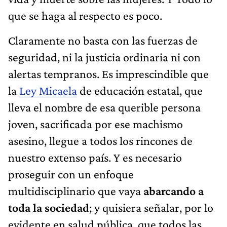
que se haga al respecto es poco.
Claramente no basta con las fuerzas de
seguridad, ni la justicia ordinaria ni con
alertas tempranos. Es imprescindible que
la
Ley Micaela
de educación estatal, que
lleva el nombre de esa querible persona
joven, sacrificada por ese machismo
asesino, llegue a todos los rincones de
nuestro extenso país. Y es necesario
proseguir con un enfoque
multidisciplinario que vaya
abarcando a
toda la sociedad
; y quisiera señalar, por lo
evidente en salud pública, que todos las