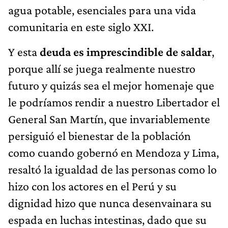
agua potable, esenciales para una vida
comunitaria en este siglo XXI.
Y esta
deuda es imprescindible de saldar
,
porque allí se juega realmente nuestro
futuro y quizás sea el mejor homenaje que
le podríamos rendir a nuestro Libertador el
General San Martín, que invariablemente
persiguió el bienestar de la población
como cuando gobernó en Mendoza y Lima,
resaltó la igualdad de las personas como lo
hizo con los actores en el Perú y su
dignidad hizo que nunca desenvainara su
espada en luchas intestinas, dado que su