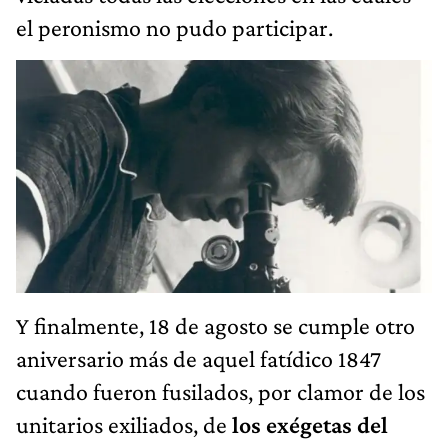
el peronismo no pudo participar.
Y finalmente, 18 de agosto se cumple otro
aniversario más de aquel fatídico 1847
cuando fueron fusilados, por clamor de los
unitarios exiliados, de
los exégetas del