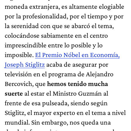
moneda extranjera, es altamente elogiable
por la profesionalidad, por el tiempo y por
la serenidad con que se abarcó el tema,
colocándose sabiamente en el centro
imprescindible entre lo posible y lo
imposible.
El Premio Nóbel en Economía,
Joseph Stiglitz
acaba de asegurar por
televisión en el programa de Alejandro
Bercovich, que
hemos tenido mucha
suerte
al estar el Ministro Guzmán al
frente de esa pulseada, siendo según
Stiglitz, el mayor experto en el tema a nivel
mundial. Sin embargo, nos queda una