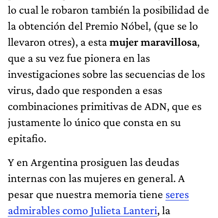
lo cual le robaron también la posibilidad de
la obtención del Premio Nóbel, (que se lo
llevaron otres), a esta
mujer maravillosa
,
que a su vez fue pionera en las
investigaciones sobre las secuencias de los
virus, dado que responden a esas
combinaciones primitivas de ADN, que es
justamente lo único que consta en su
epitafio.
Y en Argentina prosiguen las deudas
internas con las mujeres en general. A
pesar que nuestra memoria tiene
seres
admirables como Julieta Lanteri
, la