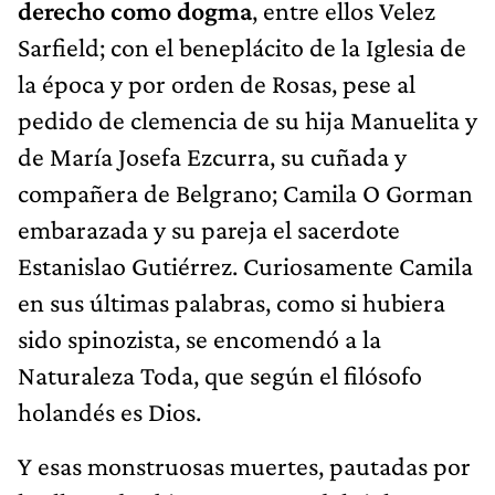
derecho como dogma
, entre ellos Velez
Sarfield; con el beneplácito de la Iglesia de
la época y por orden de Rosas, pese al
pedido de clemencia de su hija Manuelita y
de María Josefa Ezcurra, su cuñada y
compañera de Belgrano; Camila O Gorman
embarazada y su pareja el sacerdote
Estanislao Gutiérrez. Curiosamente Camila
en sus últimas palabras, como si hubiera
sido spinozista, se encomendó a la
Naturaleza Toda, que según el filósofo
holandés es Dios.
Y esas monstruosas muertes, pautadas por