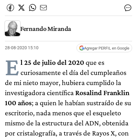
Fernando Miranda
28-08-2020 15:10
Agregar PERFIL en Google
E
l 25 de julio del 2020
que es
curiosamente el día del cumpleaños
de mi nieto mayor, hubiera cumplido la
investigadora científica
Rosalind Franklin
100 años
; a quien le habían sustraído de su
escritorio, nada menos que el esqueleto
mismo de la estructura del ADN, obtenida
por cristalografía, a través de Rayos X, con