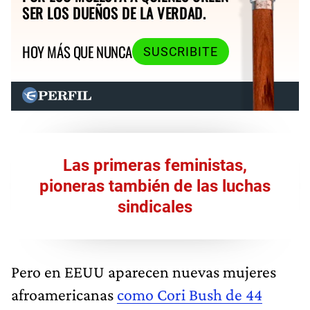
SER LOS DUEÑOS DE LA VERDAD.
HOY MÁS QUE NUNCA
SUSCRIBITE
Las primeras feministas,
pioneras también de las luchas
sindicales
Pero en EEUU aparecen nuevas mujeres
afroamericanas
como Cori Bush de 44