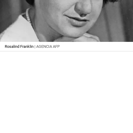
Rosalind Franklin
| AGENCIA AFP