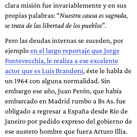
clara misión fue invariablemente y en sus
propias palabras: “
Nuestra causa es sagrada,
se trata de las libertad de los pueblos
”.
Pero las deudas internas se suceden, por
ejemplo
en el largo reportaje que Jorge
Fontevecchia, le realiza a ese excelente
actor que es Luis Brandoni
, éste le habla de
un 1964 con alguna normalidad. Sin
embargo ese año, Juan Perón, que había
embarcado en Madrid rumbo a Bs As. fue
obligado a regresar a España desde Río de
Janeiro por pedido expreso del gobierno de
ese austero hombre que fuera Arturo Illia.