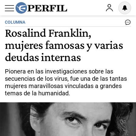
COLUMNA
Rosalind Franklin,
mujeres famosas y varias
deudas internas
Pionera en las investigaciones sobre las
secuencias de los virus, fue una de las tantas
mujeres maravillosas vinculadas a grandes
temas de la humanidad.