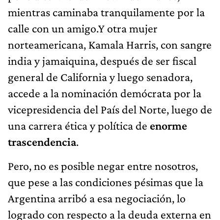
mientras caminaba tranquilamente por la
calle con un amigo.Y otra mujer
norteamericana, Kamala Harris, con sangre
india y jamaiquina, después de ser fiscal
general de California y luego senadora,
accede a la nominación demócrata por la
vicepresidencia del País del Norte, luego de
una carrera ética y política de
enorme
trascendencia
.
Pero, no es posible negar entre nosotros,
que pese a las condiciones pésimas que la
Argentina arribó a esa negociación, lo
logrado con respecto a la deuda externa en