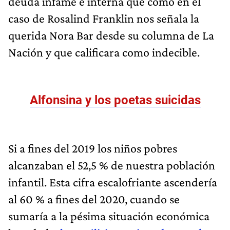
deuda infame e interna que como en el
caso de Rosalind Franklin nos señala la
querida Nora Bar desde su columna de La
Nación y que calificara como indecible.
Alfonsina y los poetas suicidas
Si a fines del 2019 los niños pobres
alcanzaban el 52,5 % de nuestra población
infantil. Esta cifra escalofriante ascendería
al 60 % a fines del 2020, cuando se
sumaría a la pésima situación económica