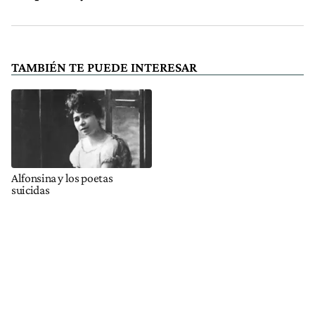
TAMBIÉN TE PUEDE INTERESAR
Alfonsina y los poetas
suicidas