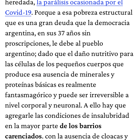
heredada,
la parálisis ocasionada por el
Covid-19
. Porque a esa pobreza estructural
que es una gran deuda que la democracia
argentina, en sus 37 años sin
proscripciones, le debe al pueblo
argentino; dado que el daño nutritivo para
las células de los pequeños cuerpos que
produce esa ausencia de minerales y
proteínas básicas es realmente
fantasmagórico y puede ser irreversible a
nivel corporal y neuronal. A ello hay que
agregarle las condiciones de insalubridad
en la mayor parte
de los barrios
carenciados
. con la ausencia de cloacas y