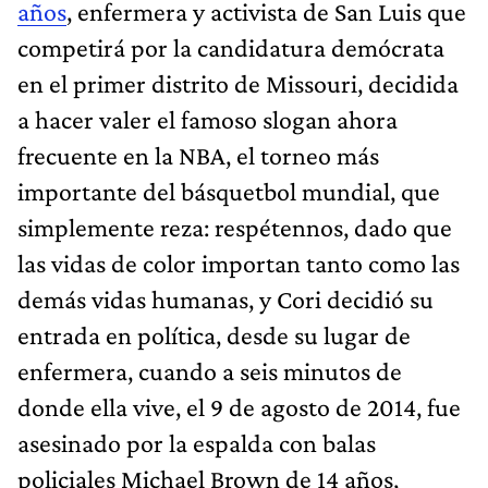
años
, enfermera y activista de San Luis que
competirá por la candidatura demócrata
en el primer distrito de Missouri, decidida
a hacer valer el famoso slogan ahora
frecuente en la NBA, el torneo más
importante del básquetbol mundial, que
simplemente reza: respétennos, dado que
las vidas de color importan tanto como las
demás vidas humanas, y Cori decidió su
entrada en política, desde su lugar de
enfermera, cuando a seis minutos de
donde ella vive, el 9 de agosto de 2014, fue
asesinado por la espalda con balas
policiales Michael Brown de 14 años,