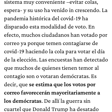
sistema muy conveniente –evitar colas,
espera- y su uso ha venido in crescendo. La
pandemia histórica del covid-19 ha
disparado esta modalidad de voto. En
efecto, muchos ciudadanos han votado por
correo ya porque temen contagiarse de
covid-19 haciendo la cola para votar el día
de la elección. Las encuestas han detectado
que muchos de quienes tienen temor al
contagio son o votaran demócratas. Es
decir, que
se estima que los votos por
correo favorecerán mayoritariamente a
los demócratas
. De allí la guerra sin
cuartel que Donald Trump ha desatado