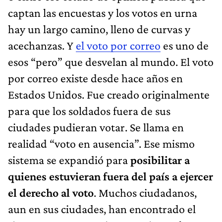
captan las encuestas y los votos en urna
hay un largo camino, lleno de curvas y
acechanzas. Y
el voto por correo
es uno de
esos “pero” que desvelan al mundo. El voto
por correo existe desde hace años en
Estados Unidos. Fue creado originalmente
para que los soldados fuera de sus
ciudades pudieran votar. Se llama en
realidad “voto en ausencia”. Ese mismo
sistema se expandió para
posibilitar a
quienes estuvieran fuera del país a ejercer
el derecho al voto
. Muchos ciudadanos,
aun en sus ciudades, han encontrado el