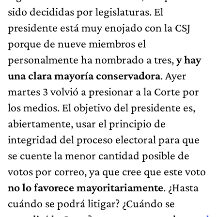
sido decididas por legislaturas. El
presidente está muy enojado con la CSJ
porque de nueve miembros el
personalmente ha nombrado a tres,
y hay
una clara mayoría conservadora
. Ayer
martes 3 volvió a presionar a la Corte por
los medios. El objetivo del presidente es,
abiertamente, usar el principio de
integridad del proceso electoral para que
se cuente la menor cantidad posible de
votos por correo, ya que cree que este voto
no lo favorece mayoritariamente
. ¿Hasta
cuándo se podrá litigar? ¿Cuándo se