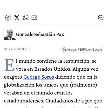
Gonzalo Sebastián Paz
04-11-2020 07:00
Agregar PERFIL en Google
E
l mundo contiene la respiración: se
vota en Estados Unidos. Alguna vez
exageró
George Soros
diciendo que en la
globalización los únicos que (realmente)
votaban en el mundo eran los
estadounidenses. Ciudadanos de a pie que