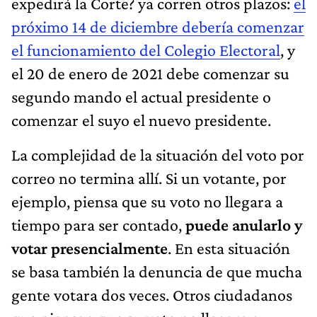
expedirá la Corte? ya corren otros plazos:
el
próximo 14 de diciembre debería comenzar
el funcionamiento del Colegio Electoral
, y
el 20 de enero de 2021 debe comenzar su
segundo mando el actual presidente o
comenzar el suyo el nuevo presidente.
La complejidad de la situación del voto por
correo no termina allí. Si un votante, por
ejemplo, piensa que su voto no llegara a
tiempo para ser contado,
puede anularlo y
votar presencialmente
. En esta situación
se basa también la denuncia de que mucha
gente votara dos veces. Otros ciudadanos