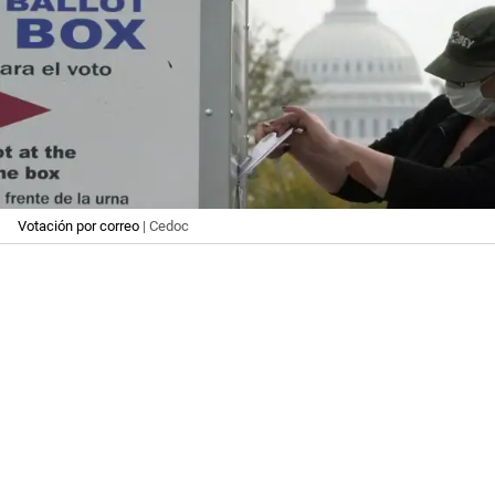
Votación por correo
| Cedoc