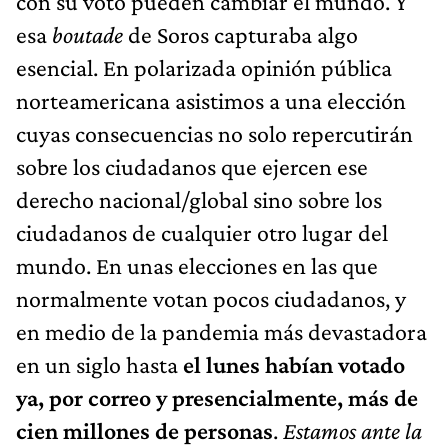
con su voto pueden cambiar el mundo. Y
esa
boutade
de Soros capturaba algo
esencial. En polarizada opinión pública
norteamericana asistimos a una elección
cuyas consecuencias no solo repercutirán
sobre los ciudadanos que ejercen ese
derecho nacional/global sino sobre los
ciudadanos de cualquier otro lugar del
mundo. En unas elecciones en las que
normalmente votan pocos ciudadanos, y
en medio de la pandemia más devastadora
en un siglo hasta
el lunes habían votado
ya, por correo y presencialmente, más de
cien millones de personas
.
Estamos ante la