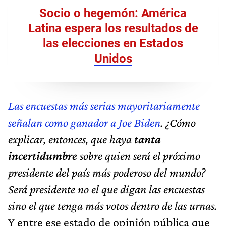
Socio o hegemón: América
Latina espera los resultados de
las elecciones en Estados
Unidos
Las encuestas más serias mayoritariamente
señalan como ganador a Joe Biden
. ¿Cómo
explicar, entonces, que haya
tanta
incertidumbre
sobre quien será el próximo
presidente del país más poderoso del mundo?
Será presidente no el que digan las encuestas
sino el que tenga más votos dentro de las urnas.
Y entre ese estado de opinión pública que