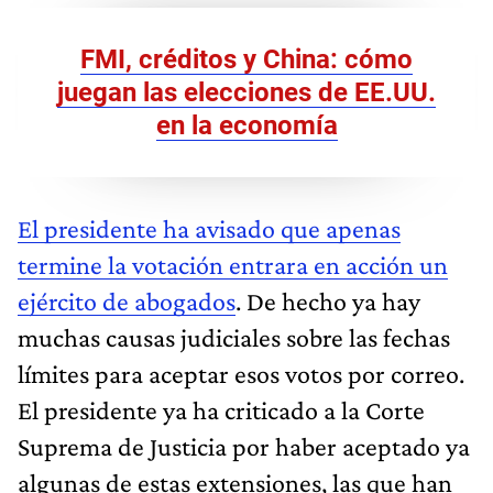
FMI, créditos y China: cómo
juegan las elecciones de EE.UU.
en la economía
El presidente ha avisado que apenas
termine la votación entrara en acción un
ejército de abogados
. De hecho ya hay
muchas causas judiciales sobre las fechas
límites para aceptar esos votos por correo.
El presidente ya ha criticado a la Corte
Suprema de Justicia por haber aceptado ya
algunas de estas extensiones, las que han