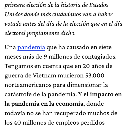
primera elección de la historia de Estados
Unidos donde más ciudadanos van a haber
votado antes del día de la elección que en el día
electoral propiamente dicho.
Una
pandemia
que ha causado en siete
meses más de 9 millones de contagiados.
Tengamos en cuenta que en 20 años de
guerra de Vietnam murieron 53.000
norteamericanos para dimensionar la
catástrofe de la pandemia. Y
el impacto en
la pandemia en la economía
, donde
todavía no se han recuperado muchos de
los 40 millones de empleos perdidos