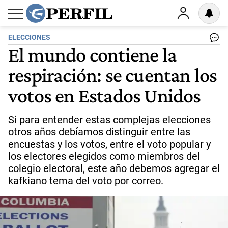
ELECCIONES
El mundo contiene la
respiración: se cuentan los
votos en Estados Unidos
Si para entender estas complejas elecciones
otros años debíamos distinguir entre las
encuestas y los votos, entre el voto popular y
los electores elegidos como miembros del
colegio electoral, este año debemos agregar el
kafkiano tema del voto por correo.