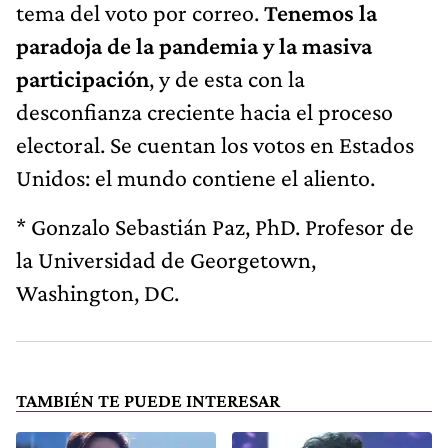
tema del voto por correo.
Tenemos la
paradoja de la pandemia y la masiva
participación
, y de esta con la
desconfianza creciente hacia el proceso
electoral. Se cuentan los votos en Estados
Unidos: el mundo contiene el aliento.
* Gonzalo Sebastián Paz, PhD. Profesor de
la Universidad de Georgetown,
Washington, DC.
TAMBIÉN TE PUEDE INTERESAR