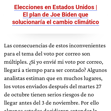
Elecciones en Estados Unidos |
El plan de Joe Biden que
solucionaría el cambio climático
Las consecuencias de estos inconvenientes
para el tema del voto por correo son
múltiples. ¿Si yo envié mi voto por correo,
llegará a tiempo para ser contado? Algunos
analistas estiman que en muchos lugares,
los votos enviados después del martes 27
de octubre tienen serios riesgos de no
llegar antes del 3 de noviembre. Por ello
algunos estados decidieron extender la