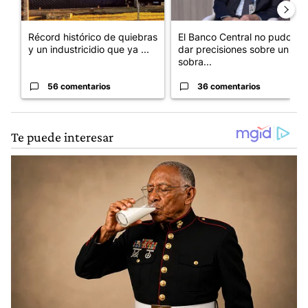
Récord histórico de quiebras
El Banco Central no pudo
y un industricidio que ya ...
dar precisiones sobre un
sobra...
56 comentarios
36 comentarios