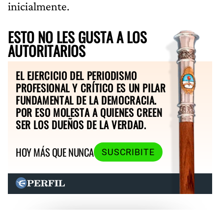
inicialmente.
ESTO NO LES GUSTA A LOS
AUTORITARIOS
EL EJERCICIO DEL PERIODISMO
PROFESIONAL Y CRÍTICO ES UN PILAR
FUNDAMENTAL DE LA DEMOCRACIA.
POR ESO MOLESTA A QUIENES CREEN
SER LOS DUEÑOS DE LA VERDAD.
HOY MÁS QUE NUNCA
SUSCRIBITE