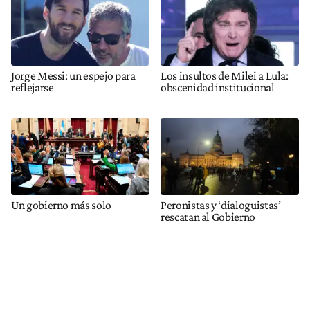
Jorge Messi: un espejo para
Los insultos de Milei a Lula:
reflejarse
obscenidad institucional
Un gobierno más solo
Peronistas y ‘dialoguistas’
rescatan al Gobierno