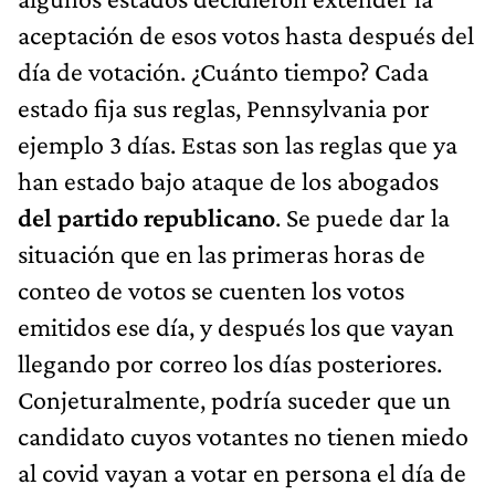
aceptación de esos votos hasta después del
día de votación. ¿Cuánto tiempo? Cada
estado fija sus reglas, Pennsylvania por
ejemplo 3 días. Estas son las reglas que ya
han estado bajo ataque de los abogados
del partido republicano
. Se puede dar la
situación que en las primeras horas de
conteo de votos se cuenten los votos
emitidos ese día, y después los que vayan
llegando por correo los días posteriores.
Conjeturalmente, podría suceder que un
candidato cuyos votantes no tienen miedo
al covid vayan a votar en persona el día de