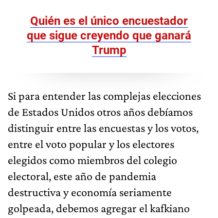
Quién es el único encuestador
que sigue creyendo que ganará
Trump
Si para entender las complejas elecciones
de Estados Unidos otros años debíamos
distinguir entre las encuestas y los votos,
entre el voto popular y los electores
elegidos como miembros del colegio
electoral, este año de pandemia
destructiva y economía seriamente
golpeada, debemos agregar el kafkiano