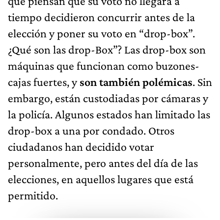
que piensan que su voto no llegara a
tiempo decidieron concurrir antes de la
elección y poner su voto en “drop-box”.
¿Qué son las drop-Box”? Las drop-box son
máquinas que funcionan como buzones-
cajas fuertes, y
son también polémicas
. Sin
embargo, están custodiadas por cámaras y
la policía. Algunos estados han limitado las
drop-box a una por condado. Otros
ciudadanos han decidido votar
personalmente, pero antes del día de las
elecciones, en aquellos lugares que está
permitido.