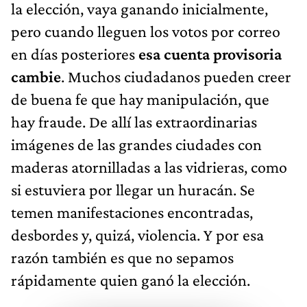
la elección, vaya ganando inicialmente,
pero cuando lleguen los votos por correo
en días posteriores
esa cuenta provisoria
cambie
. Muchos ciudadanos pueden creer
de buena fe que hay manipulación, que
hay fraude. De allí las extraordinarias
imágenes de las grandes ciudades con
maderas atornilladas a las vidrieras, como
si estuviera por llegar un huracán. Se
temen manifestaciones encontradas,
desbordes y, quizá, violencia. Y por esa
razón también es que no sepamos
rápidamente quien ganó la elección.