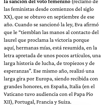
la sanción del voto femenino
(reclamo de
las feministas desde comienzos del siglo
XX), que se obtuvo en septiembre de ese
año. Cuando se sancionó la ley, Eva afirmó
que le “tiemblan las manos al contacto del
laurel que proclama la victoria porque
aquí, hermanas mías, está resumida, en la
letra apretada de unos pocos artículos, una
larga historia de lucha, de tropiezos y de
esperanzas”. Ese mismo año, realizó una
larga gira por Europa, siendo recibida con
grandes honores, en España, Italia (en el
Vaticano tuvo audiencia con el Papa Pio
XII), Portugal, Francia y Suiza.