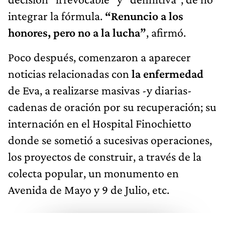
integrar la fórmula.
“Renuncio a los
honores, pero no a la lucha”
, afirmó.
Poco después, comenzaron a aparecer
noticias relacionadas con
la enfermedad
de Eva, a realizarse masivas -y diarias-
cadenas de oración por su recuperación; su
internación en el Hospital Finochietto
donde se sometió a sucesivas operaciones,
los proyectos de construir, a través de la
colecta popular, un monumento en
Avenida de Mayo y 9 de Julio, etc.