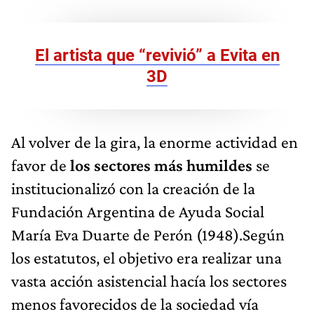
El artista que “revivió” a Evita en
3D
Al volver de la gira, la enorme actividad en
favor de
los sectores más humildes
se
institucionalizó con la creación de la
Fundación Argentina de Ayuda Social
María Eva Duarte de Perón (1948).Según
los estatutos, el objetivo era realizar una
vasta acción asistencial hacía los sectores
menos favorecidos de la sociedad vía