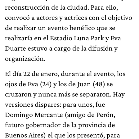
reconstrucción de la ciudad. Para ello,
convocó a actores y actrices con el objetivo
de realizar un evento benéfico que se
realizaría en el Estadio Luna Park y Eva
Duarte estuvo a cargo de la difusión y
organización.
El día 22 de enero, durante el evento, los
ojos de Eva (24) y los de Juan (48) se
cruzaron y nunca más se separaron. Hay
versiones dispares: para unos, fue
Domingo Mercante (amigo de Perón,
futuro gobernador de la provincia de
Buenos Aires) el que los presentó, para