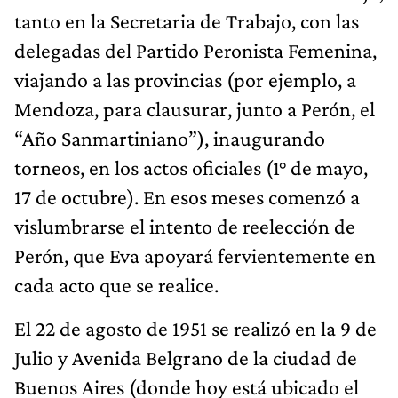
tanto en la Secretaria de Trabajo, con las
delegadas del Partido Peronista Femenina,
viajando a las provincias (por ejemplo, a
Mendoza, para clausurar, junto a Perón, el
“Año Sanmartiniano”), inaugurando
torneos, en los actos oficiales (1° de mayo,
17 de octubre). En esos meses comenzó a
vislumbrarse el intento de reelección de
Perón, que Eva apoyará fervientemente en
cada acto que se realice.
El 22 de agosto de 1951 se realizó en la 9 de
Julio y Avenida Belgrano de la ciudad de
Buenos Aires (donde hoy está ubicado el