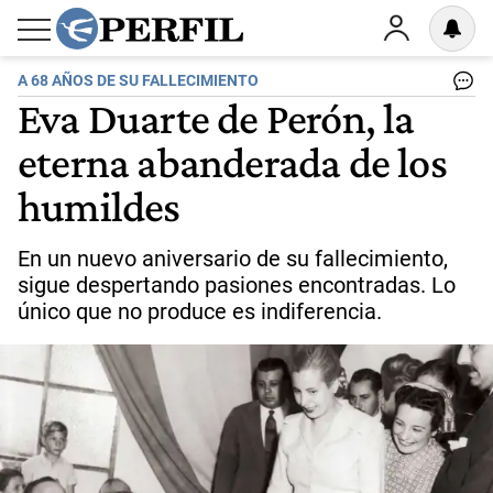
A 68 AÑOS DE SU FALLECIMIENTO
Eva Duarte de Perón, la
eterna abanderada de los
humildes
En un nuevo aniversario de su fallecimiento,
sigue despertando pasiones encontradas. Lo
único que no produce es indiferencia.