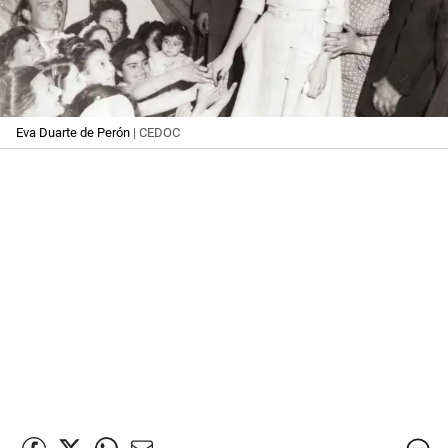
Eva Duarte de Perón
| CEDOC