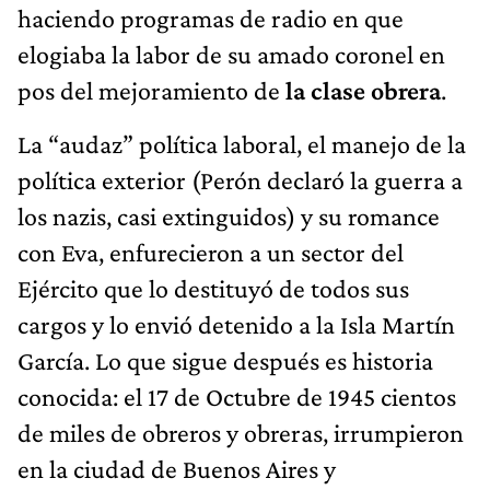
haciendo programas de radio en que
elogiaba la labor de su amado coronel en
pos del mejoramiento de
la clase obrera
.
La “audaz” política laboral, el manejo de la
política exterior (Perón declaró la guerra a
los nazis, casi extinguidos) y su romance
con Eva, enfurecieron a un sector del
Ejército que lo destituyó de todos sus
cargos y lo envió detenido a la Isla Martín
García. Lo que sigue después es historia
conocida: el 17 de Octubre de 1945 cientos
de miles de obreros y obreras, irrumpieron
en la ciudad de Buenos Aires y