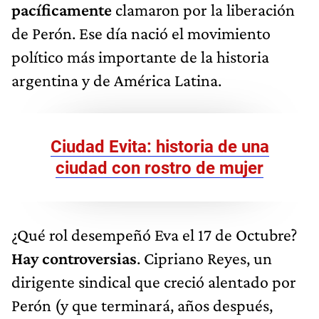
pacíficamente
clamaron por la liberación
de Perón. Ese día nació el movimiento
político más importante de la historia
argentina y de América Latina.
Ciudad Evita: historia de una
ciudad con rostro de mujer
¿Qué rol desempeñó Eva el 17 de Octubre?
Hay controversias
. Cipriano Reyes, un
dirigente sindical que creció alentado por
Perón (y que terminará, años después,