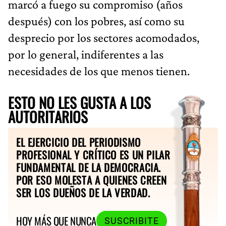
marcó a fuego su compromiso (años
después) con los pobres, así como su
desprecio por los sectores acomodados,
por lo general, indiferentes a las
necesidades de los que menos tienen.
ESTO NO LES GUSTA A LOS
AUTORITARIOS
EL EJERCICIO DEL PERIODISMO
PROFESIONAL Y CRÍTICO ES UN PILAR
FUNDAMENTAL DE LA DEMOCRACIA.
POR ESO MOLESTA A QUIENES CREEN
SER LOS DUEÑOS DE LA VERDAD.
HOY MÁS QUE NUNCA
SUSCRIBITE