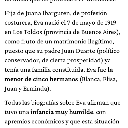
Hija de Juana Ibarguren, de profesión
costurera, Eva nació el 7 de mayo de 1919
en Los Toldos (provincia de Buenos Aires),
como fruto de un matrimonio ilegítimo,
puesto que su padre Juan Duarte (político
conservador, de cierta prosperidad) ya
tenía una familia constituida. Eva fue
la
menor de cinco hermanos
(Blanca, Elisa,
Juan y Erminda).
Todas las biografías sobre Eva afirman que
tuvo una
infancia muy humilde
, con
apremios económicos y que esta situación