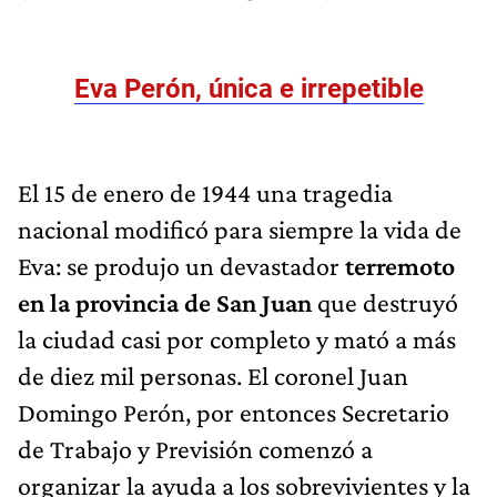
Eva Perón, única e irrepetible
El 15 de enero de 1944 una tragedia
nacional modificó para siempre la vida de
Eva: se produjo un devastador
terremoto
en la provincia de San Juan
que destruyó
la ciudad casi por completo y mató a más
de diez mil personas. El coronel Juan
Domingo Perón, por entonces Secretario
de Trabajo y Previsión comenzó a
organizar la ayuda a los sobrevivientes y la