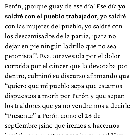
Perón, ¡porque guay de ese día! Ese día
yo
saldré con el pueblo trabajador
, yo saldré
con las mujeres del pueblo, yo saldré con
los descamisados de la patria, ¡para no
dejar en pie ningún ladrillo que no sea
peronista!”. Eva, atravesada por el dolor,
corroída por el cáncer que la devoraba por
dentro, culminó su discurso afirmando que
“quiero que mi pueblo sepa que estamos
dispuestos a morir por Perón y que sepan
los traidores que ya no vendremos a decirle
“Presente” a Perón como el 28 de
septiembre ¡sino que iremos a hacernos