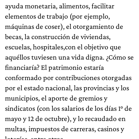
ayuda monetaria, alimentos, facilitar
elementos de trabajo (por ejemplo,
máquinas de coser), el otorgamiento de
becas, la construcción de viviendas,
escuelas, hospitales,con el objetivo que
aquéllos tuviesen una vida digna. ¿Cómo se
financiaría? El patrimonio estaría
conformado por contribuciones otorgadas
por el estado nacional, las provincias y los
municipios, el aporte de gremios y
sindicatos (con los salarios de los días 1° de
mayo y 12 de octubre), y lo recaudado en
multas, impuestos de carreras, casinos y
loterías, entre otros.