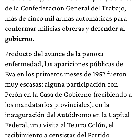
de la Confederación General del Trabajo,
más de cinco mil armas automáticas para
conformar milicias obreras y
defender al
gobierno
.
Producto del avance de la penosa
enfermedad, las apariciones públicas de
Eva en los primeros meses de 1952 fueron
muy escasas: alguna participación con
Perón en la Casa de Gobierno (recibiendo a
los mandatarios provinciales), en la
inauguración del Autódromo en la Capital
Federal, una visita al Teatro Colón, el
recibimiento a censistas del Partido