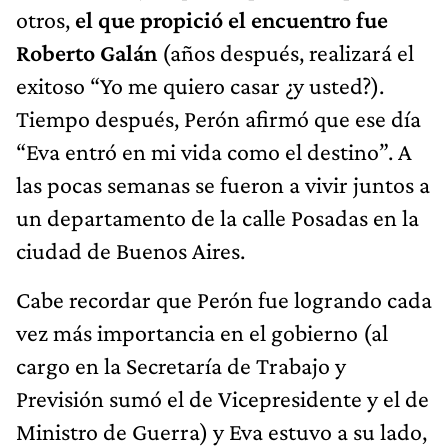
otros,
el que propició el encuentro fue
Roberto Galán
(años después, realizará el
exitoso “Yo me quiero casar ¿y usted?).
Tiempo después, Perón afirmó que ese día
“Eva entró en mi vida como el destino”. A
las pocas semanas se fueron a vivir juntos a
un departamento de la calle Posadas en la
ciudad de Buenos Aires.
Cabe recordar que Perón fue logrando cada
vez más importancia en el gobierno (al
cargo en la Secretaría de Trabajo y
Previsión sumó el de Vicepresidente y el de
Ministro de Guerra) y Eva estuvo a su lado,