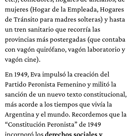
mujeres (Hogar de la Empleada, Hogares
de Tránsito para madres solteras) y hasta
un tren sanitario que recorría las
provincias más postergadas (que contaba
con vagón quirófano, vagón laboratorio y
vagón cine).
En 1949, Eva impulsó la creación del
Partido Peronista Femenino y militó la
sanción de un nuevo texto constitucional,
más acorde a los tiempos que vivía la
Argentina y el mundo. Recordemos que la
“Constitución Peronista” de 1949
incorporó los
derechos sociales y