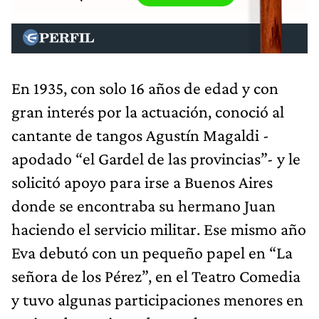
En 1935, con solo 16 años de edad y con
gran interés por la actuación, conoció al
cantante de tangos Agustín Magaldi -
apodado “el Gardel de las provincias”- y le
solicitó apoyo para irse a Buenos Aires
donde se encontraba su hermano Juan
haciendo el servicio militar. Ese mismo año
Eva debutó con un pequeño papel en “La
señora de los Pérez”, en el Teatro Comedia
y tuvo algunas participaciones menores en