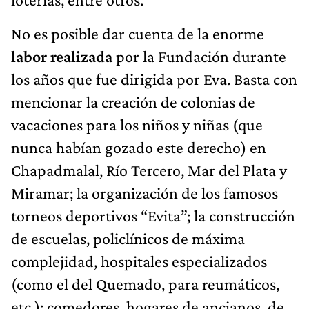
No es posible dar cuenta de la enorme
labor realizada
por la Fundación durante
los años que fue dirigida por Eva. Basta con
mencionar la creación de colonias de
vacaciones para los niños y niñas (que
nunca habían gozado este derecho) en
Chapadmalal, Río Tercero, Mar del Plata y
Miramar; la organización de los famosos
torneos deportivos “Evita”; la construcción
de escuelas, policlínicos de máxima
complejidad, hospitales especializados
(como el del Quemado, para reumáticos,
etc.); comedores, hogares de ancianos, de