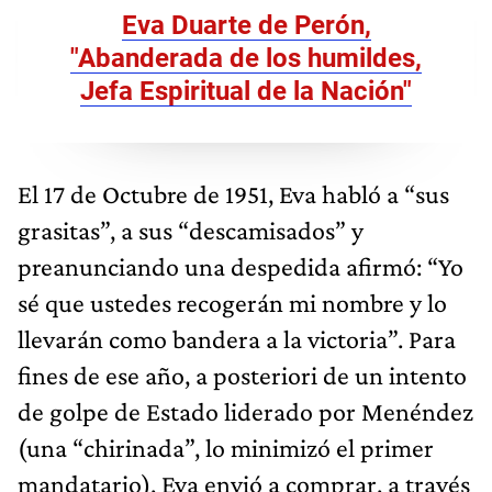
Eva Duarte de Perón,
"Abanderada de los humildes,
Jefa Espiritual de la Nación"
El 17 de Octubre de 1951, Eva habló a “sus
grasitas”, a sus “descamisados” y
preanunciando una despedida afirmó: “Yo
sé que ustedes recogerán mi nombre y lo
llevarán como bandera a la victoria”. Para
fines de ese año, a posteriori de un intento
de golpe de Estado liderado por Menéndez
(una “chirinada”, lo minimizó el primer
mandatario), Eva envió a comprar, a través