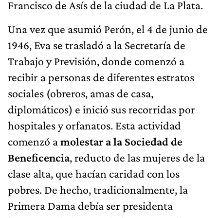
Francisco de Asís de la ciudad de La Plata.
Una vez que asumió Perón, el 4 de junio de
1946, Eva se trasladó a la Secretaría de
Trabajo y Previsión, donde comenzó a
recibir a personas de diferentes estratos
sociales (obreros, amas de casa,
diplomáticos) e inició sus recorridas por
hospitales y orfanatos. Esta actividad
comenzó a
molestar a la Sociedad de
Beneficencia
, reducto de las mujeres de la
clase alta, que hacían caridad con los
pobres. De hecho, tradicionalmente, la
Primera Dama debía ser presidenta