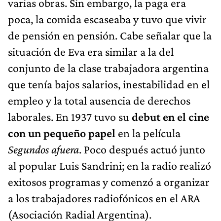
varias obras. Sin embargo, la paga era
poca, la comida escaseaba y tuvo que vivir
de pensión en pensión. Cabe señalar que la
situación de Eva era similar a la del
conjunto de la clase trabajadora argentina
que tenía bajos salarios, inestabilidad en el
empleo y la total ausencia de derechos
laborales. En 1937 tuvo su
debut en el cine
con un pequeño papel
en la película
Segundos afuera
. Poco después actuó junto
al popular Luis Sandrini; en la radio realizó
exitosos programas y comenzó a organizar
a los trabajadores radiofónicos en el ARA
(Asociación Radial Argentina).