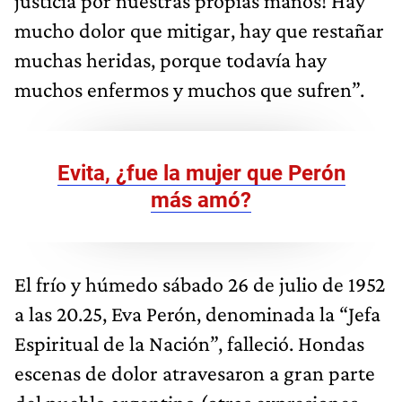
justicia por nuestras propias manos! Hay
mucho dolor que mitigar, hay que restañar
muchas heridas, porque todavía hay
muchos enfermos y muchos que sufren”.
Evita, ¿fue la mujer que Perón
más amó?
El frío y húmedo sábado 26 de julio de 1952
a las 20.25, Eva Perón, denominada la “Jefa
Espiritual de la Nación”, falleció. Hondas
escenas de dolor atravesaron a gran parte