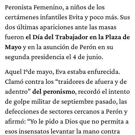
Peronista Femenino, a niños de los
certámenes infantiles Evita y poco más. Sus
dos últimas apariciones ante las masas
fueron
el Día del Trabajador en la Plaza de
Mayo
y en la asunción de Perón en su
segunda presidencia el 4 de junio.
Aquel 1°de mayo, Eva estaba enfurecida.
Clamó contra los “traidores de afuera y de
adentro”
del peronismo
, recordó el intento
de golpe militar de septiembre pasado, las
defecciones de sectores cercanos a Perón y
afirmó: “Yo le pido a Dios que no permita a
esos insensatos levantar la mano contra