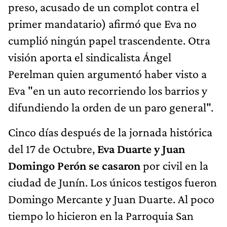
preso, acusado de un complot contra el
primer mandatario) afirmó que Eva no
cumplió ningún papel trascendente. Otra
visión aporta el sindicalista Ángel
Perelman quien argumentó haber visto a
Eva "en un auto recorriendo los barrios y
difundiendo la orden de un paro general".
Cinco días después de la jornada histórica
del 17 de Octubre,
Eva Duarte y Juan
Domingo Perón se casaron
por civil en la
ciudad de Junín. Los únicos testigos fueron
Domingo Mercante y Juan Duarte. Al poco
tiempo lo hicieron en la Parroquia San