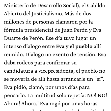
Ministerio de Desarrollo Social), el Cabildo
Abierto del Justicialismo. Más de dos
millones de personas clamaron por la
fórmula presidencial de Juan Perón y Eva
Duarte de Perón. Ese día tuvo lugar un
intenso dialogo entre
Eva y el pueblo
allí
reunido. Dialogo no exento de tensión. Eva
daba rodeos para confirmar su
candidatura a vicepresidenta, el pueblo no
se movería de allí hasta arrancarle un “sí”.
Eva pidió, clamó, por unos días para
pensarlo. La multitud solo repetía: NO! NO!
Ahora! Ahora.! Eva rogó por unas horas