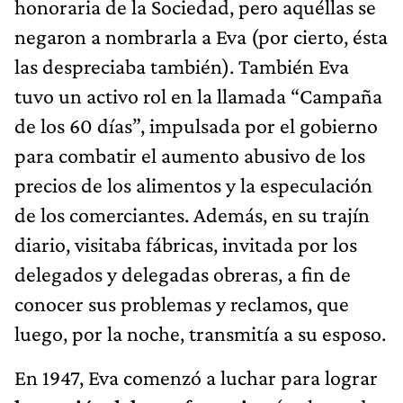
honoraria de la Sociedad, pero aquéllas se
negaron a nombrarla a Eva (por cierto, ésta
las despreciaba también). También Eva
tuvo un activo rol en la llamada “Campaña
de los 60 días”, impulsada por el gobierno
para combatir el aumento abusivo de los
precios de los alimentos y la especulación
de los comerciantes. Además, en su trajín
diario, visitaba fábricas, invitada por los
delegados y delegadas obreras, a fin de
conocer sus problemas y reclamos, que
luego, por la noche, transmitía a su esposo.
En 1947, Eva comenzó a luchar para lograr