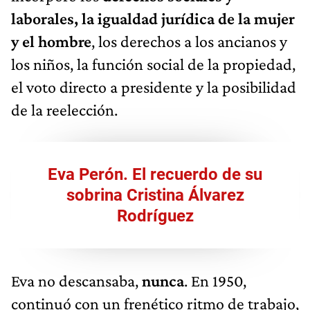
laborales, la igualdad jurídica de la mujer
y el hombre
, los derechos a los ancianos y
los niños, la función social de la propiedad,
el voto directo a presidente y la posibilidad
de la reelección.
Eva Perón. El recuerdo de su
sobrina Cristina Álvarez
Rodríguez
Eva no descansaba,
nunca
. En 1950,
continuó con un frenético ritmo de trabajo,