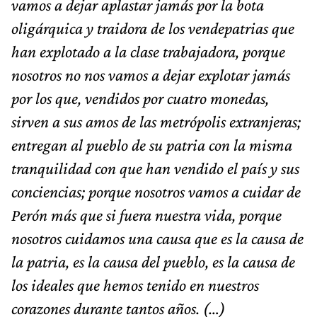
vamos a dejar aplastar jamás por la bota
oligárquica y traidora de los vendepatrias que
han explotado a la clase trabajadora, porque
nosotros no nos vamos a dejar explotar jamás
por los que, vendidos por cuatro monedas,
sirven a sus amos de las metrópolis extranjeras;
entregan al pueblo de su patria con la misma
tranquilidad con que han vendido el país y sus
conciencias; porque nosotros vamos a cuidar de
Perón más que si fuera nuestra vida, porque
nosotros cuidamos una causa que es la causa de
la patria, es la causa del pueblo, es la causa de
los ideales que hemos tenido en nuestros
corazones durante tantos años. (…)