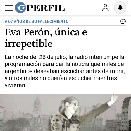
A 67 AÑOS DE SU FALLECIMIENTO
Eva Perón, única e
irrepetible
La noche del 26 de julio, la radio interrumpe la
programación para dar la noticia que miles de
argentinos deseaban escuchar antes de morir,
y otros miles no querían escuchar mientras
vivieran.