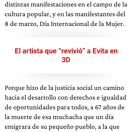
distintas manifestaciones en el campo de la
cultura popular, y en las manifestantes del
8 de marzo, Día Internacional de la Mujer.
El artista que “revivió” a Evita en
3D
Porque hizo de la justicia social un camino
hacia el desarrollo con derechos e igualdad
de oportunidades para todos, a 67 años de
la muerte de esa muchacha que un día
emigrara de su pequeño pueblo, a la que