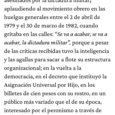
aplaudiendo al movimiento obrero en las
huelgas generales entre el 2 de abril de
1979 y el 30 de marzo de 1982, cuando
gritaba en las calles: “
Se va a acabar, se va a
acabar, la dictadura militar",
porque a pesar
de las críticas recibidas tuvo la inteligencia
y las agallas para sacar a flote su estructura
organizacional; en la vuelta a la
democracia,
en el decreto que instituyó la
Asignación Universal por Hijo, en los
billetes de cien pesos con su rostro, en un
público más variado que el de su época,
interesado por el peronismo a través de