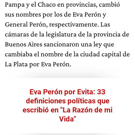
Pampa y el Chaco en provincias, cambió
sus nombres por los de Eva Perón y
General Perón, respectivamente. Las
cámaras de la legislatura de la provincia de
Buenos Aires sancionaron una ley que
cambiaba el nombre de la ciudad capital de
La Plata por Eva Perón.
Eva Perón por Evita: 33
definiciones políticas que
escribió en "La Razón de mi
Vida"