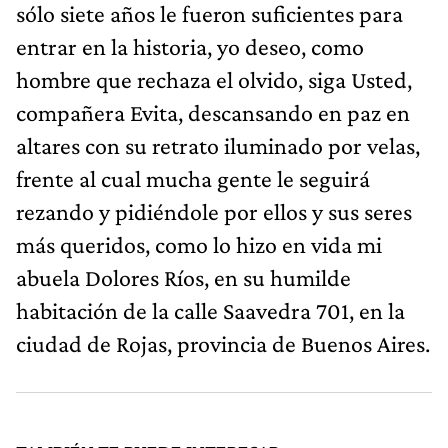
sólo siete años le fueron suficientes para
entrar en la historia, yo deseo, como
hombre que rechaza el olvido, siga Usted,
compañera Evita, descansando en paz en
altares con su retrato iluminado por velas,
frente al cual mucha gente le seguirá
rezando y pidiéndole por ellos y sus seres
más queridos, como lo hizo en
vida mi
abuela Dolores Ríos, en su humilde
habitación de la calle Saavedra 701, en la
ciudad de Rojas, provincia de Buenos Aires.