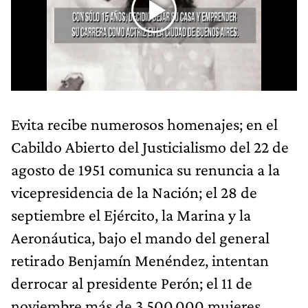
Evita recibe numerosos homenajes; en el
Cabildo Abierto del Justicialismo del 22 de
agosto de 1951 comunica su renuncia a la
vicepresidencia de la Nación; el 28 de
septiembre el Ejército, la Marina y la
Aeronáutica, bajo el mando del general
retirado Benjamín Menéndez, intentan
derrocar al presidente Perón; el 11 de
noviembre más de 3.500.000 mujeres