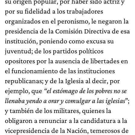
su origen popular, por haber sido actriz y
por su fidelidad a los trabajadores
organizados en el peronismo, le negaron la
presidencia de la Comisión Directiva de esa
institución,
poniendo como excusa su
juventud; de los partidos políticos
opositores por la ausencia de libertades en
el funcionamiento de las instituciones
republicanas; y de la Iglesia al decir, por
ejemplo, que
“el estómago de los pobres no se
llenaba yendo a orar y comulgar a las iglesias
”;
y también de los militares, quienes la
obligaron a renunciar a la candidatura a la
vicepresidencia de la Nación, temerosos de