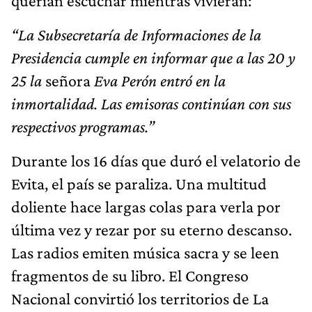
querían escuchar mientras vivieran:
“La Subsecretaría de Informaciones de la
Presidencia cumple en informar que a las 20 y
25 la
señora
Eva Perón entró en la
inmortalidad. Las emisoras continúan con sus
respectivos programas.”
Durante los 16 días que duró el velatorio de
Evita, el país se paraliza. Una multitud
doliente hace largas colas para verla por
última vez y rezar por su eterno descanso.
Las radios emiten música sacra y se leen
fragmentos de su libro. El Congreso
Nacional convirtió los territorios de La