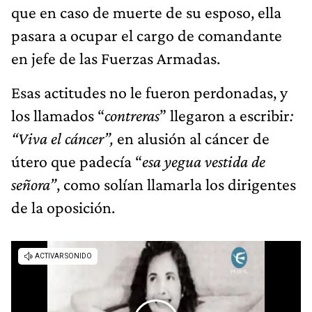
que en caso de muerte de su esposo, ella
pasara a ocupar el cargo de comandante
en jefe de las Fuerzas Armadas.
Esas actitudes no le fueron perdonadas, y
los llamados “
contreras
” llegaron a escribir
:
“Viva el cáncer”,
en alusión al cáncer de
útero que padecía “
esa yegua vestida de
señora”
, como solían llamarla los dirigentes
de la oposición.