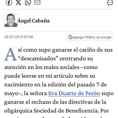
Ángel Cabaña
26-07-2019 07:40
Agregar PERFIL en Google
A
sí como supo ganarse el cariño de sus
“descamisados” centrando su
atención en los males sociales –como
puede leerse en mi artículo sobre su
nacimiento en la edición del pasado 7 de
mayo–, la señora
Eva Duarte de Perón
supo
ganarse el rechazo de las directivas de la
oligárquica Sociedad de Beneficencia. Por