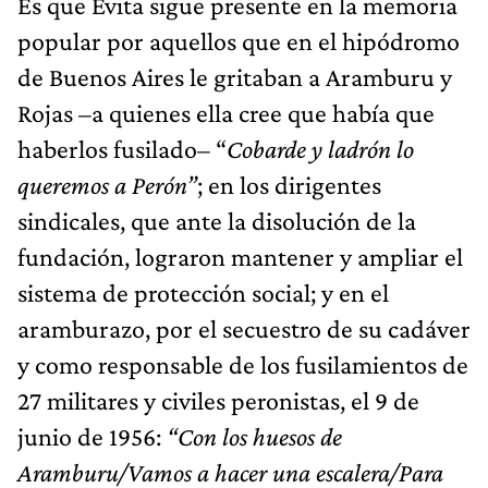
Es que Evita sigue presente en la memoria
popular por aquellos que en el hipódromo
de Buenos Aires le gritaban a Aramburu y
Rojas –a quienes ella cree que había que
haberlos fusilado– “
Cobarde y ladrón lo
queremos a Perón”
; en los dirigentes
sindicales, que ante la disolución de la
fundación, lograron mantener y ampliar el
sistema de protección social; y en el
aramburazo, por el secuestro de su cadáver
y como responsable de los fusilamientos de
27 militares y civiles peronistas, el 9 de
junio de 1956:
“Con los huesos de
Aramburu/Vamos a hacer una escalera/Para