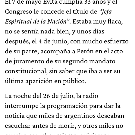
El 7 de mayo Evita cumplía 33 años y el
Congreso le concede el título de
“Jefa
Espiritual de la Nación”
. Estaba muy flaca,
no se sentía nada bien, y unos días
después, el 4 de junio, con mucho esfuerzo
de su parte, acompaña a Perón en el acto
de juramento de su segundo mandato
constitucional, sin saber que iba a ser su
última aparición en público.
La noche del 26 de julio, la radio
interrumpe la programación para dar la
noticia que miles de argentinos deseaban
escuchar antes de morir, y otros miles no