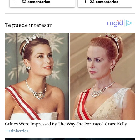
52 comentarios
23 comentarios