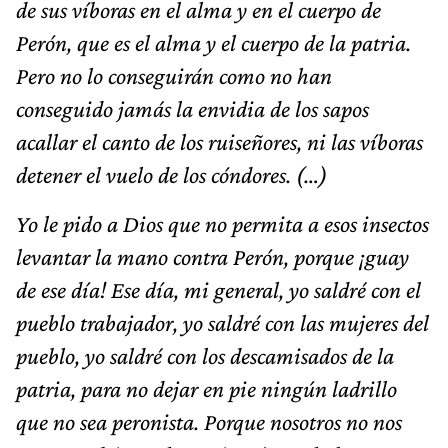
de sus víboras en el alma y en el cuerpo de
Perón, que es el alma y el cuerpo de la patria.
Pero no lo conseguirán como no han
conseguido jamás la envidia de los sapos
acallar el canto de los ruiseñores, ni las víboras
detener el vuelo de los cóndores. (…)
Yo le pido a Dios que no permita a esos insectos
levantar la mano contra Perón, porque ¡guay
de ese día! Ese día, mi general, yo saldré con el
pueblo trabajador, yo saldré con las mujeres del
pueblo, yo saldré con los descamisados de la
patria, para no dejar en pie ningún ladrillo
que no sea peronista. Porque nosotros no nos