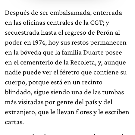
Después de ser embalsamada, enterrada
en las oficinas centrales de la CGT; y
secuestrada hasta el regreso de Perón al
poder en 1974, hoy sus restos permanecen
en la bóveda que la familia Duarte posee
en el cementerio de la Recoleta, y, aunque
nadie puede ver el féretro que contiene su
cuerpo, porque está en un recinto
blindado, sigue siendo una de las tumbas
más visitadas por gente del país y del
extranjero, que le llevan flores y le escriben
cartas.