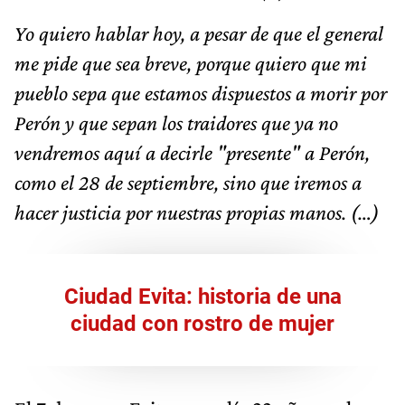
Yo quiero hablar hoy, a pesar de que el general
me pide que sea breve, porque quiero que mi
pueblo sepa que estamos dispuestos a morir por
Perón y que sepan los traidores que ya no
vendremos aquí a decirle "presente" a Perón,
como el 28 de septiembre, sino que iremos a
hacer justicia por nuestras propias manos. (…)
Ciudad Evita: historia de una
ciudad con rostro de mujer