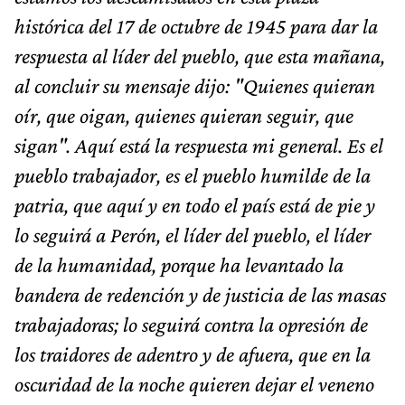
histórica del 17 de octubre de 1945 para dar la
respuesta al líder del pueblo, que esta mañana,
al concluir su mensaje dijo: "Quienes quieran
oír, que oigan, quienes quieran seguir, que
sigan". Aquí está la respuesta mi general. Es el
pueblo trabajador, es el pueblo humilde de la
patria, que aquí y en todo el país está de pie y
lo seguirá a Perón, el líder del pueblo, el líder
de la humanidad, porque ha levantado la
bandera de redención y de justicia de las masas
trabajadoras; lo seguirá contra la opresión de
los traidores de adentro y de afuera, que en la
oscuridad de la noche quieren dejar el veneno