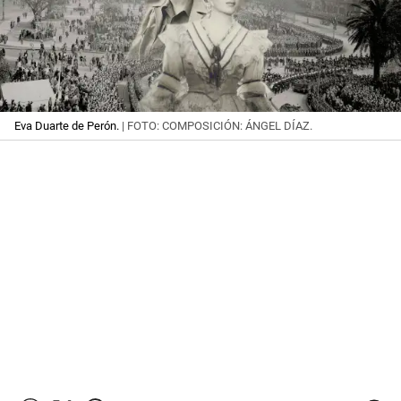
Eva Duarte de Perón.
| FOTO: COMPOSICIÓN: ÁNGEL DÍAZ.