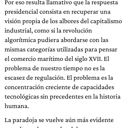
Por eso resulta llamativo que la respuesta
presidencial consista en recuperar una
visión propia de los albores del capitalismo
industrial, como si la revolución
algorítmica pudiera abordarse con las
mismas categorías utilizadas para pensar
el comercio marítimo del siglo XVII. El
problema de nuestro tiempo no es la
escasez de regulación. El problema es la
concentración creciente de capacidades
tecnológicas sin precedentes en la historia
humana.
La paradoja se vuelve aún más evidente