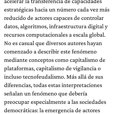
acelerar la transferencia de capacidades
estratégicas hacia un número cada vez más
reducido de actores capaces de controlar
datos, algoritmos, infraestructura digital y
recursos computacionales a escala global.
No es casual que diversos autores hayan
comenzado a describir este fenómeno
mediante conceptos como capitalismo de
plataformas, capitalismo de vigilancia o
incluso tecnofeudalismo. Más allá de sus
diferencias, todas estas interpretaciones
señalan un fenómeno que debería
preocupar especialmente a las sociedades
democráticas: la emergencia de actores