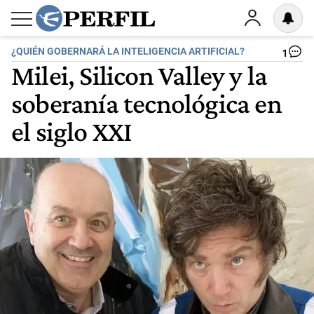
¿QUIÉN GOBERNARÁ LA INTELIGENCIA ARTIFICIAL?
1
Milei, Silicon Valley y la
soberanía tecnológica en
el siglo XXI