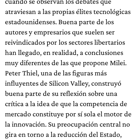
cuando se observan los debates que
atraviesan a las propias élites tecnológicas
estadounidenses. Buena parte de los
autores y empresarios que suelen ser
reivindicados por los sectores libertarios
han llegado, en realidad, a conclusiones
muy diferentes de las que propone Milei.
Peter Thiel, una de las figuras más
influyentes de Silicon Valley, construyó
buena parte de su reflexión sobre una
crítica a la idea de que la competencia de
mercado constituye por sí sola el motor de
la innovación. Su preocupación central no
gira en torno a la reducción del Estado,