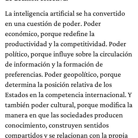
La inteligencia artificial se ha convertido
en una cuestión de poder. Poder
económico, porque redefine la
productividad y la competitividad. Poder
político, porque influye sobre la circulación
de información y la formación de
preferencias. Poder geopolítico, porque
determina la posición relativa de los
Estados en la competencia internacional. Y
también poder cultural, porque modifica la
manera en que las sociedades producen
conocimiento, construyen sentidos
compartidos y se relacionan con la propia