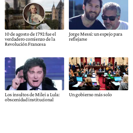
10 de agosto de 1792 fue el
Jorge Messi: un espejo para
verdadero comienzo de la
reflejarse
Revolución Francesa
Los insultos de Milei a Lula:
Un gobierno más solo
obscenidad institucional