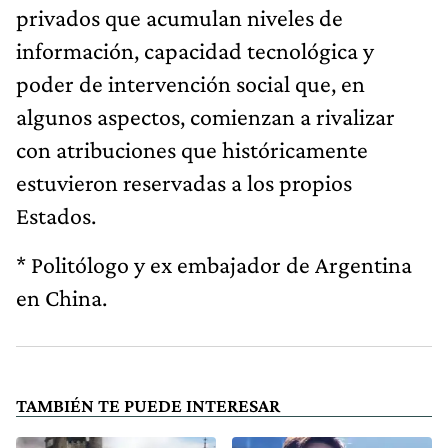
privados que acumulan niveles de
información, capacidad tecnológica y
poder de intervención social que, en
algunos aspectos, comienzan a rivalizar
con atribuciones que históricamente
estuvieron reservadas a los propios
Estados.
* Politólogo y ex embajador de Argentina
en China.
TAMBIÉN TE PUEDE INTERESAR