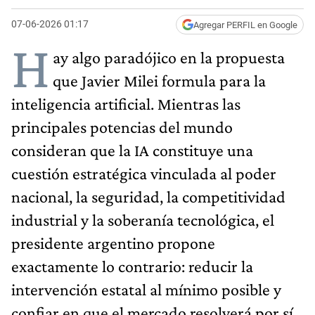
07-06-2026 01:17
Agregar PERFIL en Google
H
ay algo paradójico en la propuesta
que Javier Milei formula para la
inteligencia artificial. Mientras las
principales potencias del mundo
consideran que la IA constituye una
cuestión estratégica vinculada al poder
nacional, la seguridad, la competitividad
industrial y la soberanía tecnológica, el
presidente argentino propone
exactamente lo contrario: reducir la
intervención estatal al mínimo posible y
confiar en que el mercado resolverá por sí