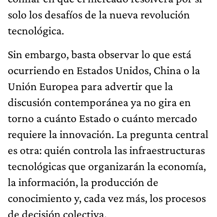
solo los desafíos de la nueva revolución
tecnológica.
Sin embargo, basta observar lo que está
ocurriendo en Estados Unidos, China o la
Unión Europea para advertir que la
discusión contemporánea ya no gira en
torno a cuánto Estado o cuánto mercado
requiere la innovación. La pregunta central
es otra: quién controla las infraestructuras
tecnológicas que organizarán la economía,
la información, la producción de
conocimiento y, cada vez más, los procesos
de decisión colectiva.