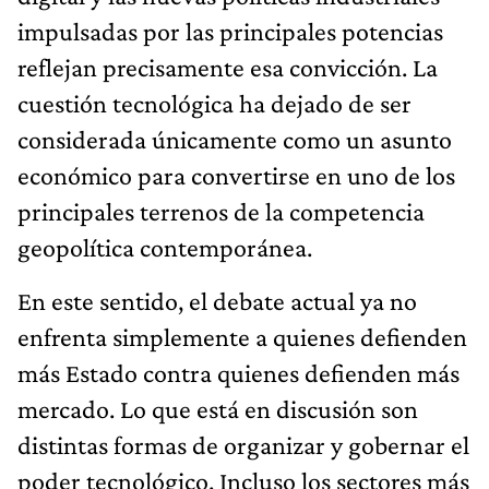
impulsadas por las principales potencias
reflejan precisamente esa convicción. La
cuestión tecnológica ha dejado de ser
considerada únicamente como un asunto
económico para convertirse en uno de los
principales terrenos de la competencia
geopolítica contemporánea.
En este sentido, el debate actual ya no
enfrenta simplemente a quienes defienden
más Estado contra quienes defienden más
mercado. Lo que está en discusión son
distintas formas de organizar y gobernar el
poder tecnológico. Incluso los sectores más