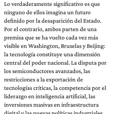
Lo verdaderamente significativo es que
ninguno de ellos imagina un futuro
definido por la desaparición del Estado.
Por el contrario, ambos parten de una
premisa que se ha vuelto cada vez más
visible en Washington, Bruselas y Beijing:
la tecnología constituye una dimensión
central del poder nacional. La disputa por
los semiconductores avanzados, las
restricciones a la exportación de
tecnologías críticas, la competencia por el
liderazgo en inteligencia artificial, las
inversiones masivas en infraestructura
digital y las nuevas políticas industriales