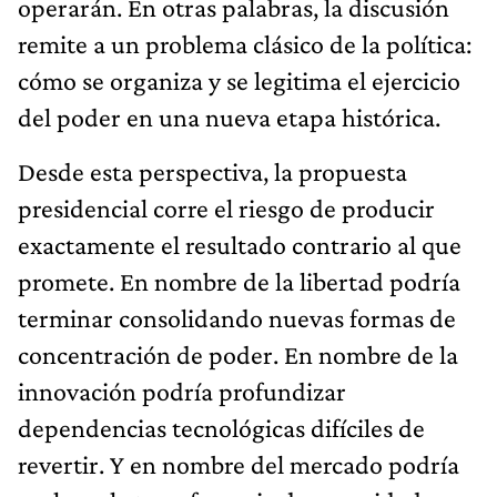
operarán. En otras palabras, la discusión
remite a un problema clásico de la política:
cómo se organiza y se legitima el ejercicio
del poder en una nueva etapa histórica.
Desde esta perspectiva, la propuesta
presidencial corre el riesgo de producir
exactamente el resultado contrario al que
promete. En nombre de la libertad podría
terminar consolidando nuevas formas de
concentración de poder. En nombre de la
innovación podría profundizar
dependencias tecnológicas difíciles de
revertir. Y en nombre del mercado podría