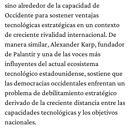
sino alrededor de la capacidad de
Occidente para sostener ventajas
tecnológicas estratégicas en un contexto
de creciente rivalidad internacional. De
manera similar, Alexander Karp, fundador
de Palantir y una de las voces más
influyentes del actual ecosistema
tecnológico estadounidense, sostiene que
las democracias occidentales enfrentan un
problema de debilitamiento estratégico
derivado de la creciente distancia entre las
capacidades tecnológicas y los objetivos
nacionales.