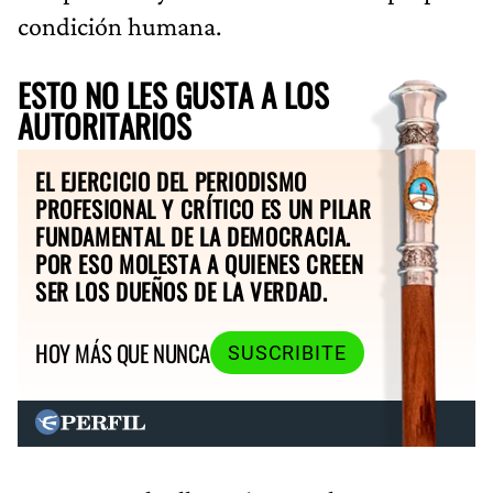
condición humana.
ESTO NO LES GUSTA A LOS
AUTORITARIOS
EL EJERCICIO DEL PERIODISMO
PROFESIONAL Y CRÍTICO ES UN PILAR
FUNDAMENTAL DE LA DEMOCRACIA.
POR ESO MOLESTA A QUIENES CREEN
SER LOS DUEÑOS DE LA VERDAD.
HOY MÁS QUE NUNCA
SUSCRIBITE