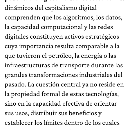
dinámicos del capitalismo digital
comprenden que los algoritmos, los datos,
la capacidad computacional y las redes
digitales constituyen activos estratégicos
cuya importancia resulta comparable a la
que tuvieron el petróleo, la energía o las
infraestructuras de transporte durante las
grandes transformaciones industriales del
pasado. La cuestión central ya no reside en
la propiedad formal de estas tecnologías,
sino en la capacidad efectiva de orientar
sus usos, distribuir sus beneficios y
establecer los límites dentro de los cuales