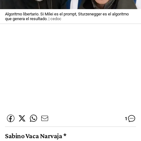
Algoritmo libertario. Si Milei es el prompt, Sturzenegger es el algoritmo
que genera el resultado.
| cedoc
1
Sabino Vaca Narvaja *