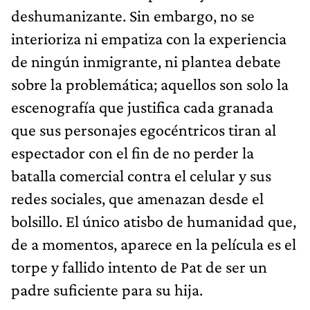
deshumanizante. Sin embargo, no se
interioriza ni empatiza con la experiencia
de ningún inmigrante, ni plantea debate
sobre la problemática; aquellos son solo la
escenografía que justifica cada granada
que sus personajes egocéntricos tiran al
espectador con el fin de no perder la
batalla comercial contra el celular y sus
redes sociales, que amenazan desde el
bolsillo. El único atisbo de humanidad que,
de a momentos, aparece en la película es el
torpe y fallido intento de Pat de ser un
padre suficiente para su hija.