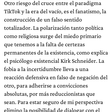
Otro riesgo del cruce entre el paradigma
TikTok y la era del vacío, es el fanatismo, la
construcción de un falso sentido
totalizador. La polarización tanto política
como religiosa surge del miedo primario
que tenemos a la falta de certezas
permanentes de la existencia, como explica
el psicólogo existencial Kirk Schneider. La
fobia a la incertidumbre lleva a una
reacción defensiva en falso de negación del
otro, para adherirse a convicciones
absolutas, por más reduccionistas que
sean. Para estar seguro de mi perspectiva
elimino la posibilidad de dialogar con el