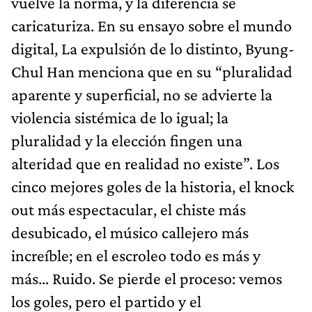
vuelve la norma, y la diferencia se
caricaturiza. En su ensayo sobre el mundo
digital, La expulsión de lo distinto, Byung-
Chul Han menciona que en su “pluralidad
aparente y superficial, no se advierte la
violencia sistémica de lo igual; la
pluralidad y la elección fingen una
alteridad que en realidad no existe”. Los
cinco mejores goles de la historia, el knock
out más espectacular, el chiste más
desubicado, el músico callejero más
increíble; en el escroleo todo es más y
más… Ruido. Se pierde el proceso: vemos
los goles, pero el partido y el