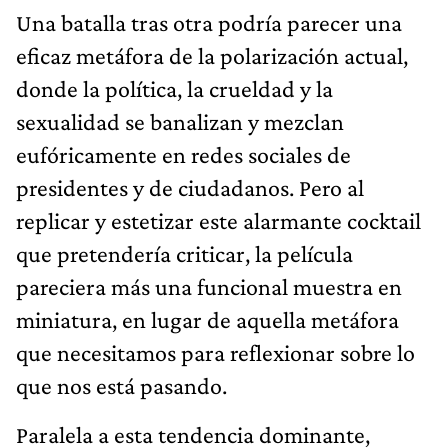
Una batalla tras otra podría parecer una
eficaz metáfora de la polarización actual,
donde la política, la crueldad y la
sexualidad se banalizan y mezclan
eufóricamente en redes sociales de
presidentes y de ciudadanos. Pero al
replicar y estetizar este alarmante cocktail
que pretendería criticar, la película
pareciera más una funcional muestra en
miniatura, en lugar de aquella metáfora
que necesitamos para reflexionar sobre lo
que nos está pasando.
Paralela a esta tendencia dominante,