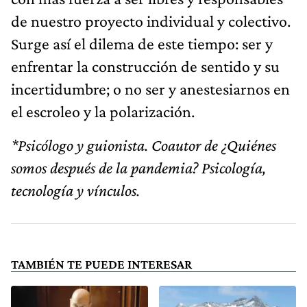
de nuestro proyecto individual y colectivo.
Surge así el dilema de este tiempo: ser y
enfrentar la construcción de sentido y su
incertidumbre; o no ser y anestesiarnos en
el escroleo y la polarización.
*Psicólogo y guionista. Coautor de ¿Quiénes
somos después de la pandemia? Psicología,
tecnología y vínculos.
TAMBIÉN TE PUEDE INTERESAR