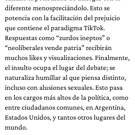
diferente menospreciándolo. Esto se
potencia con la facilitación del prejuicio
que contiene el paradigma TikTok.
Respuestas como “zurdos ineptos” o
“neoliberales vende patria” recibirán
muchos likes y visualizaciones. Finalmente,
el insulto ocupa el lugar del debate; se
naturaliza humillar al que piensa distinto,
incluso con alusiones sexuales. Esto pasa
en los cargos más altos de la política, como
entre ciudadanos comunes, en Argentina,
Estados Unidos, y tantos otros lugares del
mundo.