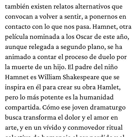
también existen relatos alternativos que
convocan a volver a sentir, a ponernos en
contacto con lo que nos pasa. Hamnet, otra
película nominada a los Oscar de este año,
aunque relegada a segundo plano, se ha
animado a contar el proceso de duelo por
la muerte de un hijo. El padre del niño
Hamnet es William Shakespeare que se
inspira en él para crear su obra Hamlet,
pero lo más potente es la humanidad
compartida. Cómo ese joven dramaturgo
busca transforma el dolor y el amor en
arte, y en un vívido y conmovedor ritual