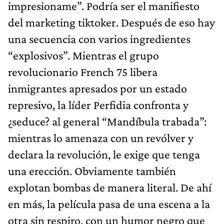
impresioname”. Podría ser el manifiesto
del marketing tiktoker. Después de eso hay
una secuencia con varios ingredientes
“explosivos”. Mientras el grupo
revolucionario French 75 libera
inmigrantes apresados por un estado
represivo, la líder Perfidia confronta y
¿seduce? al general “Mandíbula trabada”:
mientras lo amenaza con un revólver y
declara la revolución, le exige que tenga
una erección. Obviamente también
explotan bombas de manera literal. De ahí
en más, la película pasa de una escena a la
otra sin respiro, con un humor negro que