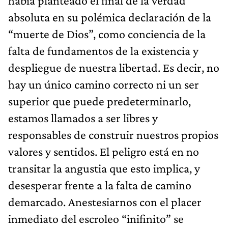
había planteado el final de la verdad
absoluta en su polémica declaración de la
“muerte de Dios”, como conciencia de la
falta de fundamentos de la existencia y
despliegue de nuestra libertad. Es decir, no
hay un único camino correcto ni un ser
superior que puede predeterminarlo,
estamos llamados a ser libres y
responsables de construir nuestros propios
valores y sentidos. El peligro está en no
transitar la angustia que esto implica, y
desesperar frente a la falta de camino
demarcado. Anestesiarnos con el placer
inmediato del escroleo “inifinito” se