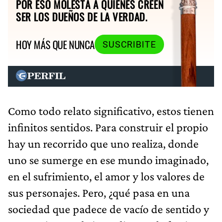
POR ESO MOLESTA A QUIENES CREEN
SER LOS DUEÑOS DE LA VERDAD.
HOY MÁS QUE NUNCA
SUSCRIBITE
Como todo relato significativo, estos tienen
infinitos sentidos. Para construir el propio
hay un recorrido que uno realiza, donde
uno se sumerge en ese mundo imaginado,
en el sufrimiento, el amor y los valores de
sus personajes. Pero, ¿qué pasa en una
sociedad que padece de vacío de sentido y