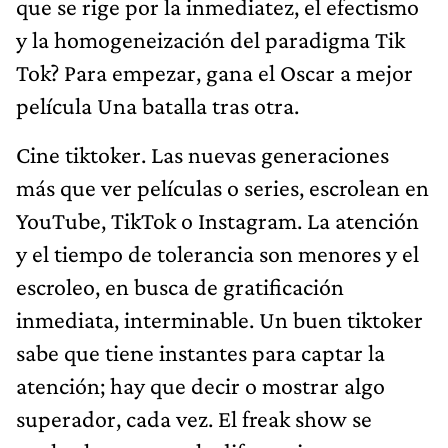
que se rige por la inmediatez, el efectismo
y la homogeneización del paradigma Tik
Tok? Para empezar, gana el Oscar a mejor
película Una batalla tras otra.
Cine tiktoker. Las nuevas generaciones
más que ver películas o series, escrolean en
YouTube, TikTok o Instagram. La atención
y el tiempo de tolerancia son menores y el
escroleo, en busca de gratificación
inmediata, interminable. Un buen tiktoker
sabe que tiene instantes para captar la
atención; hay que decir o mostrar algo
superador, cada vez. El freak show se