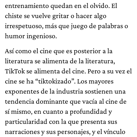
entrenamiento quedan en el olvido. El
chiste se vuelve gritar o hacer algo
irrespetuoso, más que juego de palabras o
humor ingenioso.
Así como el cine que es posterior a la
literatura se alimenta de la literatura,
TikTok se alimenta del cine. Pero a su vez el
cine se ha “tiktokizado”. Los mayores
exponentes de la industria sostienen una
tendencia dominante que vacía al cine de
sí mismo, en cuanto a profundidad y
particularidad con la que presenta sus
narraciones y sus personajes, y el vínculo