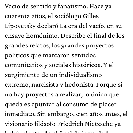
Vacío de sentido y fanatismo. Hace ya
cuarenta años, el sociólogo Gilles
Lipovetsky declaró La era del vacío, en su
ensayo homónimo. Describe el final de los
grandes relatos, los grandes proyectos
políticos que marcaron sentidos
comunitarios y sociales históricos. Y el
surgimiento de un individualismo
extremo, narcisista y hedonista. Porque si
no hay proyectos a realizar, lo único que
queda es apuntar al consumo de placer
inmediato. Sin embargo, cien años antes, el
visionario filósofo Friedrich Nietzsche ya