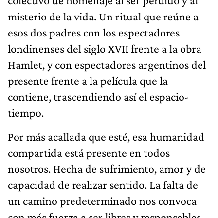
colectivo de homenaje al ser perdido y al
misterio de la vida. Un ritual que reúne a
esos dos padres con los espectadores
londinenses del siglo XVII frente a la obra
Hamlet, y con espectadores argentinos del
presente frente a la película que la
contiene, trascendiendo así el espacio-
tiempo.
Por más acallada que esté, esa humanidad
compartida está presente en todos
nosotros. Hecha de sufrimiento, amor y de
capacidad de realizar sentido. La falta de
un camino predeterminado nos convoca
con más fuerza a ser libres y responsables