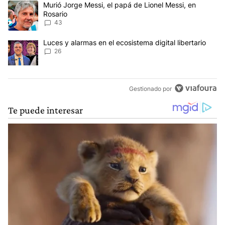
Un artículo de tendencia con el título "Murió Jorge Messi, el papá
Murió Jorge Messi, el papá de Lionel Messi, en
Rosario
43
Un artículo de tendencia con el título "Luces y alarmas en el ecosi
Luces y alarmas en el ecosistema digital libertario
26
Gestionado por