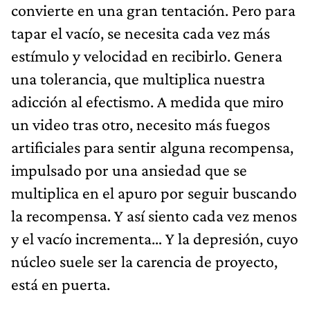
convierte en una gran tentación. Pero para
tapar el vacío, se necesita cada vez más
estímulo y velocidad en recibirlo. Genera
una tolerancia, que multiplica nuestra
adicción al efectismo. A medida que miro
un video tras otro, necesito más fuegos
artificiales para sentir alguna recompensa,
impulsado por una ansiedad que se
multiplica en el apuro por seguir buscando
la recompensa. Y así siento cada vez menos
y el vacío incrementa… Y la depresión, cuyo
núcleo suele ser la carencia de proyecto,
está en puerta.