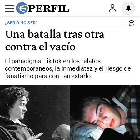
¿SER O NO SER?
Una batalla tras otra
contra el vacío
El paradigma TikTok en los relatos
contemporáneos, la inmediatez y el riesgo de
fanatismo para contrarrestarlo.