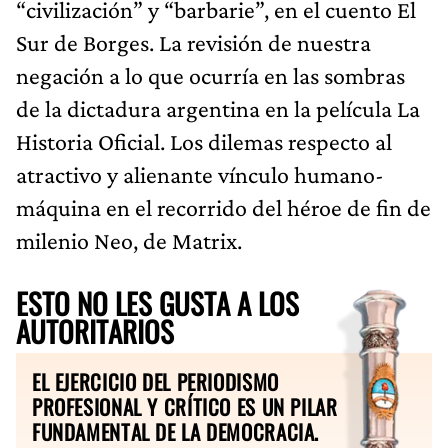
“civilización” y “barbarie”, en el cuento El
Sur de Borges. La revisión de nuestra
negación a lo que ocurría en las sombras
de la dictadura argentina en la película La
Historia Oficial. Los dilemas respecto al
atractivo y alienante vínculo humano-
máquina en el recorrido del héroe de fin de
milenio Neo, de Matrix.
ESTO NO LES GUSTA A LOS
AUTORITARIOS
EL EJERCICIO DEL PERIODISMO
PROFESIONAL Y CRÍTICO ES UN PILAR
FUNDAMENTAL DE LA DEMOCRACIA.