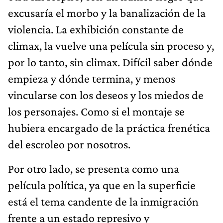
excusaría el morbo y la banalización de la
violencia. La exhibición constante de
climax, la vuelve una película sin proceso y,
por lo tanto, sin climax. Difícil saber dónde
empieza y dónde termina, y menos
vincularse con los deseos y los miedos de
los personajes. Como si el montaje se
hubiera encargado de la práctica frenética
del escroleo por nosotros.
Por otro lado, se presenta como una
película política, ya que en la superficie
está el tema candente de la inmigración
frente a un estado represivo y