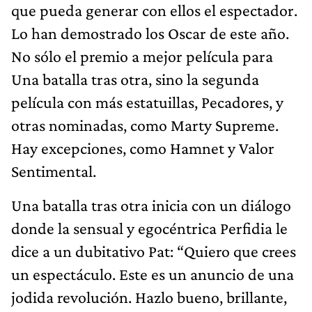
que pueda generar con ellos el espectador.
Lo han demostrado los Oscar de este año.
No sólo el premio a mejor película para
Una batalla tras otra, sino la segunda
película con más estatuillas, Pecadores, y
otras nominadas, como Marty Supreme.
Hay excepciones, como Hamnet y Valor
Sentimental.
Una batalla tras otra inicia con un diálogo
donde la sensual y egocéntrica Perfidia le
dice a un dubitativo Pat: “Quiero que crees
un espectáculo. Este es un anuncio de una
jodida revolución. Hazlo bueno, brillante,