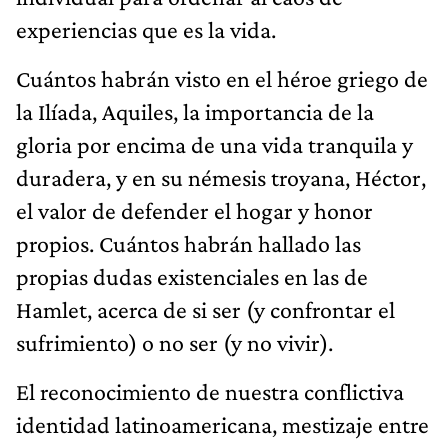
experiencias que es la vida.
Cuántos habrán visto en el héroe griego de
la Ilíada, Aquiles, la importancia de la
gloria por encima de una vida tranquila y
duradera, y en su némesis troyana, Héctor,
el valor de defender el hogar y honor
propios. Cuántos habrán hallado las
propias dudas existenciales en las de
Hamlet, acerca de si ser (y confrontar el
sufrimiento) o no ser (y no vivir).
El reconocimiento de nuestra conflictiva
identidad latinoamericana, mestizaje entre