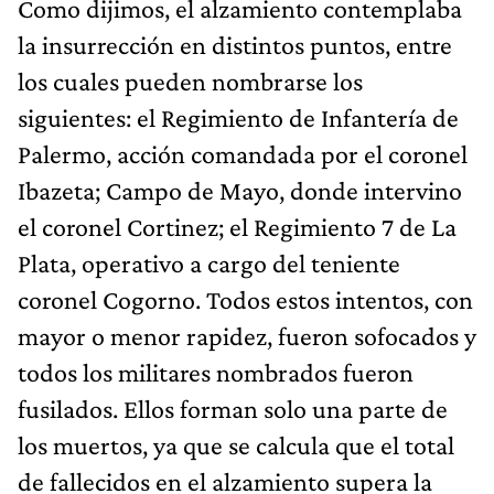
Como dijimos, el alzamiento contemplaba
la insurrección en distintos puntos, entre
los cuales pueden nombrarse los
siguientes: el Regimiento de Infantería de
Palermo, acción comandada por el coronel
Ibazeta; Campo de Mayo, donde intervino
el coronel Cortinez; el Regimiento 7 de La
Plata, operativo a cargo del teniente
coronel Cogorno. Todos estos intentos, con
mayor o menor rapidez, fueron sofocados y
todos los militares nombrados fueron
fusilados. Ellos forman solo una parte de
los muertos, ya que se calcula que el total
de fallecidos en el alzamiento supera la