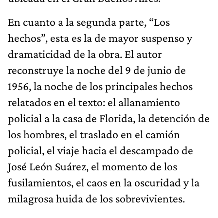
En cuanto a la segunda parte, “Los
hechos”, esta es la de mayor suspenso y
dramaticidad de la obra. El autor
reconstruye la noche del 9 de junio de
1956, la noche de los principales hechos
relatados en el texto: el allanamiento
policial a la casa de Florida, la detención de
los hombres, el traslado en el camión
policial, el viaje hacia el descampado de
José León Suárez, el momento de los
fusilamientos, el caos en la oscuridad y la
milagrosa huida de los sobrevivientes.