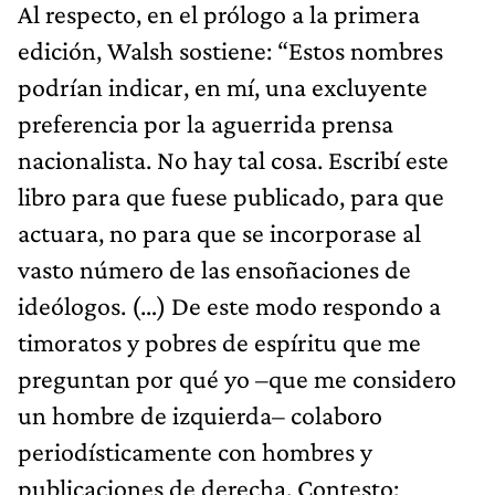
Al respecto, en el prólogo a la primera
edición, Walsh sostiene: “Estos nombres
podrían indicar, en mí, una excluyente
preferencia por la aguerrida prensa
nacionalista. No hay tal cosa. Escribí este
libro para que fuese publicado, para que
actuara, no para que se incorporase al
vasto número de las ensoñaciones de
ideólogos. (…) De este modo respondo a
timoratos y pobres de espíritu que me
preguntan por qué yo –que me considero
un hombre de izquierda– colaboro
periodísticamente con hombres y
publicaciones de derecha. Contesto: