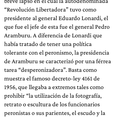
breve lapso en el cual la autodenominada
“Revolución Libertadora” tuvo como
presidente al general Eduardo Lonardi, el
que fue el jefe de esta fue el general Pedro
Aramburu. A diferencia de Lonardi que
había tratado de tener una política
tolerante con el peronismo, la presidencia
de Aramburu se caracterizó por una férrea
tarea “desperonizadora”. Basta como
muestra el famoso decreto-ley 4161 de
1956, que llegaba a extremos tales como
prohibir “la utilización de la fotografía,
retrato o escultura de los funcionarios
peronistas o sus parientes, el escudo y la