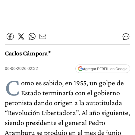
Carlos Cámpora*
06-06-2026 02:32
Agregar PERFIL en Google
C
omo es sabido, en 1955, un golpe de
Estado terminaría con el gobierno
peronista dando origen a la autotitulada
“Revolución Libertadora”. Al año siguiente,
siendo presidente el general Pedro
Aramburu se produjo en el mes de junio