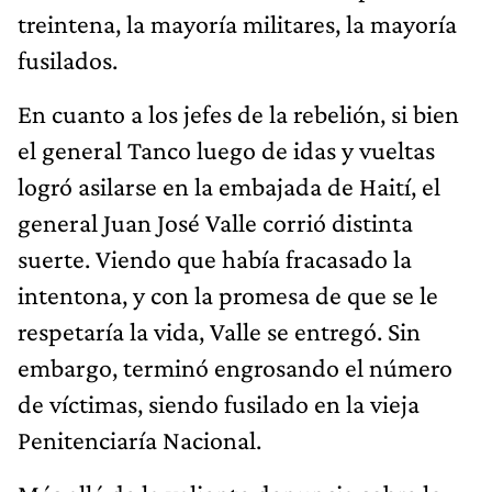
treintena, la mayoría militares, la mayoría
fusilados.
En cuanto a los jefes de la rebelión, si bien
el general Tanco luego de idas y vueltas
logró asilarse en la embajada de Haití, el
general Juan José Valle corrió distinta
suerte. Viendo que había fracasado la
intentona, y con la promesa de que se le
respetaría la vida, Valle se entregó. Sin
embargo, terminó engrosando el número
de víctimas, siendo fusilado en la vieja
Penitenciaría Nacional.