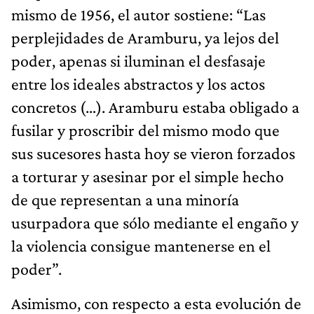
mismo de 1956, el autor sostiene: “Las
perplejidades de Aramburu, ya lejos del
poder, apenas si iluminan el desfasaje
entre los ideales abstractos y los actos
concretos (…). Aramburu estaba obligado a
fusilar y proscribir del mismo modo que
sus sucesores hasta hoy se vieron forzados
a torturar y asesinar por el simple hecho
de que representan a una minoría
usurpadora que sólo mediante el engaño y
la violencia consigue mantenerse en el
poder”.
Asimismo, con respecto a esta evolución de