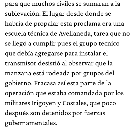
para que muchos civiles se sumaran a la
sublevación. El lugar desde donde se
habría de propalar esta proclama era una
escuela técnica de Avellaneda, tarea que no
se llegó a cumplir pues el grupo técnico
que debía agregarse para instalar el
transmisor desistió al observar que la
manzana está rodeada por grupos del
gobierno. Fracasa así esta parte de la
operación que estaba comandada por los
militares Irigoyen y Costales, que poco
después son detenidos por fuerzas
gubernamentales.