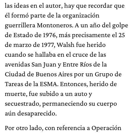
las ideas en el autor, hay que recordar que
él formó parte de la organización
guerrillera Montoneros. A un año del golpe
de Estado de 1976, más precisamente el 25
de marzo de 1977, Walsh fue herido
cuando se hallaba en el cruce de las
avenidas San Juan y Entre Ríos de la
Ciudad de Buenos Aires por un Grupo de
Tareas de la ESMA. Entonces, herido de
muerte, fue subido a un auto y
secuestrado, permaneciendo su cuerpo
aún desaparecido.
Por otro lado, con referencia a Operación