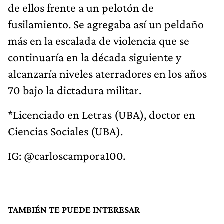
de ellos frente a un pelotón de
fusilamiento. Se agregaba así un peldaño
más en la escalada de violencia que se
continuaría en la década siguiente y
alcanzaría niveles aterradores en los años
70 bajo la dictadura militar.
*Licenciado en Letras (UBA), doctor en
Ciencias Sociales (UBA).
IG: @carloscampora100.
TAMBIÉN TE PUEDE INTERESAR