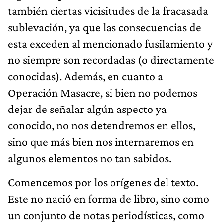
también ciertas vicisitudes de la fracasada
sublevación, ya que las consecuencias de
esta exceden al mencionado fusilamiento y
no siempre son recordadas (o directamente
conocidas). Además, en cuanto a
Operación Masacre, si bien no podemos
dejar de señalar algún aspecto ya
conocido, no nos detendremos en ellos,
sino que más bien nos internaremos en
algunos elementos no tan sabidos.
Comencemos por los orígenes del texto.
Este no nació en forma de libro, sino como
un conjunto de notas periodísticas, como