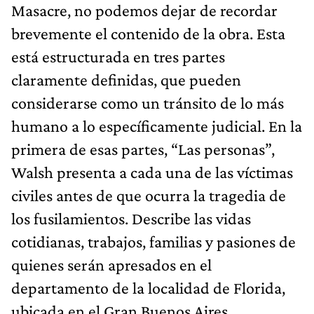
Masacre, no podemos dejar de recordar
brevemente el contenido de la obra. Esta
está estructurada en tres partes
claramente definidas, que pueden
considerarse como un tránsito de lo más
humano a lo específicamente judicial. En la
primera de esas partes, “Las personas”,
Walsh presenta a cada una de las víctimas
civiles antes de que ocurra la tragedia de
los fusilamientos. Describe las vidas
cotidianas, trabajos, familias y pasiones de
quienes serán apresados en el
departamento de la localidad de Florida,
ubicada en el Gran Buenos Aires.