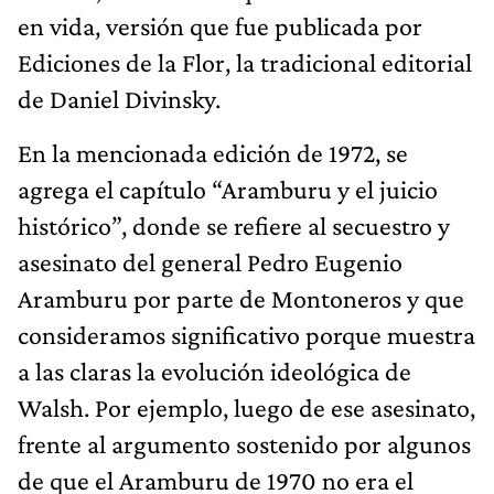
en vida, versión que fue publicada por
Ediciones de la Flor, la tradicional editorial
de Daniel Divinsky.
En la mencionada edición de 1972, se
agrega el capítulo “Aramburu y el juicio
histórico”, donde se refiere al secuestro y
asesinato del general Pedro Eugenio
Aramburu por parte de Montoneros y que
consideramos significativo porque muestra
a las claras la evolución ideológica de
Walsh. Por ejemplo, luego de ese asesinato,
frente al argumento sostenido por algunos
de que el Aramburu de 1970 no era el