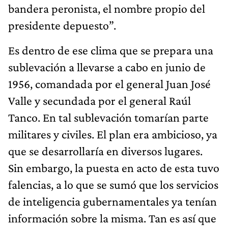
bandera peronista, el nombre propio del
presidente depuesto”.
Es dentro de ese clima que se prepara una
sublevación a llevarse a cabo en junio de
1956, comandada por el general Juan José
Valle y secundada por el general Raúl
Tanco. En tal sublevación tomarían parte
militares y civiles. El plan era ambicioso, ya
que se desarrollaría en diversos lugares.
Sin embargo, la puesta en acto de esta tuvo
falencias, a lo que se sumó que los servicios
de inteligencia gubernamentales ya tenían
información sobre la misma. Tan es así que