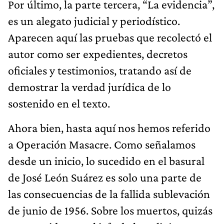
Por último, la parte tercera, “La evidencia”,
es un alegato judicial y periodístico.
Aparecen aquí las pruebas que recolectó el
autor como ser expedientes, decretos
oficiales y testimonios, tratando así de
demostrar la verdad jurídica de lo
sostenido en el texto.
Ahora bien, hasta aquí nos hemos referido
a Operación Masacre. Como señalamos
desde un inicio, lo sucedido en el basural
de José León Suárez es solo una parte de
las consecuencias de la fallida sublevación
de junio de 1956. Sobre los muertos, quizás