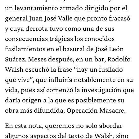
un levantamiento armado dirigido por el
general Juan José Valle que pronto fracasó
y cuya derrota tuvo como una de sus
consecuencias trágicas los conocidos
fusilamientos en el basural de José León
Suárez. Meses después, en un bar, Rodolfo
Walsh escuchó la frase “hay un fusilado
que vive”, que influiría notablemente en su
vida, pues así comenzó la investigación que
daría origen a la que es posiblemente su
obra más difundida, Operación Masacre.
En esta nota, queremos no solo abordar
algunos aspectos del texto de Walsh, sino