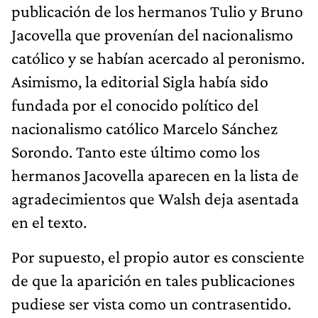
publicación de los hermanos Tulio y Bruno
Jacovella que provenían del nacionalismo
católico y se habían acercado al peronismo.
Asimismo, la editorial Sigla había sido
fundada por el conocido político del
nacionalismo católico Marcelo Sánchez
Sorondo. Tanto este último como los
hermanos Jacovella aparecen en la lista de
agradecimientos que Walsh deja asentada
en el texto.
Por supuesto, el propio autor es consciente
de que la aparición en tales publicaciones
pudiese ser vista como un contrasentido.