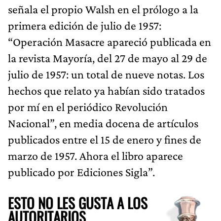
señala el propio Walsh en el prólogo a la
primera edición de julio de 1957:
“Operación Masacre apareció publicada en
la revista Mayoría, del 27 de mayo al 29 de
julio de 1957: un total de nueve notas. Los
hechos que relato ya habían sido tratados
por mí en el periódico Revolución
Nacional”, en media docena de artículos
publicados entre el 15 de enero y fines de
marzo de 1957. Ahora el libro aparece
publicado por Ediciones Sigla”.
ESTO NO LES GUSTA A LOS
AUTORITARIOS