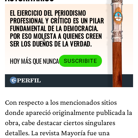
EL EJERCICIO DEL PERIODISMO
PROFESIONAL Y CRÍTICO ES UN PILAR
FUNDAMENTAL DE LA DEMOCRACIA.
POR ESO MOLESTA A QUIENES CREEN
SER LOS DUEÑOS DE LA VERDAD.
HOY MÁS QUE NUNCA
SUSCRIBITE
Con respecto a los mencionados sitios
donde apareció originalmente publicada la
obra, cabe destacar ciertos singulares
detalles. La revista Mayoría fue una