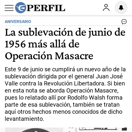
ANIVERSARIO
La sublevación de junio de
1956 más allá de
Operación Masacre
Este 9 de junio se cumplirá un nuevo año de la
sublevación dirigida por el general Juan José
Valle contra la Revolución Libertadora. Si bien
en esta nota se aborda Operación Masacre,
pues lo relatado allí por Rodolfo Walsh forma
parte de esa sublevación, también se tratan
aquí otros hechos menos conocidos de dicho
levantamiento.