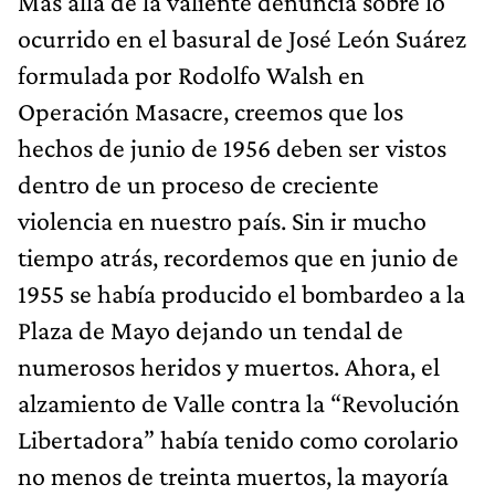
Más allá de la valiente denuncia sobre lo
ocurrido en el basural de José León Suárez
formulada por Rodolfo Walsh en
Operación Masacre, creemos que los
hechos de junio de 1956 deben ser vistos
dentro de un proceso de creciente
violencia en nuestro país. Sin ir mucho
tiempo atrás, recordemos que en junio de
1955 se había producido el bombardeo a la
Plaza de Mayo dejando un tendal de
numerosos heridos y muertos. Ahora, el
alzamiento de Valle contra la “Revolución
Libertadora” había tenido como corolario
no menos de treinta muertos, la mayoría