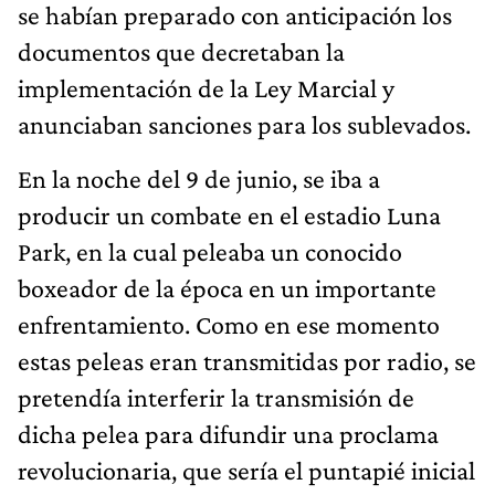
se habían preparado con anticipación los
documentos que decretaban la
implementación de la Ley Marcial y
anunciaban sanciones para los sublevados.
En la noche del 9 de junio, se iba a
producir un combate en el estadio Luna
Park, en la cual peleaba un conocido
boxeador de la época en un importante
enfrentamiento. Como en ese momento
estas peleas eran transmitidas por radio, se
pretendía interferir la transmisión de
dicha pelea para difundir una proclama
revolucionaria, que sería el puntapié inicial