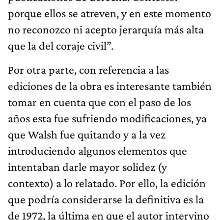
porque ellos se atreven, y en este momento
no reconozco ni acepto jerarquía más alta
que la del coraje civil”.
Por otra parte, con referencia a las
ediciones de la obra es interesante también
tomar en cuenta que con el paso de los
años esta fue sufriendo modificaciones, ya
que Walsh fue quitando y a la vez
introduciendo algunos elementos que
intentaban darle mayor solidez (y
contexto) a lo relatado. Por ello, la edición
que podría considerarse la definitiva es la
de 1972, la última en que el autor intervino