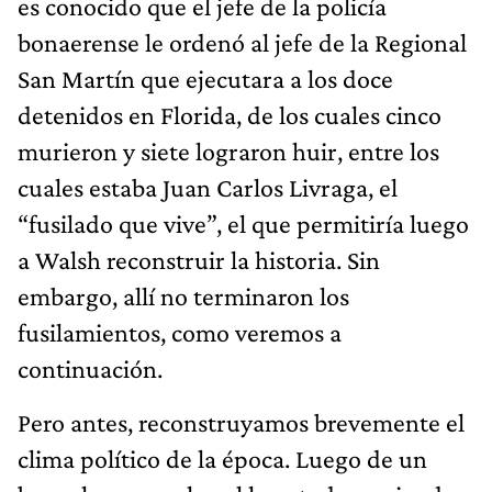
es conocido que el jefe de la policía
bonaerense le ordenó al jefe de la Regional
San Martín que ejecutara a los doce
detenidos en Florida, de los cuales cinco
murieron y siete lograron huir, entre los
cuales estaba Juan Carlos Livraga, el
“fusilado que vive”, el que permitiría luego
a Walsh reconstruir la historia. Sin
embargo, allí no terminaron los
fusilamientos, como veremos a
continuación.
Pero antes, reconstruyamos brevemente el
clima político de la época. Luego de un