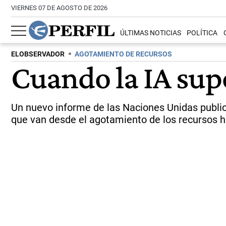
VIERNES 07 DE AGOSTO DE 2026
ÚLTIMAS NOTICIAS
POLÍTICA
ELOBSERVADOR
AGOTAMIENTO DE RECURSOS
Cuando la IA supo
Un nuevo informe de las Naciones Unidas publicad
que van desde el agotamiento de los recursos ha