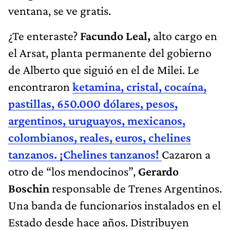
ventana, se ve gratis.
¿Te enteraste?
Facundo Leal,
alto cargo en
el Arsat, planta permanente del gobierno
de Alberto que siguió en el de Milei. Le
encontraron
ketamina, cristal, cocaína,
pastillas, 650.000 dólares, pesos,
argentinos, uruguayos, mexicanos,
colombianos, reales, euros, chelines
tanzanos. ¡Chelines tanzanos!
Cazaron a
otro de “los mendocinos”,
Gerardo
Boschin
responsable de Trenes Argentinos.
Una banda de funcionarios instalados en el
Estado desde hace años. Distribuyen