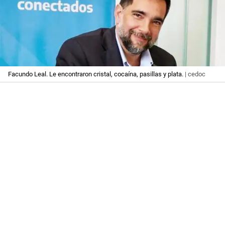
Facundo Leal. Le encontraron cristal, cocaína, pasillas y plata.
| cedoc