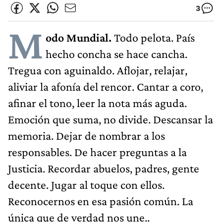
3
M
odo Mundial.
Todo pelota. País
hecho concha se hace cancha.
Tregua con aguinaldo. Aflojar, relajar,
aliviar la afonía del rencor. Cantar a coro,
afinar el tono, leer la nota más aguda.
Emoción que suma, no divide. Descansar la
memoria. Dejar de nombrar a los
responsables. De hacer preguntas a la
Justicia. Recordar abuelos, padres, gente
decente. Jugar al toque con ellos.
Reconocernos en esa pasión común. La
única que de verdad nos une..