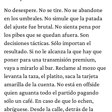
No desespere. No se tire. No se abandone
en los umbrales. No simule que la patada
del ajuste fue brutal. No sienta pena por
los pibes que se quedan afuera. Son
decisiones tácticas. Sólo importan el
resultado. Si no le alcanza la que hay que
poner para una transmisión premium,
vaya a mirarlo al bar. Reclame al mozo que
levanta la taza, el platito, saca la tarjeta
amarilla de la cuenta. No está en offside
quien aguanta todo el partido pagando
sólo un café. En caso de que lo echen,
abríguese. Desde la calle, detrás de la