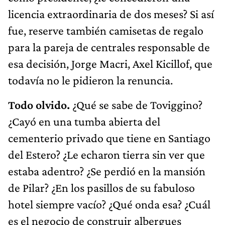
licencia extraordinaria de dos meses? Si así
fue, reserve también camisetas de regalo
para la pareja de centrales responsable de
esa decisión, Jorge Macri, Axel Kicillof, que
todavía no le pidieron la renuncia.
Todo olvido.
¿Qué se sabe de Toviggino?
¿Cayó en una tumba abierta del
cementerio privado que tiene en Santiago
del Estero? ¿Le echaron tierra sin ver que
estaba adentro? ¿Se perdió en la mansión
de Pilar? ¿En los pasillos de su fabuloso
hotel siempre vacío? ¿Qué onda esa? ¿Cuál
es el negocio de construir albergues