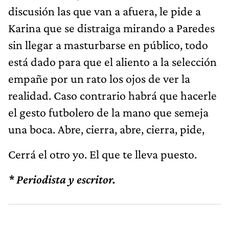
discusión las que van a afuera, le pide a
Karina que se distraiga mirando a Paredes
sin llegar a masturbarse en público, todo
está dado para que el aliento a la selección
empañe por un rato los ojos de ver la
realidad. Caso contrario habrá que hacerle
el gesto futbolero de la mano que semeja
una boca. Abre, cierra, abre, cierra, pide,
Cerrá el otro yo. El que te lleva puesto.
* Periodista y escritor.