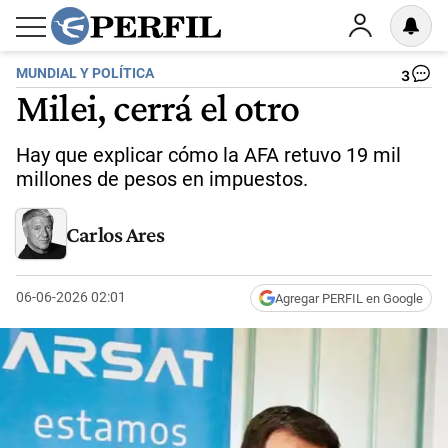
MUNDIAL Y POLÍTICA
3
Milei, cerrá el otro
Hay que explicar cómo la AFA retuvo 19 mil
millones de pesos en impuestos.
Carlos Ares
06-06-2026 02:01
Agregar PERFIL en Google