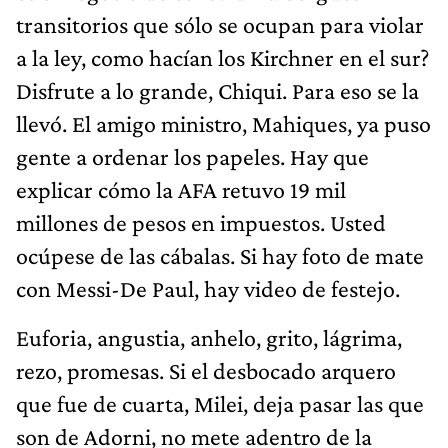
transitorios que sólo se ocupan para violar
a la ley, como hacían los Kirchner en el sur?
Disfrute a lo grande, Chiqui. Para eso se la
llevó. El amigo ministro, Mahiques, ya puso
gente a ordenar los papeles. Hay que
explicar cómo la AFA retuvo 19 mil
millones de pesos en impuestos. Usted
ocúpese de las cábalas. Si hay foto de mate
con Messi-De Paul, hay video de festejo.
Euforia, angustia, anhelo, grito, lágrima,
rezo, promesas. Si el desbocado arquero
que fue de cuarta, Milei, deja pasar las que
son de Adorni, no mete adentro de la