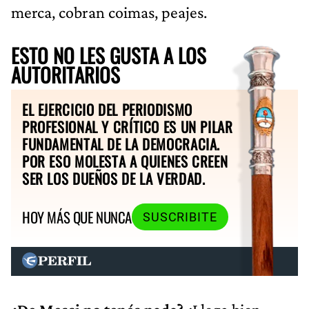
merca, cobran coimas, peajes.
ESTO NO LES GUSTA A LOS
AUTORITARIOS
EL EJERCICIO DEL PERIODISMO
PROFESIONAL Y CRÍTICO ES UN PILAR
FUNDAMENTAL DE LA DEMOCRACIA.
POR ESO MOLESTA A QUIENES CREEN
SER LOS DUEÑOS DE LA VERDAD.
HOY MÁS QUE NUNCA
SUSCRIBITE