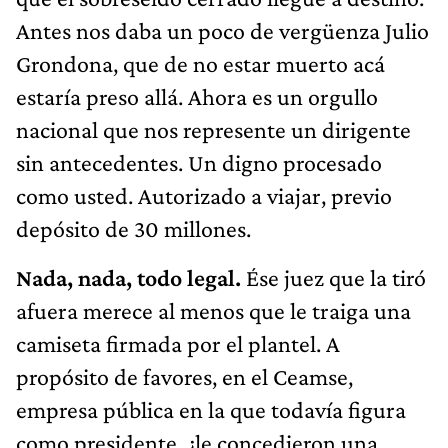
Antes nos daba un poco de vergüenza Julio
Grondona, que de no estar muerto acá
estaría preso allá. Ahora es un orgullo
nacional que nos represente un dirigente
sin antecedentes. Un digno procesado
como usted. Autorizado a viajar, previo
depósito de 30 millones.
Nada, nada, todo legal.
Ése juez que la tiró
afuera merece al menos que le traiga una
camiseta firmada por el plantel. A
propósito de favores, en el Ceamse,
empresa pública en la que todavía figura
como presidente, ¿le concedieron una