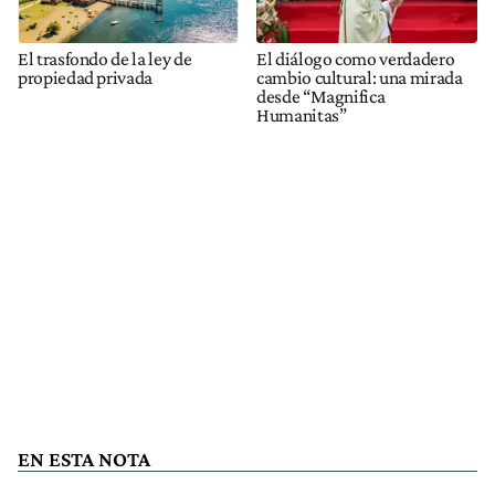
El trasfondo de la ley de
El diálogo como verdadero
propiedad privada
cambio cultural: una mirada
desde “Magnifica
Humanitas”
EN ESTA NOTA