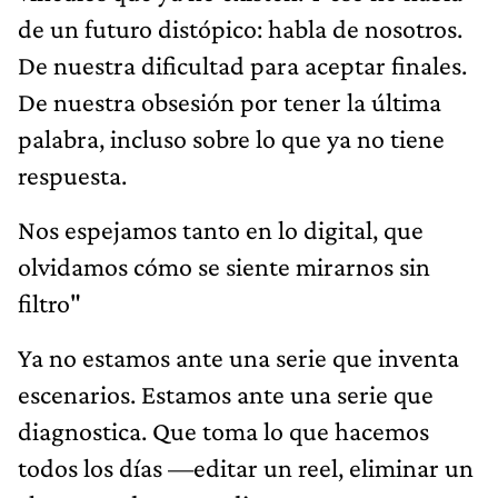
de un futuro distópico: habla de nosotros.
De nuestra dificultad para aceptar finales.
De nuestra obsesión por tener la última
palabra, incluso sobre lo que ya no tiene
respuesta.
Nos espejamos tanto en lo digital, que
olvidamos cómo se siente mirarnos sin
filtro"
Ya no estamos ante una serie que inventa
escenarios. Estamos ante una serie que
diagnostica. Que toma lo que hacemos
todos los días —editar un reel, eliminar un