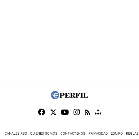
CANALES RSS
QUIENES SOMOS
CONTÁCTENOS
PRIVACIDAD
EQUIPO
REGLAS