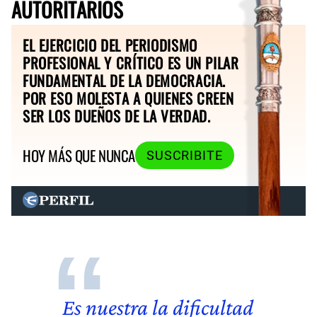
AUTORITARIOS
EL EJERCICIO DEL PERIODISMO
PROFESIONAL Y CRÍTICO ES UN PILAR
FUNDAMENTAL DE LA DEMOCRACIA.
POR ESO MOLESTA A QUIENES CREEN
SER LOS DUEÑOS DE LA VERDAD.
HOY MÁS QUE NUNCA
SUSCRIBITE
Es nuestra la dificultad