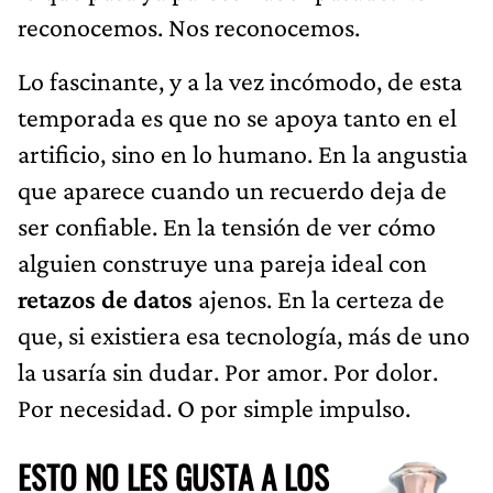
reconocemos. Nos reconocemos.
Lo fascinante, y a la vez incómodo, de esta
temporada es que no se apoya tanto en el
artificio, sino en lo humano. En la angustia
que aparece cuando un recuerdo deja de
ser confiable. En la tensión de ver cómo
alguien construye una pareja ideal con
retazos de datos
ajenos. En la certeza de
que, si existiera esa tecnología, más de uno
la usaría sin dudar. Por amor. Por dolor.
Por necesidad. O por simple impulso.
ESTO NO LES GUSTA A LOS