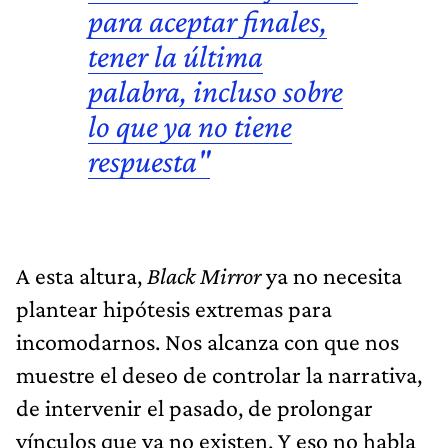
para aceptar finales,
tener la última
palabra, incluso sobre
lo que ya no tiene
respuesta"
A esta altura,
Black Mirror
ya no necesita
plantear hipótesis extremas para
incomodarnos. Nos alcanza con que nos
muestre el deseo de controlar la narrativa,
de intervenir el pasado, de prolongar
vínculos que ya no existen. Y eso no habla