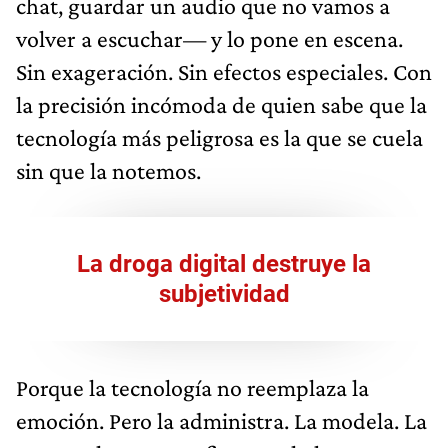
chat, guardar un audio que no vamos a
volver a escuchar— y lo pone en escena.
Sin exageración. Sin efectos especiales. Con
la precisión incómoda de quien sabe que la
tecnología más peligrosa es la que se cuela
sin que la notemos.
La droga digital destruye la
subjetividad
Porque la tecnología no reemplaza la
emoción. Pero la administra. La modela. La