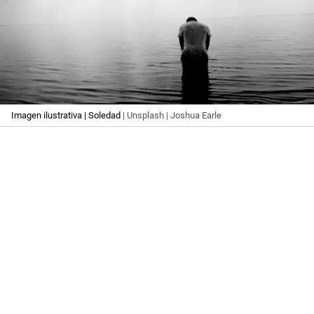
Imagen ilustrativa | Soledad
| Unsplash | Joshua Earle