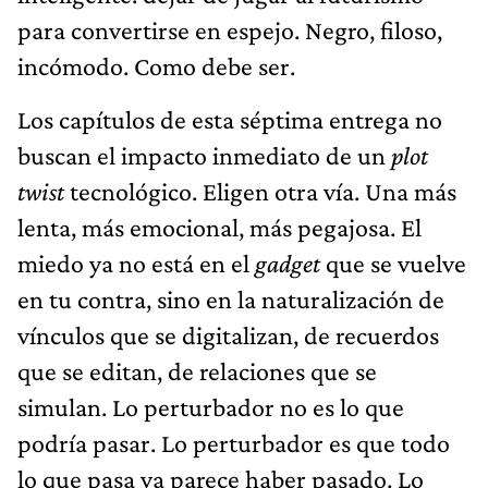
para convertirse en espejo. Negro, filoso,
incómodo. Como debe ser.
Los capítulos de esta séptima entrega no
buscan el impacto inmediato de un
plot
twist
tecnológico. Eligen otra vía. Una más
lenta, más emocional, más pegajosa. El
miedo ya no está en el
gadget
que se vuelve
en tu contra, sino en la naturalización de
vínculos que se digitalizan, de recuerdos
que se editan, de relaciones que se
simulan. Lo perturbador no es lo que
podría pasar. Lo perturbador es que todo
lo que pasa ya parece haber pasado. Lo