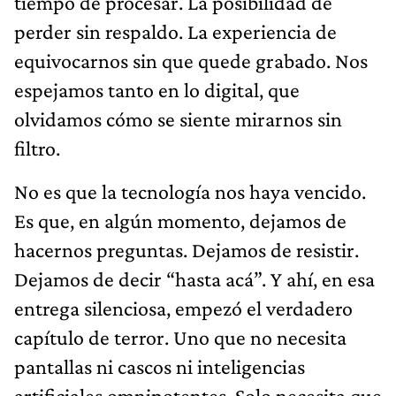
tiempo de procesar. La posibilidad de
perder sin respaldo. La experiencia de
equivocarnos sin que quede grabado. Nos
espejamos tanto en lo digital, que
olvidamos cómo se siente mirarnos sin
filtro.
No es que la tecnología nos haya vencido.
Es que, en algún momento, dejamos de
hacernos preguntas. Dejamos de resistir.
Dejamos de decir “hasta acá”. Y ahí, en esa
entrega silenciosa, empezó el verdadero
capítulo de terror. Uno que no necesita
pantallas ni cascos ni inteligencias
artificiales omnipotentes. Solo necesita que