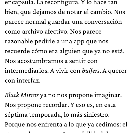
encapsula. La reconfigura. Y lo hace tan
bien, que dejamos de notar el cambio. Nos
parece normal guardar una conversación
como archivo afectivo. Nos parece
razonable pedirle a una app que nos
recuerde cómo era alguien que ya no está.
Nos acostumbramos a sentir con
intermediarios. A vivir con
buffers
. A querer
con interfaz.
Black Mirror
ya no nos propone imaginar.
Nos propone recordar. Y eso es, en esta
séptima temporada, lo más siniestro.
Porque nos enfrenta a lo que ya cedimos: el