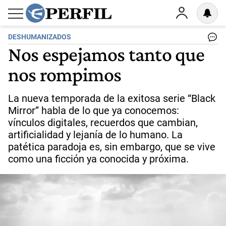
DESHUMANIZADOS
Nos espejamos tanto que
nos rompimos
La nueva temporada de la exitosa serie “Black
Mirror” habla de lo que ya conocemos:
vínculos digitales, recuerdos que cambian,
artificialidad y lejanía de lo humano. La
patética paradoja es, sin embargo, que se vive
como una ficción ya conocida y próxima.