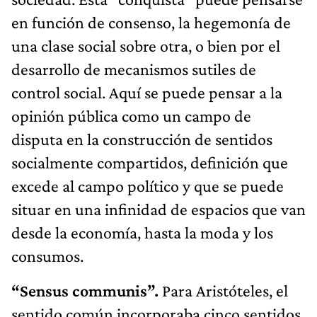
en función de consenso, la hegemonía de
una clase social sobre otra, o bien por el
desarrollo de mecanismos sutiles de
control social. Aquí se puede pensar a la
opinión pública como un campo de
disputa en la construcción de sentidos
socialmente compartidos, definición que
excede al campo político y que se puede
situar en una infinidad de espacios que van
desde la economía, hasta la moda y los
consumos.
“Sensus communis”.
Para Aristóteles, el
sentido común incorporaba cinco sentidos