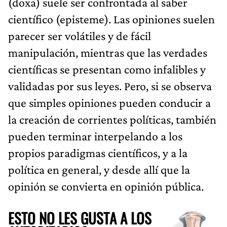
(doxa) suele ser confrontada al saber
científico (episteme). Las opiniones suelen
parecer ser volátiles y de fácil
manipulación, mientras que las verdades
científicas se presentan como infalibles y
validadas por sus leyes. Pero, si se observa
que simples opiniones pueden conducir a
la creación de corrientes políticas, también
pueden terminar interpelando a los
propios paradigmas científicos, y a la
política en general, y desde allí que la
opinión se convierta en opinión pública.
ESTO NO LES GUSTA A LOS