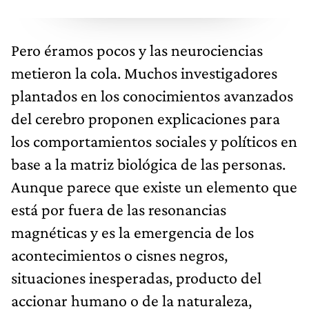
Pero éramos pocos y las neurociencias
metieron la cola. Muchos investigadores
plantados en los conocimientos avanzados
del cerebro proponen explicaciones para
los comportamientos sociales y políticos en
base a la matriz biológica de las personas.
Aunque parece que existe un elemento que
está por fuera de las resonancias
magnéticas y es la emergencia de los
acontecimientos o cisnes negros,
situaciones inesperadas, producto del
accionar humano o de la naturaleza,