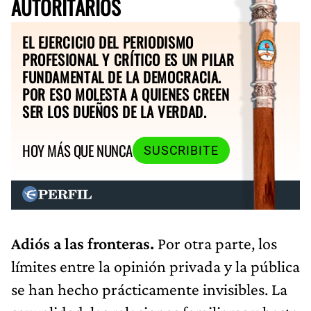
AUTORITARIOS
EL EJERCICIO DEL PERIODISMO
PROFESIONAL Y CRÍTICO ES UN PILAR
FUNDAMENTAL DE LA DEMOCRACIA.
POR ESO MOLESTA A QUIENES CREEN
SER LOS DUEÑOS DE LA VERDAD.
HOY MÁS QUE NUNCA
SUSCRIBITE
Adiós a las fronteras.
Por otra parte, los
límites entre la opinión privada y la pública
se han hecho prácticamente invisibles. La