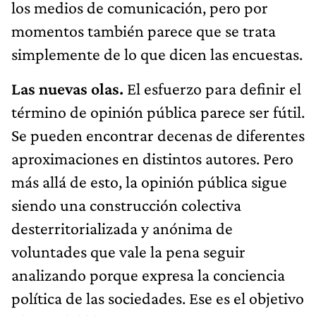
los medios de comunicación, pero por
momentos también parece que se trata
simplemente de lo que dicen las encuestas.
Las nuevas olas.
El esfuerzo para definir el
término de opinión pública parece ser fútil.
Se pueden encontrar decenas de diferentes
aproximaciones en distintos autores. Pero
más allá de esto, la opinión pública sigue
siendo una construcción colectiva
desterritorializada y anónima de
voluntades que vale la pena seguir
analizando porque expresa la conciencia
política de las sociedades. Ese es el objetivo