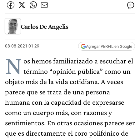
Carlos De Angelis
08-08-2021 01:29
Agregar PERFIL en Google
N
os hemos familiarizado a escuchar el
término “opinión pública” como un
objeto más de la vida cotidiana. A veces
parece que se trata de una persona
humana con la capacidad de expresarse
como un cuerpo más, con razones y
sentimientos. En otras ocasiones parece ser
que es directamente el coro polifónico de