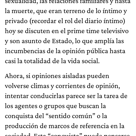
sexualidad, las relaciones familiares y hasta
la muerte, que eran terreno de lo íntimo y
privado (recordar el rol del diario íntimo)
hoy se discuten en el prime time televisivo
y son asunto de Estado, lo que amplía las
incumbencias de la opinión pública hasta
casi la totalidad de la vida social.
Ahora, si opiniones aisladas pueden
volverse climas y corrientes de opinión,
intentar conducirlas parece ser la tarea de
los agentes o grupos que buscan la
conquista del “sentido común” o la
producción de marcos de referencia en la
sociedad. Esta “conquista” puede pensarse