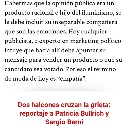
Habermas que la opinión pública era un
producto racional e hijo del iluminismo, se
le debe incluir su inseparable compañera
que son las emociones. Hoy cualquier
publicista, o experto en marketing político
intuye que hacia allí debe apuntar su
mensaje para vender un producto o que su
candidato sea votado. Por eso el término
de moda de hoy es “empatía”.
Dos halcones cruzan la grieta:
reportaje a Patricia Bullrich y
Sergio Berni