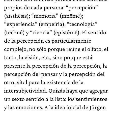
propios de cada persona: “percepción”
(aisthêsis); “memoria” (mnêmê);
“experiencia” (empeiria), “tecnología”
(technê) y “ciencia” (epistêmê). El sentido
de la percepción es particularmente
complejo, no sólo porque reúne el olfato, el
tacto, la visión, etc., sino porque está
presente la percepción de la percepción, la
percepción del pensar y la percepción del
otro, vital para la existencia de la
intersubjetividad. Quizás haya que agregar
un sexto sentido a la lista: los sentimientos
y las emociones. A la idea inicial de Jürgen