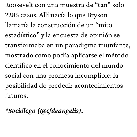
Roosevelt con una muestra de “tan” solo
2285 casos. Allí nacía lo que Bryson
llamaría la construcción de un “mito
estadístico” y la encuesta de opinión se
transformaba en un paradigma triunfante,
mostrado como podía aplicarse el método
científico en el conocimiento del mundo
social con una promesa incumplible: la
posibilidad de predecir acontecimientos
futuros.
*Sociólogo (@cfdeangelis).