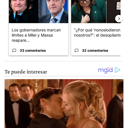
Los gobernadores marcan
"¿Por qué 'nonoslodieron' a
límites a Milei y Massa
nosotros?": el desopilante ...
reapare...
33 comentarios
32 comentarios