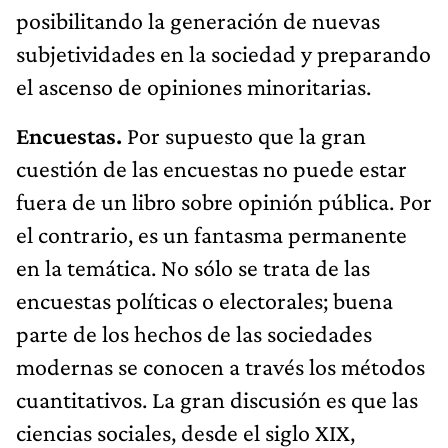
posibilitando la generación de nuevas
subjetividades en la sociedad y preparando
el ascenso de opiniones minoritarias.
Encuestas.
Por supuesto que la gran
cuestión de las encuestas no puede estar
fuera de un libro sobre opinión pública. Por
el contrario, es un fantasma permanente
en la temática. No sólo se trata de las
encuestas políticas o electorales; buena
parte de los hechos de las sociedades
modernas se conocen a través los métodos
cuantitativos. La gran discusión es que las
ciencias sociales, desde el siglo XIX,