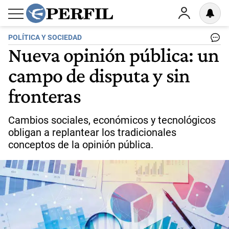
POLÍTICA Y SOCIEDAD
Nueva opinión pública: un
campo de disputa y sin
fronteras
Cambios sociales, económicos y tecnológicos
obligan a replantear los tradicionales
conceptos de la opinión pública.