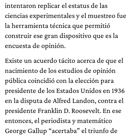
intentaron replicar el estatus de las
ciencias experimentales y el muestreo fue
la herramienta técnica que permitió
construir ese gran dispositivo que es la
encuesta de opinión.
Existe un acuerdo tácito acerca de que el
nacimiento de los estudios de opinión
pública coincidió con la elección para
presidente de los Estados Unidos en 1936
en la disputa de Alfred Landon, contra el
presidente Franklin D. Roosevelt. En ese
entonces, el periodista y matemático
George Gallup “acertaba” el triunfo de