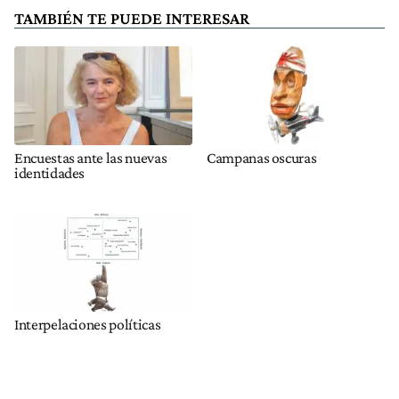
TAMBIÉN TE PUEDE INTERESAR
Encuestas ante las nuevas
Campanas oscuras
identidades
Interpelaciones políticas