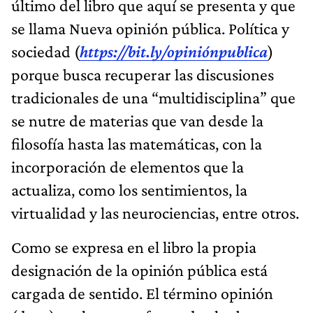
último del libro que aquí se presenta y que
se llama Nueva opinión pública. Política y
sociedad (
https://bit.ly/opiniónpublica
)
porque busca recuperar las discusiones
tradicionales de una “multidisciplina” que
se nutre de materias que van desde la
filosofía hasta las matemáticas, con la
incorporación de elementos que la
actualiza, como los sentimientos, la
virtualidad y las neurociencias, entre otros.
Como se expresa en el libro la propia
designación de la opinión pública está
cargada de sentido. El término opinión