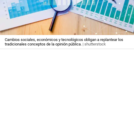
Cambios sociales, económicos y tecnológicos obligan a replantear los
tradicionales conceptos de la opinión pública.
| shutterstock