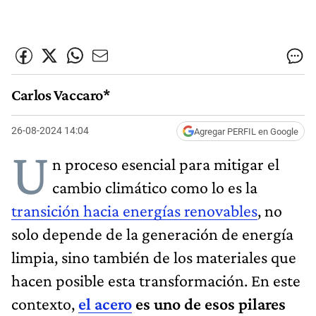
Carlos Vaccaro*
26-08-2024 14:04
Agregar PERFIL en Google
U
n proceso esencial para mitigar el
cambio climático como lo es la
transición hacia energías renovables
, no
solo depende de la generación de energía
limpia, sino también de los materiales que
hacen posible esta transformación. En este
contexto,
el acero
es uno de esos pilares