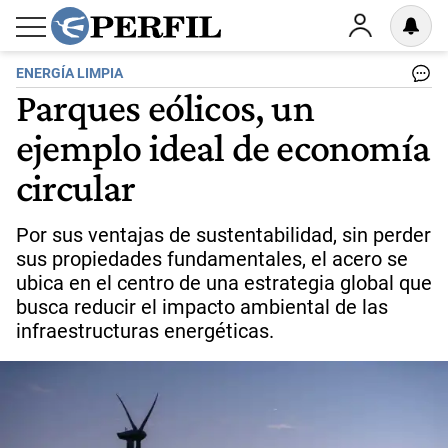
ENERGÍA LIMPIA
Parques eólicos, un
ejemplo ideal de economía
circular
Por sus ventajas de sustentabilidad, sin perder
sus propiedades fundamentales, el acero se
ubica en el centro de una estrategia global que
busca reducir el impacto ambiental de las
infraestructuras energéticas.