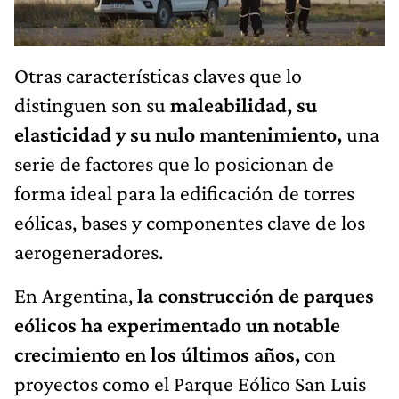
Otras características claves que lo
distinguen son su
maleabilidad, su
elasticidad y su nulo mantenimiento,
una
serie de factores que lo posicionan de
forma ideal para la edificación de torres
eólicas, bases y componentes clave de los
aerogeneradores.
En Argentina,
la construcción de parques
eólicos ha experimentado un notable
crecimiento en los últimos años,
con
proyectos como el Parque Eólico San Luis