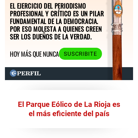
EL EJERCICIO DEL PERIODISMO
PROFESIONAL Y CRÍTICO ES UN PILAR
FUNDAMENTAL DE LA DEMOCRACIA.
POR ESO MOLESTA A QUIENES CREEN
SER LOS DUEÑOS DE LA VERDAD.
HOY MÁS QUE NUNCA
SUSCRIBITE
El Parque Eólico de La Rioja es
el más eficiente del país