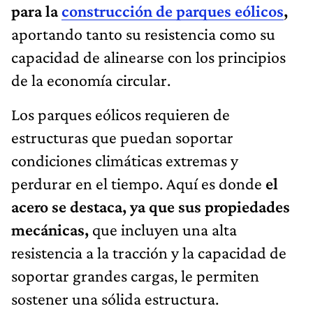
para la
construcción de parques eólicos
,
aportando tanto su resistencia como su
capacidad de alinearse con los principios
de la economía circular.
Los parques eólicos requieren de
estructuras que puedan soportar
condiciones climáticas extremas y
perdurar en el tiempo. Aquí es donde
el
acero se destaca, ya que sus propiedades
mecánicas,
que incluyen una alta
resistencia a la tracción y la capacidad de
soportar grandes cargas, le permiten
sostener una sólida estructura.