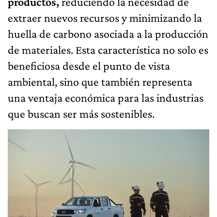
productos,
reduciendo la necesidad de
extraer nuevos recursos y minimizando la
huella de carbono asociada a la producción
de materiales. Esta característica no solo es
beneficiosa desde el punto de vista
ambiental, sino que también representa
una ventaja económica para las industrias
que buscan ser más sostenibles.