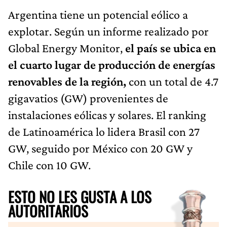
Argentina tiene un potencial eólico a
explotar. Según un informe realizado por
Global Energy Monitor,
el país se ubica en
el cuarto lugar de producción de energías
renovables de la región,
con un total de 4.7
gigavatios (GW) provenientes de
instalaciones eólicas y solares. El ranking
de Latinoamérica lo lidera Brasil con 27
GW, seguido por México con 20 GW y
Chile con 10 GW.
ESTO NO LES GUSTA A LOS
AUTORITARIOS