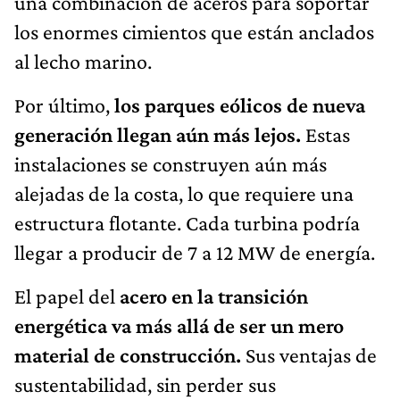
una combinación de aceros para soportar
los enormes cimientos que están anclados
al lecho marino.
Por último,
los parques eólicos de nueva
generación llegan aún más lejos.
Estas
instalaciones se construyen aún más
alejadas de la costa, lo que requiere una
estructura flotante. Cada turbina podría
llegar a producir de 7 a 12 MW de energía.
El papel del
acero en la transición
energética va más allá de ser un mero
material de construcción.
Sus ventajas de
sustentabilidad, sin perder sus