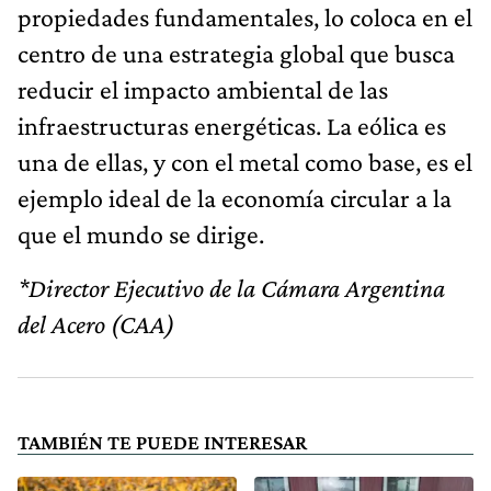
propiedades fundamentales, lo coloca en el
centro de una estrategia global que busca
reducir el impacto ambiental de las
infraestructuras energéticas. La eólica es
una de ellas, y con el metal como base, es el
ejemplo ideal de la economía circular a la
que el mundo se dirige.
*Director Ejecutivo de la Cámara Argentina
del Acero (CAA)
TAMBIÉN TE PUEDE INTERESAR