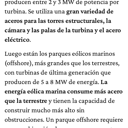
producen entre 2 y 3 MW de potencia por
turbina. Se utiliza una
gran variedad de
aceros para las torres estructurales, la
cámara y las palas de la turbina y el acero
eléctrico
.
Luego están los parques eólicos marinos
(offshore), más grandes que los terrestres,
con turbinas de última generación que
producen de 5 a 8 MW de energía.
La
energía eólica marina consume más acero
que la terrestre
y tienen la capacidad de
construir mucho más alto sin
obstrucciones. Un parque offshore requiere