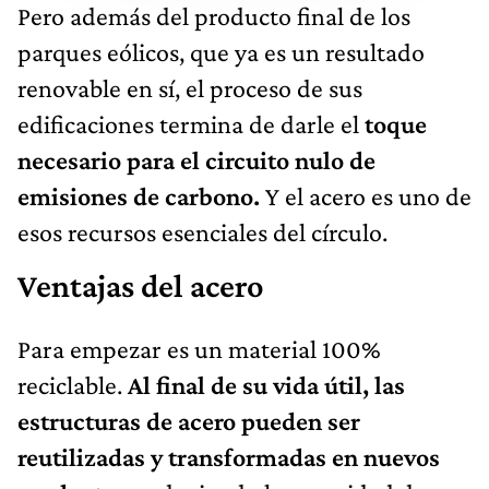
Pero además del producto final de los
parques eólicos, que ya es un resultado
renovable en sí, el proceso de sus
edificaciones termina de darle el
toque
necesario para el circuito nulo de
emisiones de carbono.
Y el acero es uno de
esos recursos esenciales del círculo.
Ventajas del acero
Para empezar es un material 100%
reciclable.
Al final de su vida útil, las
estructuras de acero pueden ser
reutilizadas y transformadas en nuevos