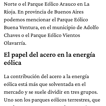
Norte o el Parque Eólico Arauco en La
Rioja. En provincia de Buenos Aires
podemos mencionar el Parque Eólico
Buena Ventura, en el municipio de Adolfo
Chaves o el Parque Eólico Vientos
Olavarría.
El papel del acero en la energía
eólica
La contribución del acero a la energía
eólica está más que solventada en el
mercado y se suele dividir en tres grupos.
Uno son los parques eólicos terrestres, que