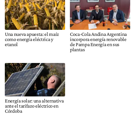
Una nueva apuesta: el maíz
Coca-Cola Andina Argentina
como energía eléctrica y
incorpora energía renovable
etanol
de Pampa Energía en sus
plantas
Energía solar: una alternativa
ante el tarifazo eléctrico en
Córdoba