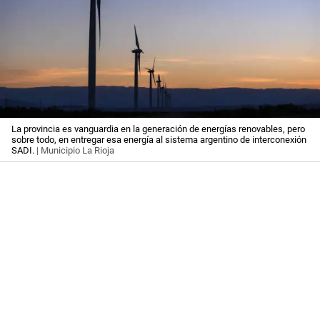
La provincia es vanguardia en la generación de energías renovables, pero
sobre todo, en entregar esa energía al sistema argentino de interconexión
SADI.
| Municipio La Rioja