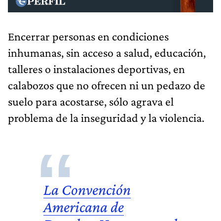
Encerrar personas en condiciones
inhumanas, sin acceso a salud, educación,
talleres o instalaciones deportivas, en
calabozos que no ofrecen ni un pedazo de
suelo para acostarse, sólo agrava el
problema de la inseguridad y la violencia.
La Convención
Americana de