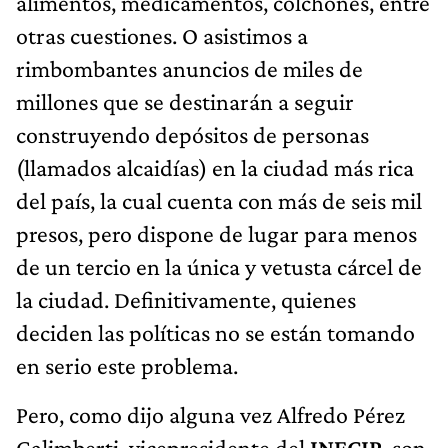
alimentos, medicamentos, colchones, entre
otras cuestiones. O asistimos a
rimbombantes anuncios de miles de
millones que se destinarán a seguir
construyendo depósitos de personas
(llamados alcaidías) en la ciudad más rica
del país, la cual cuenta con más de seis mil
presos, pero dispone de lugar para menos
de un tercio en la única y vetusta cárcel de
la ciudad. Definitivamente, quienes
deciden las políticas no se están tomando
en serio este problema.
Pero, como dijo alguna vez Alfredo Pérez
Galimberti, vicepresidente del
INECIP,
son