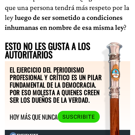
que una persona tendrá más respeto por la
ley
luego de ser sometido a condiciones
inhumanas en nombre de esa misma ley
?
ESTO NO LES GUSTA A LOS
AUTORITARIOS
EL EJERCICIO DEL PERIODISMO
PROFESIONAL Y CRÍTICO ES UN PILAR
FUNDAMENTAL DE LA DEMOCRACIA.
POR ESO MOLESTA A QUIENES CREEN
SER LOS DUEÑOS DE LA VERDAD.
HOY MÁS QUE NUNCA
SUSCRIBITE