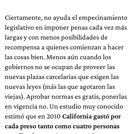
Ciertamente, no ayuda el empecinamiento
legislativo en imponer penas cada vez más
largas y con menos posibilidades de
recompensa a quienes comienzan a hacer
las cosas bien. Menos aún cuando los
gobiernos no se ocupan de proveer las
nuevas plazas carcelarias que exigen las
nuevas leyes (más las que agotaron las
viejas). Aprobar normas es gratis, ponerlas
en vigencia no. Un estudio muy conocido
estimó que en 2010
California gastó por
cada preso tanto como cuatro personas