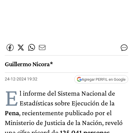
Guillermo Nicora*
24-12-2024 19:32
Agregar PERFIL en Google
E
l informe del Sistema Nacional de
Estadísticas sobre Ejecución de la
Pena
, recientemente publicado por el
Ministerio de Justicia de la Nación, reveló
una cifra récord de
125.041 personas