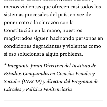
menos violentas que ofrecen casi todos los
sistemas procesales del país, en vez de
poner coto a la sinrazón con la
Constitución en la mano, nuestros
magistrados siguen hacinando personas en
condiciones degradantes y violentas como
si eso solucionara algún problema.
* Integrante Junta Directiva del Instituto de
Estudios Comparados en Ciencias Penales y
Sociales (INECIP) y director del Programa de
Cárceles y Política Penitenciaria