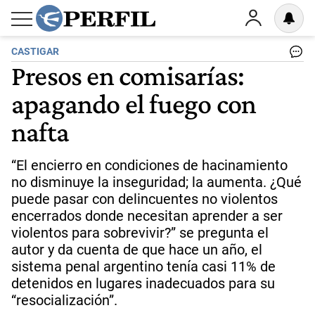
CASTIGAR
Presos en comisarías:
apagando el fuego con
nafta
“El encierro en condiciones de hacinamiento
no disminuye la inseguridad; la aumenta. ¿Qué
puede pasar con delincuentes no violentos
encerrados donde necesitan aprender a ser
violentos para sobrevivir?” se pregunta el
autor y da cuenta de que hace un año, el
sistema penal argentino tenía casi 11% de
detenidos en lugares inadecuados para su
“resocialización”.