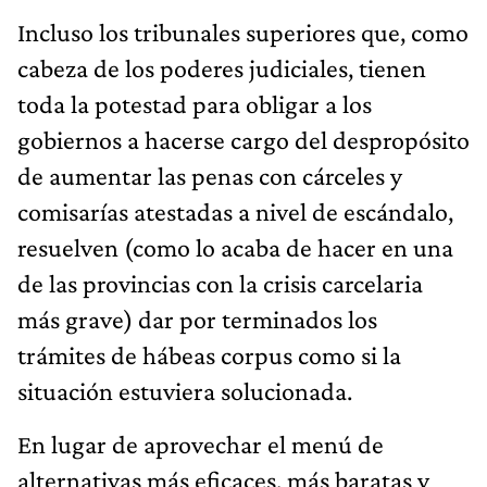
Incluso los tribunales superiores que, como
cabeza de los poderes judiciales, tienen
toda la potestad para obligar a los
gobiernos a hacerse cargo del despropósito
de aumentar las penas con cárceles y
comisarías atestadas a nivel de escándalo,
resuelven (como lo acaba de hacer en una
de las provincias con la crisis carcelaria
más grave) dar por terminados los
trámites de hábeas corpus como si la
situación estuviera solucionada.
En lugar de aprovechar el menú de
alternativas más eficaces, más baratas y