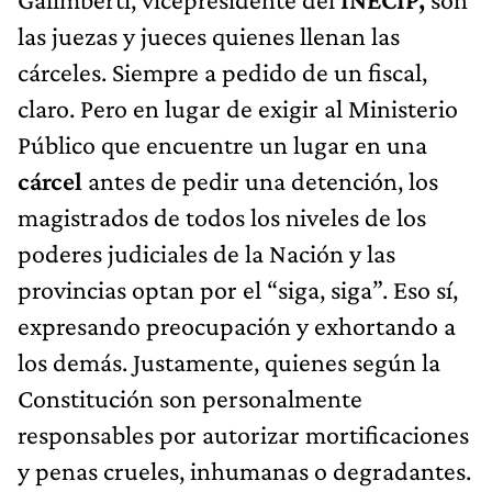
las juezas y jueces quienes llenan las
cárceles. Siempre a pedido de un fiscal,
claro. Pero en lugar de exigir al Ministerio
Público que encuentre un lugar en una
cárcel
antes de pedir una detención, los
magistrados de todos los niveles de los
poderes judiciales de la Nación y las
provincias optan por el “siga, siga”. Eso sí,
expresando preocupación y exhortando a
los demás. Justamente, quienes según la
Constitución son personalmente
responsables por autorizar mortificaciones
y penas crueles, inhumanas o degradantes.