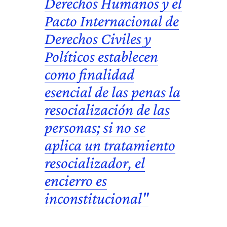
Derechos Humanos y el
Pacto Internacional de
Derechos Civiles y
Políticos establecen
como finalidad
esencial de las penas la
resocialización de las
personas; si no se
aplica un tratamiento
resocializador, el
encierro es
inconstitucional"