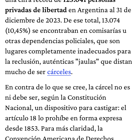
privadas de libertad
en Argentina al 31 de
diciembre de 2023. De ese total, 13.074
(10,45%) se encontraban en comisarías u
otras dependencias policiales, que son
lugares completamente inadecuados para
la reclusión, auténticas "jaulas" que distan
mucho de ser
cárceles
.
En contra de lo que se cree, la cárcel no es
ni debe ser, según la Constitución
Nacional, un dispositivo para castigar: el
artículo 18 lo prohíbe en forma expresa
desde 1853. Para más claridad, la
Convención Americana de Derechos